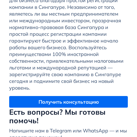
для бизнеса благодаря простой регистрации
компании в Сингапуре. Независимо от того,
являетесь ли вы местным предпринимателем
или международным инвестором, прозрачная
нормативно-правовая база Сингапура и
простой процесс регистрации компании
гарантируют быстрое и эффективное начало
работы вашего бизнеса. Воспользуйтесь
преимуществами 100% иностранной
собственности, привлекательными налоговыми
льготами и международной репутацией —
зарегистрируйте свою компанию в Сингапуре
сегодня и поднимите свой бизнес на новый
уровень.
Получить консультацию
Есть вопросы? Мы готовы
помочь!
Напишите нам в Telegram или WhatsApp — и мы