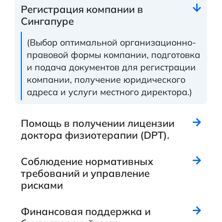
Регистрация компании в
Сингапуре
(Выбор оптимальной организационно-
правовой формы компании, подготовка
и подача документов для регистрации
компании, получение юридического
адреса и услуги местного директора.)
Помощь в получении лицензии
доктора физиотерапии (DPT).
Соблюдение нормативных
требований и управление
рисками
Финансовая поддержка и