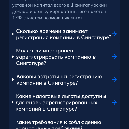
уставной капитал всего в 1 сингапурский
доллар и ставку корпоративного налога в
17% с учетом возможных льгот.
Сколько времени занимает
регистрация компании в Сингапуре?
Может ли иностранец
зарегистрировать компанию в
Сингапуре?
Каковы затраты на регистрацию
компании в Сингапуре?
Какие налоговые льготы доступны
для вновь зарегистрированных
компаний в Сингапуре?
Какие требования к соблюдению
нормативных требований