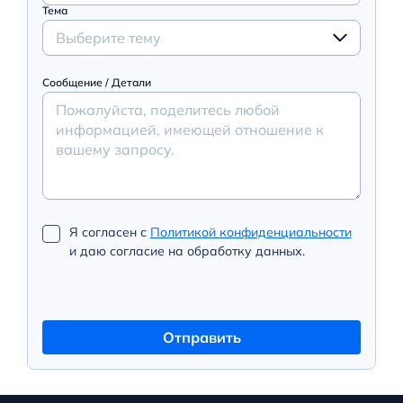
Тема
Выберите тему
Сообщение / Детали
Я согласен с
Политикой конфиденциальности
и даю согласие на обработку данных.
Отправить