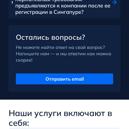
предъявляются к компании после ее
регистрации в Сингапуре?
Остались вопросы?
Не можете найти ответ на свой вопрос?
Напишите нам — и мы ответим как можно
скорее!
Отправить email
Наши услуги включают в
себя: