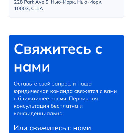
228 Park Ave S, Нью-Йорк, Нью-Йорк,
10003, США
Свяжитесь с
нами
Оставьте свой запрос, и наша
юридическая команда свяжется с вами
в ближайшее время. Первичная
консультация бесплатна и
конфиденциальна.
Или свяжитесь с нами