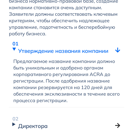
бизнеса нормативно-правовой базе, создание
компании становится очень доступным.
Заявители должны соответствовать ключевым
критериям, чтобы обеспечить надлежащее
управление, подотчетность и бесперебойную
работу бизнеса.
Утверждение названия компании
Предлагаемое название компании должно
быть уникальным и одобрено органом
корпоративного регулирования ACRA до
регистрации. После одобрения название
компании резервируется на 120 дней для
обеспечения эксклюзивности в течение всего
процесса регистрации.
Директора