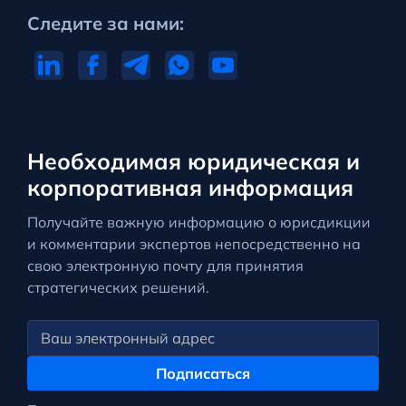
Следите за нами:
Необходимая юридическая и
корпоративная информация
Получайте важную информацию о юрисдикции
и комментарии экспертов непосредственно на
свою электронную почту для принятия
стратегических решений.
Подписаться