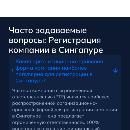
Часто задаваемые
вопросы: Регистрация
компании в Сингапуре
Какая организационно-правовая
форма компании наиболее
популярна для регистрации в
Сингапуре?
Частная компания с ограниченной
ответственностью (PTE) является наиболее
распространенной организационно-
правовой формой для регистрации компании
в Сингапуре — она предлагает
ограниченную ответственность, 100%
иностранное владение, минимальный