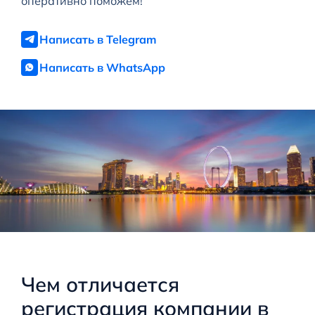
оперативно поможем!
Написать в Telegram
Написать в WhatsApp
Чем отличается
регистрация компании в