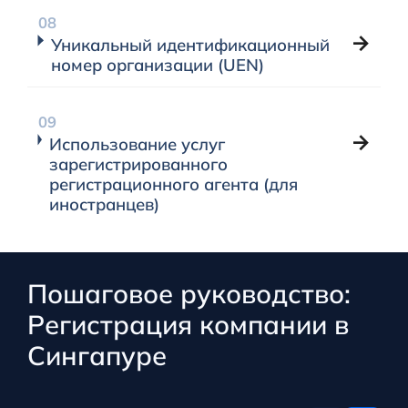
Уникальный идентификационный
номер организации (UEN)
Использование услуг
зарегистрированного
регистрационного агента (для
иностранцев)
Пошаговое руководство:
Регистрация компании в
Сингапуре