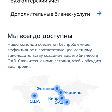
бухгалтерский учет
Дополнительные бизнес-услуги
Мы всегда доступны
Наша команда обеспечит беспроблемное,
эффективное и соответствующее местному
законодательству создание вашего бизнеса в
ОАЭ. Свяжитесь с нами сегодня, чтобы обсудить
ваш проект.
Эстония
Украина
Кипр
США
ОАЭ