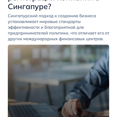
Сингапуре?
Сингапурский подход к созданию бизнеса
устанавливает мировые стандарты
эффективности и благоприятной для
предпринимателей политики, что отличает его от
других международных финансовых центров.