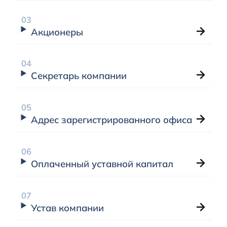
Акционеры
Секретарь компании
Адрес зарегистрированного офиса
Оплаченный уставной капитал
Устав компании