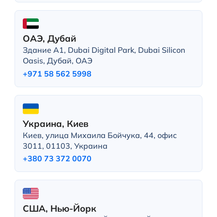
ОАЭ, Дубай
Здание A1, Dubai Digital Park, Dubai Silicon
Oasis, Дубай, ОАЭ
+971 58 562 5998
Украина, Киев
Киев, улица Михаила Бойчука, 44, офис
3011, 01103, Украина
+380 73 372 0070
США, Нью-Йорк