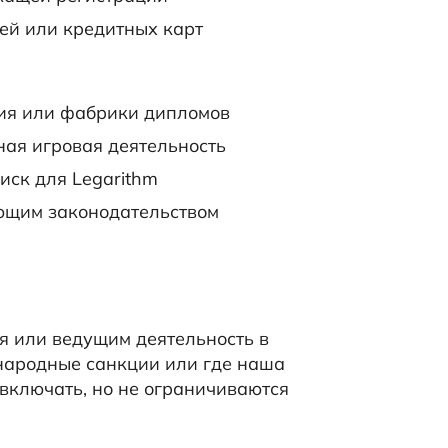
ей или кредитных карт
ия или фабрики дипломов
ая игровая деятельность
иск для Legarithm
ющим законодательством
я или ведущим деятельность в
народные санкции или где наша
 включать, но не ограничиваются