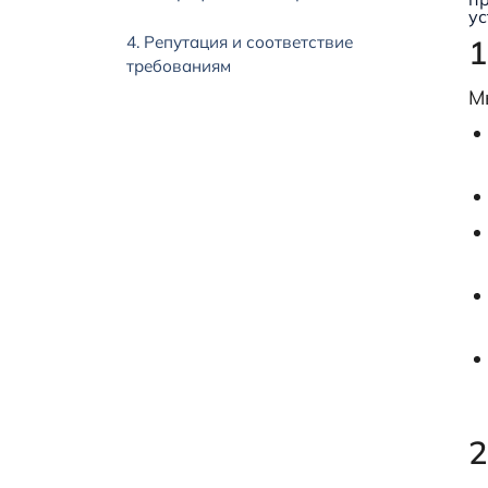
ус
4. Репутация и соответствие
1
требованиям
М
2