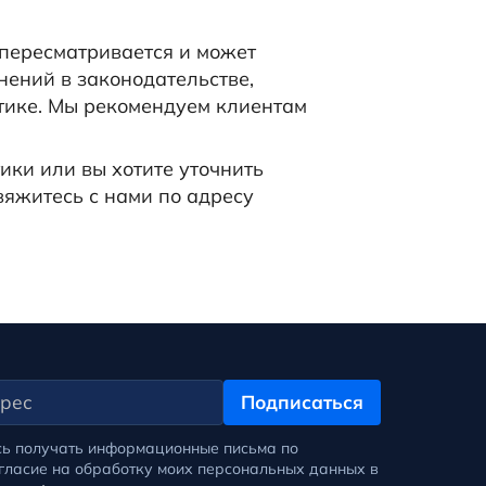
пересматривается и может
нений в законодательстве,
тике. Мы рекомендуем клиентам
ики или вы хотите уточнить
вяжитесь с нами по адресу
Подписаться
сь получать информационные письма по
огласие на обработку моих персональных данных в