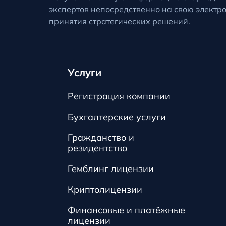
экспертов непосредственно на свою электр
принятия стратегических решений.
Услуги
Регистрация компании
Бухгалтерские услуги
Гражданство и
резидентство
Гемблинг лицензии
Криптолицензии
Финансовые и платёжные
лицензии