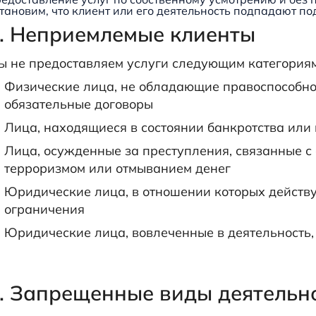
тановим, что клиент или его деятельность подпадают по
. Неприемлемые клиенты
ы не предоставляем услуги следующим категориям
Физические лица, не обладающие правоспособн
обязательные договоры
Лица, находящиеся в состоянии банкротства или
Лица, осужденные за преступления, связанные 
терроризмом или отмыванием денег
Юридические лица, в отношении которых дейст
ограничения
Юридические лица, вовлеченные в деятельность
. Запрещенные виды деятельно