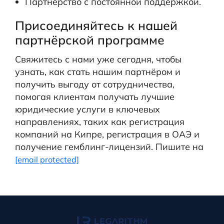
Партнёрство с постоянной поддержкой.
Присоединяйтесь к нашей
партнёрской программе
Свяжитесь с нами уже сегодня, чтобы
узнать, как стать нашим партнёром и
получить выгоду от сотрудничества,
помогая клиентам получать лучшие
юридические услуги в ключевых
направлениях, таких как регистрация
компаний на Кипре, регистрация в ОАЭ и
получение гемблинг-лицензий. Пишите на
[email protected]