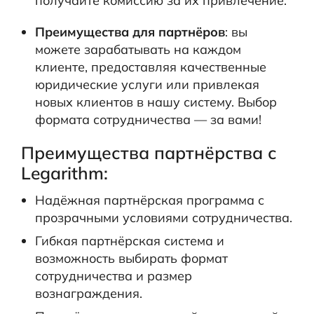
получайте комиссию за их привлечение.
Преимущества для партнёров
: вы
можете зарабатывать на каждом
клиенте, предоставляя качественные
юридические услуги или привлекая
новых клиентов в нашу систему. Выбор
формата сотрудничества — за вами!
Преимущества партнёрства с
Legarithm:
Надёжная партнёрская программа с
прозрачными условиями сотрудничества.
Гибкая партнёрская система и
возможность выбирать формат
сотрудничества и размер
вознаграждения.