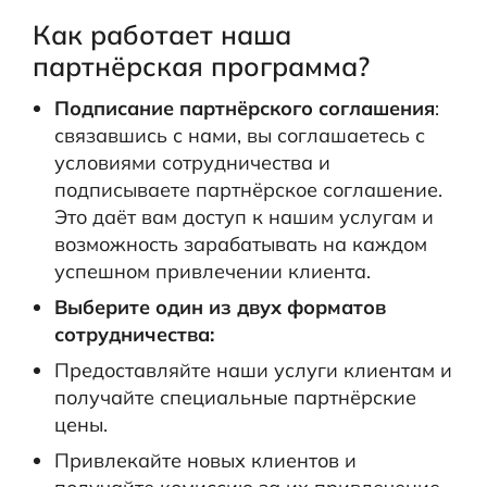
Как работает наша
партнёрская программа?
Подписание партнёрского соглашения
:
связавшись с нами, вы соглашаетесь с
условиями сотрудничества и
подписываете партнёрское соглашение.
Это даёт вам доступ к нашим услугам и
возможность зарабатывать на каждом
успешном привлечении клиента.
Выберите один из двух форматов
сотрудничества:
Предоставляйте наши услуги клиентам и
получайте специальные партнёрские
цены.
Привлекайте новых клиентов и