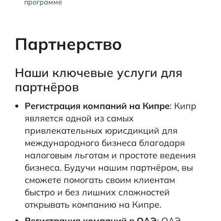
программе
Партнерство
Наши ключевые услуги для
партнёров
Регистрация компаний на Кипре
: Кипр
является одной из самых
привлекательных юрисдикций для
международного бизнеса благодаря
налоговым льготам и простоте ведения
бизнеса. Будучи нашим партнёром, вы
сможете помогать своим клиентам
быстро и без лишних сложностей
открывать компанию на Кипре.
Регистрация компаний в ОАЭ
: ОАЭ —