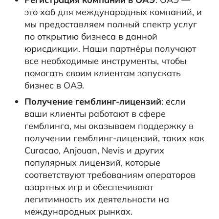
это хаб для международных компаний, и
мы предоставляем полный спектр услуг
по открытию бизнеса в данной
юрисдикции. Наши партнёры получают
все необходимые инструменты, чтобы
помогать своим клиентам запускать
бизнес в ОАЭ.
Получение гемблинг-лицензий
: если
ваши клиенты работают в сфере
гемблинга, мы оказываем поддержку в
получении гемблинг-лицензий, таких как
Curacao, Anjouan, Nevis и других
популярных лицензий, которые
соответствуют требованиям операторов
азартных игр и обеспечивают
легитимность их деятельности на
международных рынках.