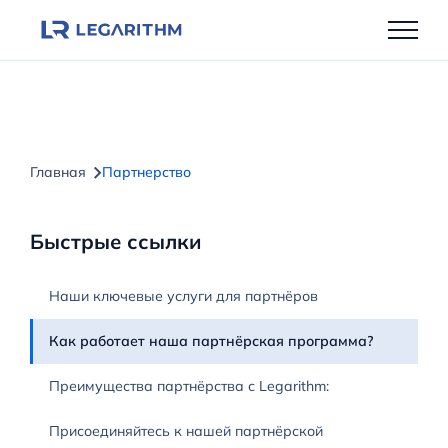
Перейти
к
содержимому
Главная
Партнерство
Быстрые ссылки
Наши ключевые услуги для партнёров
Как работает наша партнёрская программа?
Преимущества партнёрства с Legarithm:
Присоединяйтесь к нашей партнёрской