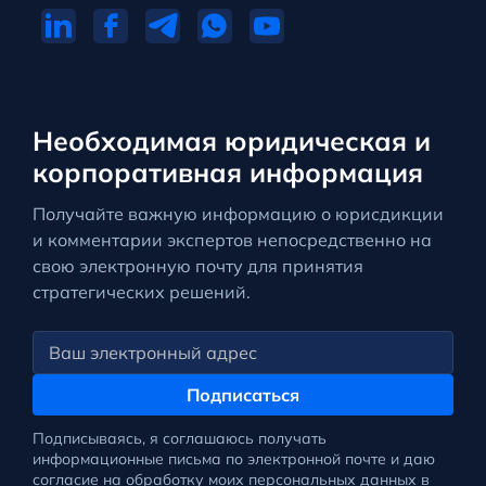
Необходимая юридическая и
корпоративная информация
Получайте важную информацию о юрисдикции
и комментарии экспертов непосредственно на
свою электронную почту для принятия
стратегических решений.
Подписаться
Подписываясь, я соглашаюсь получать
информационные письма по электронной почте и даю
согласие на обработку моих персональных данных в