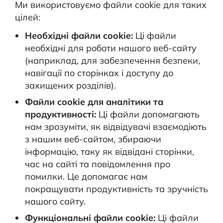
Ми використовуємо файли cookie для таких
цілей:
Необхідні файли cookie:
Ці файли
необхідні для роботи нашого веб-сайту
(наприклад, для забезпечення безпеки,
навігації по сторінках і доступу до
захищених розділів).
Файли cookie для аналітики та
продуктивності:
Ці файли допомагають
нам зрозуміти, як відвідувачі взаємодіють
з нашим веб-сайтом, збираючи
інформацію, таку як відвідані сторінки,
час на сайті та повідомлення про
помилки. Це допомагає нам
покращувати продуктивність та зручність
нашого сайту.
Функціональні файли cookie:
Ці файли