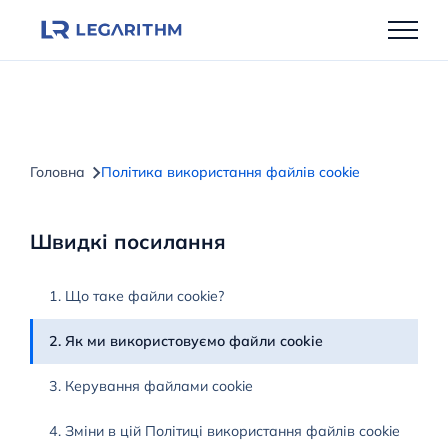
Перейти
до
вмісту
Головна
Політика використання файлів cookie
Швидкі посилання
1. Що таке файли cookie?
2. Як ми використовуємо файли cookie
3. Керування файлами cookie
4. Зміни в цій Політиці використання файлів cookie