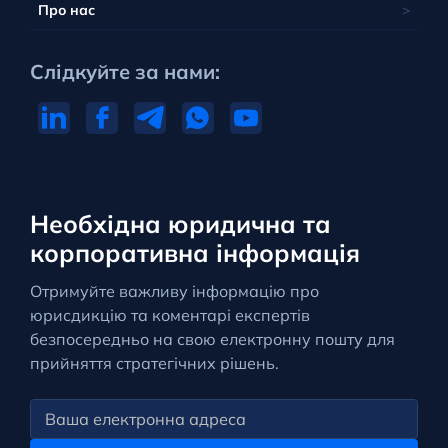
Про нас
Слідкуйте за нами:
Необхідна юридична та
корпоративна інформація
Отримуйте важливу інформацію про
юрисдикцію та коментарі експертів
безпосередньо на свою електронну пошту для
прийняття стратегічних рішень.