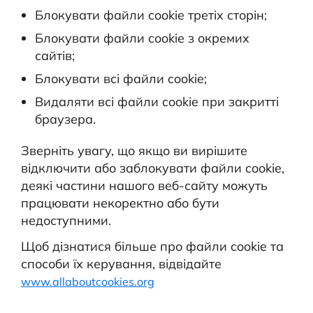
Блокувати файли cookie третіх сторін;
Блокувати файли cookie з окремих
сайтів;
Блокувати всі файли cookie;
Видаляти всі файли cookie при закритті
браузера.
Зверніть увагу, що якщо ви вирішите
відключити або заблокувати файли cookie,
деякі частини нашого веб-сайту можуть
працювати некоректно або бути
недоступними.
Щоб дізнатися більше про файли cookie та
способи їх керування, відвідайте
www.allaboutcookies.org