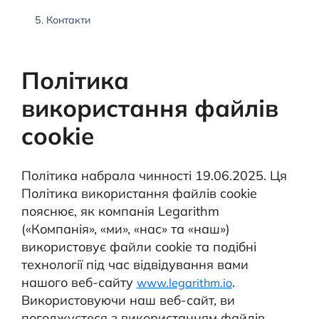
5. Контакти
Політика
використання файлів
cookie
Політика набрала чинності 19.06.2025. Ця
Політика використання файлів cookie
пояснює, як компанія Legarithm
(«Компанія», «ми», «нас» та «наш»)
використовує файли cookie та подібні
технології під час відвідування вами
нашого веб-сайту
.
www.legarithm.io
Використовуючи наш веб-сайт, ви
погоджуєтеся з використанням файлів