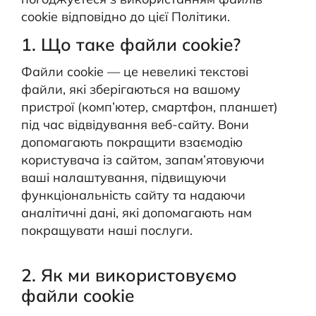
cookie відповідно до цієї Політики.
1. Що таке файли cookie?
Файли cookie — це невеликі текстові
файли, які зберігаються на вашому
пристрої (комп’ютер, смартфон, планшет)
під час відвідування веб-сайту. Вони
допомагають покращити взаємодію
користувача із сайтом, запам’ятовуючи
ваші налаштування, підвищуючи
функціональність сайту та надаючи
аналітичні дані, які допомагають нам
покращувати наші послуги.
2. Як ми використовуємо
файли cookie