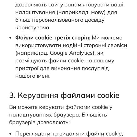
дозволяють сайту запам’ятовувати ваші
налаштування (наприклад, мову) для
більш персоналізованого досвіду
користувача.
Файли cookie третіх сторін:
Ми можемо
використовувати надійні сторонні сервіси
(наприклад, Google Analytics), які
розміщують файли cookie на вашому
пристрої для виконання послуг від
нашого імені.
3. Керування файлами cookie
Ви можете керувати файлами cookie у
налаштуваннях браузера. Більшість
браузерів дозволяють:
Переглядати та видаляти файли cookie;