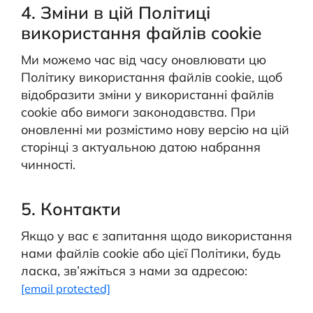
4. Зміни в цій Політиці
використання файлів cookie
Ми можемо час від часу оновлювати цю
Політику використання файлів cookie, щоб
відобразити зміни у використанні файлів
cookie або вимоги законодавства. При
оновленні ми розмістимо нову версію на цій
сторінці з актуальною датою набрання
чинності.
5. Контакти
Якщо у вас є запитання щодо використання
нами файлів cookie або цієї Політики, будь
ласка, зв’яжіться з нами за адресою:
[email protected]