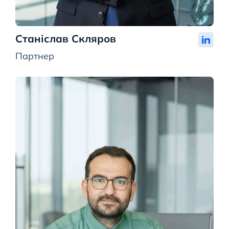
Станіслав Скляров
Партнер