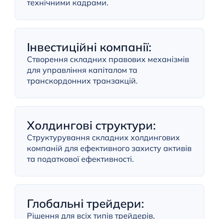
технічними кадрами.
Інвестиційні компанії:
Створення складних правових механізмів
для управління капіталом та
транскордонних транзакцій.
Холдингові структури:
Структурування складних холдингових
компаній для ефективного захисту активів
та податкової ефективності.
Глобальні трейдери:
Рішення для всіх типів трейдерів,