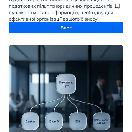
податкових пільг та юридичних прецедентів. Ці
публікації містять інформацію, необхідну для
ефективної організації вашого бізнесу.
Блог