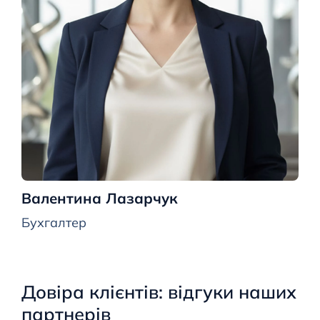
Валентина Лазарчук
Бухгалтер
Довіра клієнтів: відгуки наших
партнерів