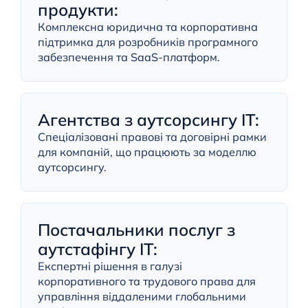
продукти:
Комплексна юридична та корпоративна
підтримка для розробників програмного
забезпечення та SaaS-платформ.
Агентства з аутсорсингу ІТ:
Спеціалізовані правові та договірні рамки
для компаній, що працюють за моделлю
аутсорсингу.
Постачальники послуг з
аутстафінгу ІТ:
Експертні рішення в галузі
корпоративного та трудового права для
управління віддаленими глобальними