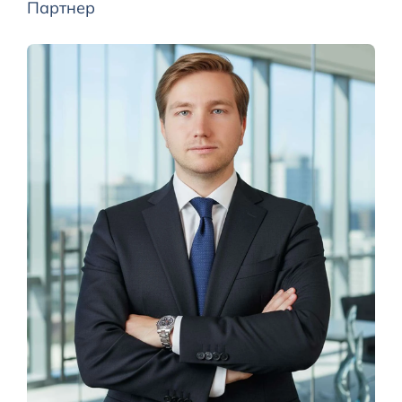
Партнер