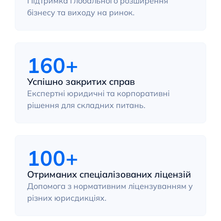
Підтримка глобального розширення
бізнесу та виходу на ринок.
160+
Успішно закритих справ
Експертні юридичні та корпоративні
рішення для складних питань.
100+
Отриманих спеціалізованих ліцензій
Допомога з нормативним ліцензуванням у
різних юрисдикціях.