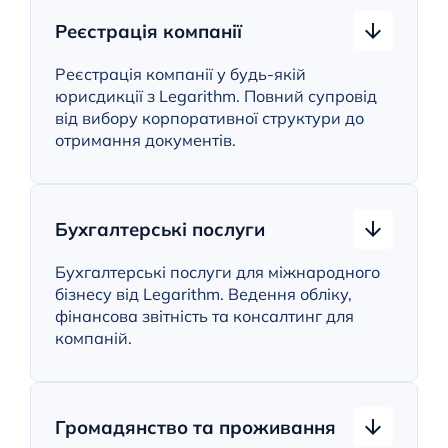
Реєстрація компанії
Реєстрація компанії у будь-якій
юрисдикції з Legarithm. Повний супровід
від вибору корпоративної структури до
отримання документів.
Бухгалтерські послуги
Бухгалтерські послуги для міжнародного
бізнесу від Legarithm. Ведення обліку,
фінансова звітність та консалтинг для
компаній.
Громадянство та проживання