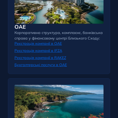
ОАЕ
Корпоративна структура, комплаєнс, банківська
справа у фінансовому центрі Близького Сходу:
Реєстрація компанії в ОАЕ
Реєстрація компанії в IFZA
Реєстрація компанії в RAKEZ
Бухгалтерські послуги в ОАЕ