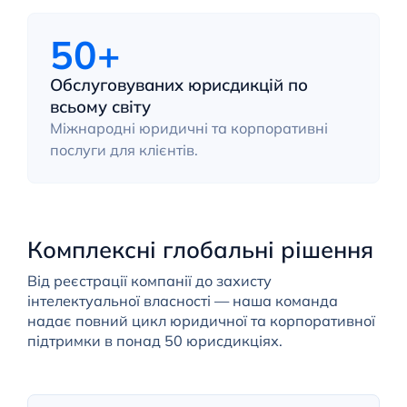
50+
Обслуговуваних юрисдикцій по
всьому світу
Міжнародні юридичні та корпоративні
послуги для клієнтів.
Комплексні глобальні рішення
Від реєстрації компанії до захисту
інтелектуальної власності — наша команда
надає повний цикл юридичної та корпоративної
підтримки в понад 50 юрисдикціях.