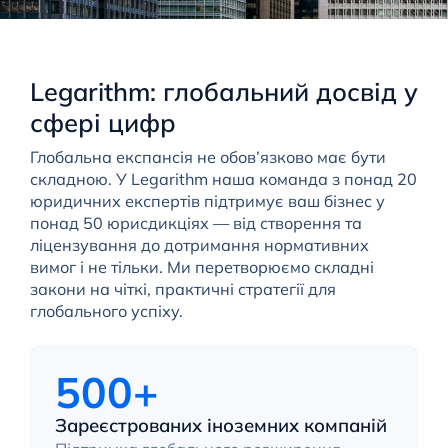
Legarithm: глобальний досвід у
сфері цифр
Глобальна експансія не обов’язково має бути
складною. У Legarithm наша команда з понад 20
юридичних експертів підтримує ваш бізнес у
понад 50 юрисдикціях — від створення та
ліцензування до дотримання нормативних
вимог і не тільки. Ми перетворюємо складні
закони на чіткі, практичні стратегії для
глобального успіху.
500+
Зареєстрованих іноземних компаній