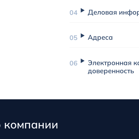
Деловая инфо
Адреса
Электронная к
доверенность
ю компании