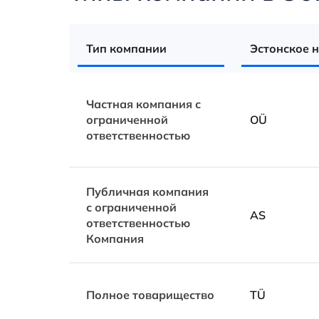
Тип компании
Эстонское 
Частная компания с
ограниченной
OÜ
ответственностью
Публичная компания
с ограниченной
AS
ответственностью
Компания
Полное товарищество
TÜ