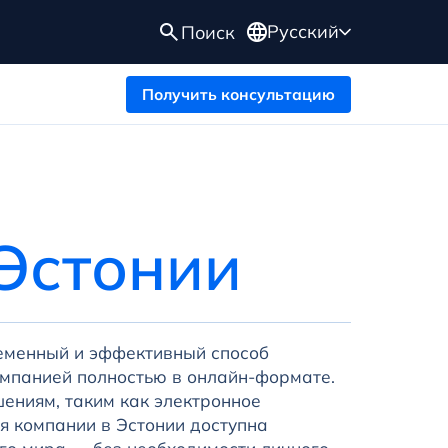
Русский
Поиск
Получить консультацию
Эстонии
еменный и эффективный способ
омпанией полностью в онлайн-формате.
ниям, таким как электронное
я компании в Эстонии доступна