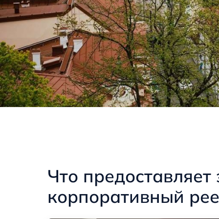
Что предоставляет 
корпоративный рее