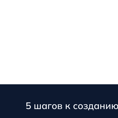
5 шагов к создани