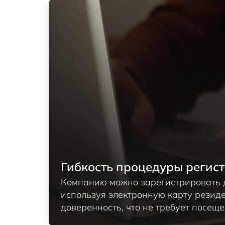
Гибкость процедуры регис
Компанию можно зарегистрировать 
используя электронную карту резид
доверенность, что не требует посеще