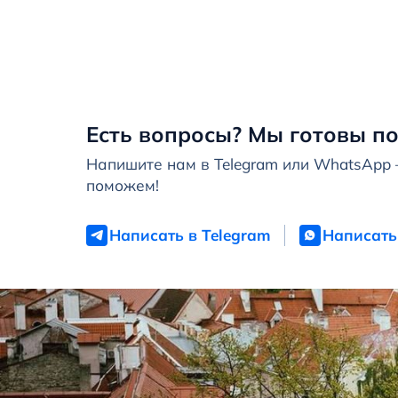
Есть вопросы? Мы готовы по
Напишите нам в Telegram или WhatsApp
поможем!
Написать в Telegram
Написать