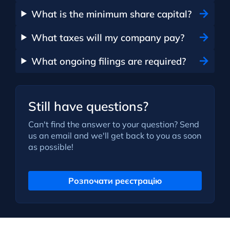
What is the minimum share capital?
What taxes will my company pay?
What ongoing filings are required?
Still have questions?
Can't find the answer to your question? Send
us an email and we'll get back to you as soon
as possible!
Розпочати реєстрацію