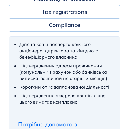
Tax registrations
Compliance
Дійсна копія паспорта кожного
акціонера, директора та кінцевого
бенефіціарного власника
Підтвердження адреси проживання
(комунальний рахунок або банківська
виписка, зазвичай не старші 3 місяців)
Короткий опис запланованої діяльності
Підтвердження джерела коштів, якщо
цього вимагає комплаєнс
Потрібна допомога з