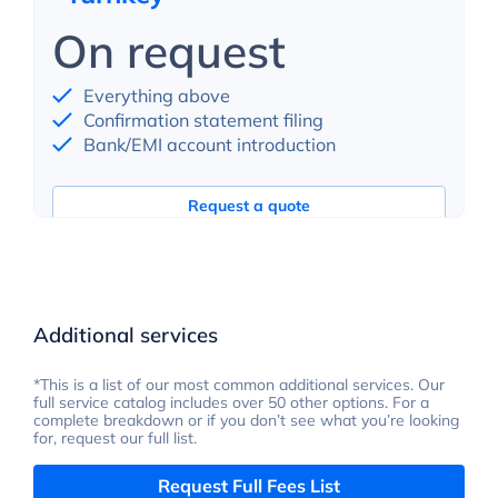
On request
Everything above
Confirmation statement filing
Bank/EMI account introduction
Request a quote
Additional services
*This is a list of our most common additional services. Our
full service catalog includes over 50 other options. For a
complete breakdown or if you don’t see what you’re looking
for, request our full list.
Request Full Fees List