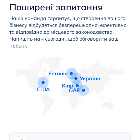
Поширені запитання
Наша команда гарантує, що створення вашого
бізнесу відбудеться безперешкодно, ефективно
та відповідно до місцевого законодавства.
Напишіть нам сьогодні, щоб обговорити ваш
проєкт.
Естонія
Україна
Кіпр
США
ОАЕ