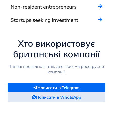
Non-resident entrepreneurs
Startups seeking investment
Хто використовує
британські компанії
Типові профілі клієнтів, для яких ми реєструємо
компанії.
Написати в Telegram
Написати в WhatsApp