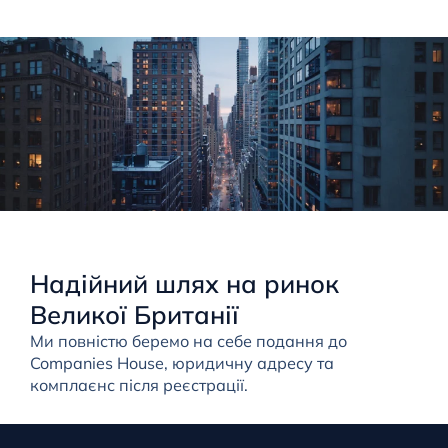
Надійний шлях на ринок
Великої Британії
Ми повністю беремо на себе подання до
Companies House, юридичну адресу та
комплаєнс після реєстрації.