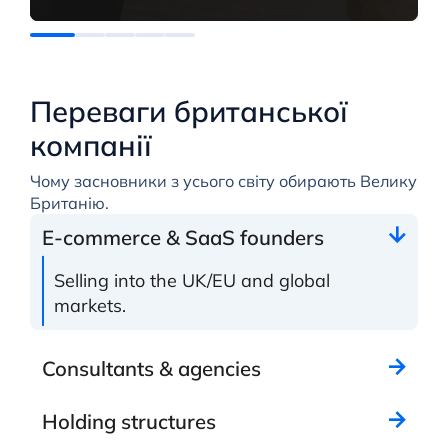
Переваги британської
компанії
Чому засновники з усього світу обирають Велику
Британію.
E-commerce & SaaS founders
Selling into the UK/EU and global
markets.
Consultants & agencies
Holding structures