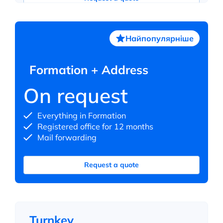
Найпопулярніше
Formation + Address
On request
Everything in Formation
Registered office for 12 months
Mail forwarding
Request a quote
Turnkey