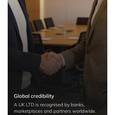
Global credibility
A UK LTD is recognised by banks,
marketplaces and partners worldwide.