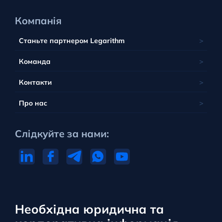
Компанія
Станьте партнером Legarithm
Команда
Контакти
Про нас
Слідкуйте за нами:
Необхідна юридична та