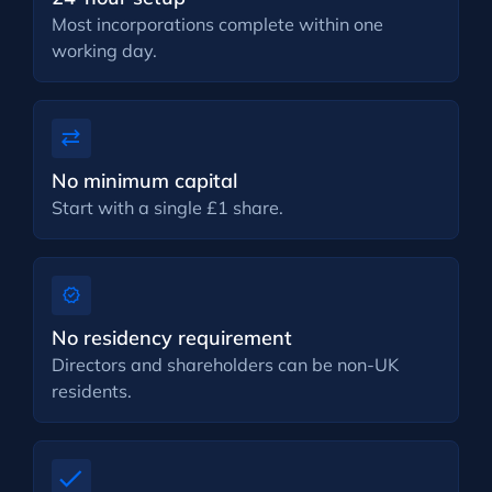
Most incorporations complete within one
working day.
No minimum capital
Start with a single £1 share.
No residency requirement
Directors and shareholders can be non-UK
residents.