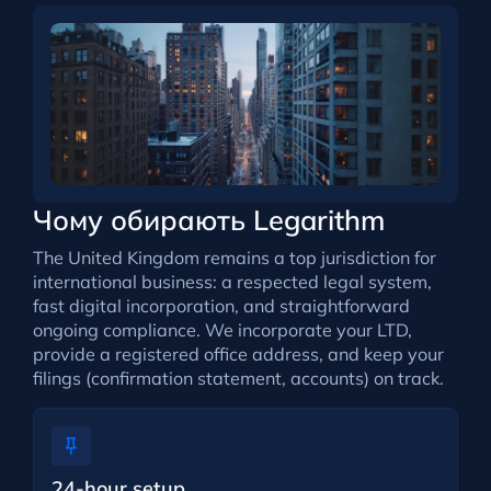
Чому обирають Legarithm
The United Kingdom remains a top jurisdiction for
international business: a respected legal system,
fast digital incorporation, and straightforward
ongoing compliance. We incorporate your LTD,
provide a registered office address, and keep your
filings (confirmation statement, accounts) on track.
24-hour setup