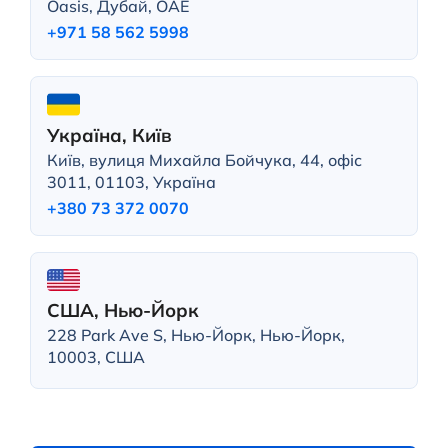
Oasis, Дубай, ОАЕ
+971 58 562 5998
Україна, Київ
Київ, вулиця Михайла Бойчука, 44, офіс
3011, 01103, Україна
+380 73 372 0070
США, Нью-Йорк
228 Park Ave S, Нью-Йорк, Нью-Йорк,
10003, США