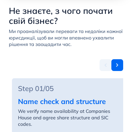
Не знаєте, з чого почати
свій бізнес?
Ми проаналізували переваги та недоліки кожної
юрисдикції, щоб ви могли впевнено ухвалити
рішення та заощадити час.
Step 01/05
Name check and structure
We verify name availability at Companies
House and agree share structure and SIC
codes.