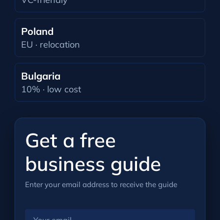
Poland
EU · relocation
Bulgaria
10% · low cost
Get a free
business guide
Enter your email address to receive the guide
Your