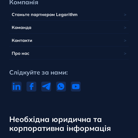
Компанія
Станьте партнером Legarithm
Команда
Контакти
Про нас
Слідкуйте за нами:
Необхідна юридична та
корпоративна інформація