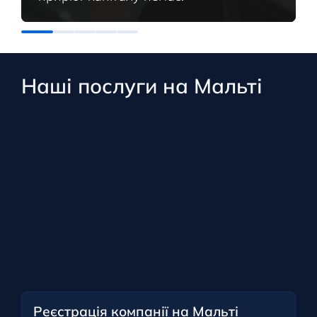
Наші послуги на Мальті
Реєстрація компанії на Мальті