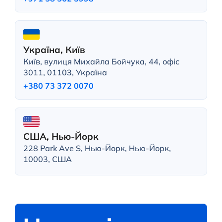
Україна, Київ
Київ, вулиця Михайла Бойчука, 44, офіс
3011, 01103, Україна
+380 73 372 0070
США, Нью-Йорк
228 Park Ave S, Нью-Йорк, Нью-Йорк,
10003, США