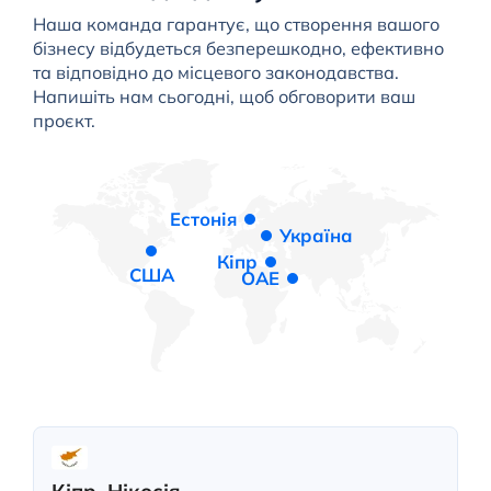
Наша команда гарантує, що створення вашого
бізнесу відбудеться безперешкодно, ефективно
та відповідно до місцевого законодавства.
Напишіть нам сьогодні, щоб обговорити ваш
проєкт.
Естонія
Україна
Кіпр
США
ОАЕ
Кіпр, Нікосія