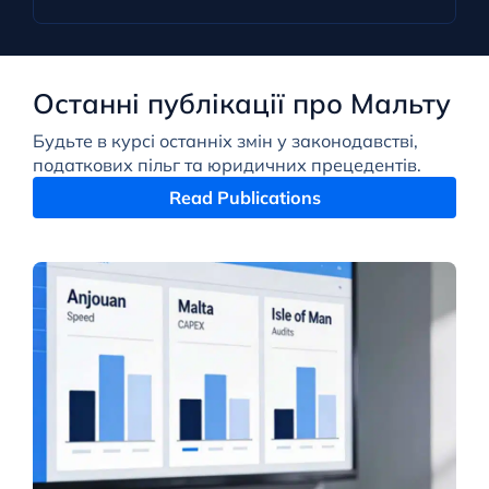
Останні публікації про Мальту
Будьте в курсі останніх змін у законодавстві,
податкових пільг та юридичних прецедентів.
Read Publications