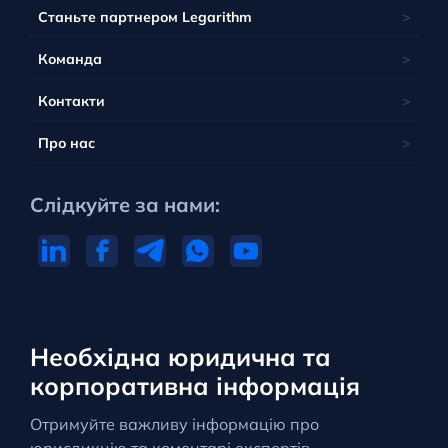
Станьте партнером Legarithm
Команда
Контакти
Про нас
Слідкуйте за нами:
Необхідна юридична та
корпоративна інформація
Отримуйте важливу інформацію про