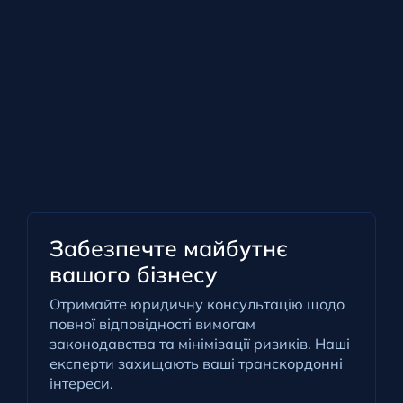
Забезпечте майбутнє
вашого бізнесу
Отримайте юридичну консультацію щодо
повної відповідності вимогам
законодавства та мінімізації ризиків. Наші
експерти захищають ваші транскордонні
інтереси.