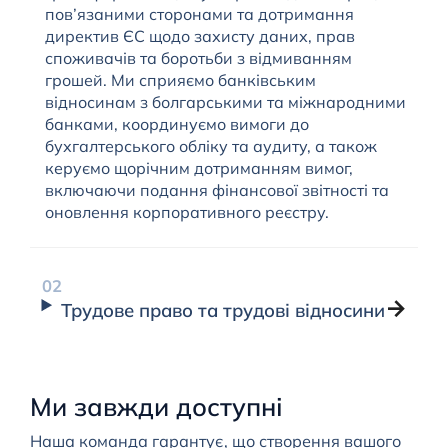
пов’язаними сторонами та дотримання
директив ЄС щодо захисту даних, прав
споживачів та боротьби з відмиванням
грошей. Ми сприяємо банківським
відносинам з болгарськими та міжнародними
банками, координуємо вимоги до
бухгалтерського обліку та аудиту, а також
керуємо щорічним дотриманням вимог,
включаючи подання фінансової звітності та
оновлення корпоративного реєстру.
Трудове право та трудові відносини
Ми завжди доступні
Наша команда гарантує, що створення вашого