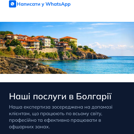
Написати у WhatsApp
Наші послуги в Болгарії
Наша експертиза зосереджена на допомозі
клієнтам, що працюють по всьому світу,
професійно та ефективно працювати в
офшорних зонах.