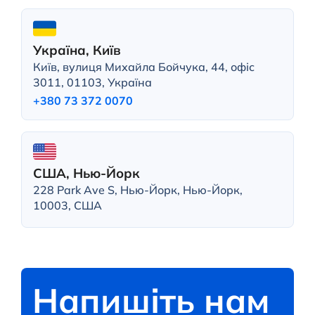
Україна, Київ
Київ, вулиця Михайла Бойчука, 44, офіс
3011, 01103, Україна
+380 73 372 0070
США, Нью-Йорк
228 Park Ave S, Нью-Йорк, Нью-Йорк,
10003, США
Напишіть нам