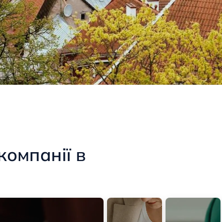
компанії в