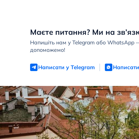
Маєте питання? Ми на зв’язк
Напишіть нам у Telegram або WhatsApp 
допоможемо!
Написати у Telegram
Написати