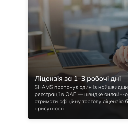
Ліцензія за 1–3 робочі дні
SHAMS пропонує один із найшвидши
реєстрації в ОАЕ — швидке онлайн-
отримати офіційну торгову ліцензію б
присутності.