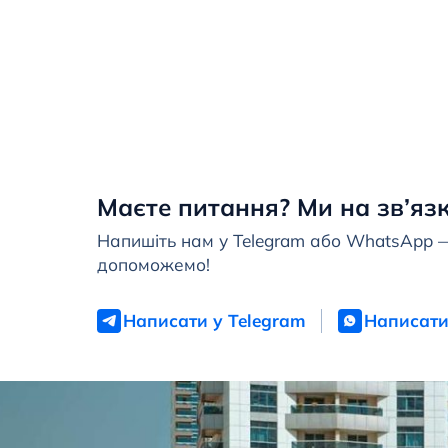
Маєте питання? Ми на зв’язк
Напишіть нам у Telegram або WhatsApp 
допоможемо!
Написати у Telegram
Написати