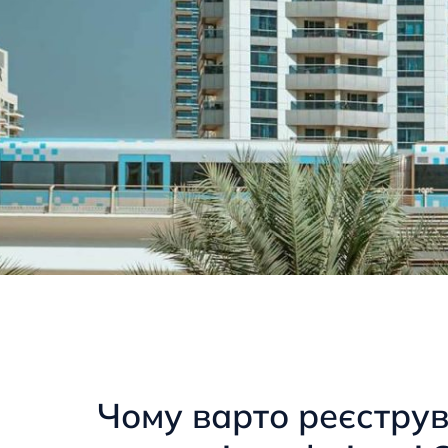
Чому варто реєстру