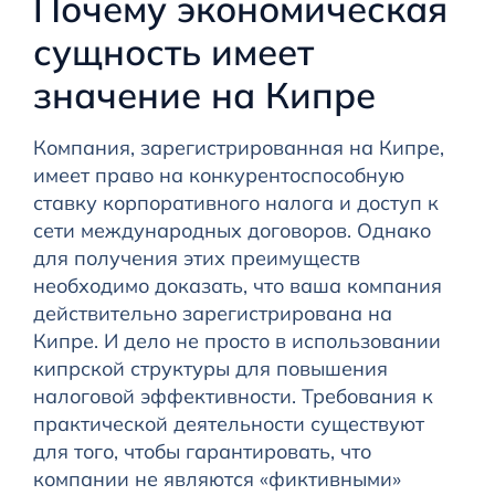
Почему экономическая
сущность имеет
значение на Кипре
Компания, зарегистрированная на Кипре,
имеет право на конкурентоспособную
ставку корпоративного налога и доступ к
сети международных договоров. Однако
для получения этих преимуществ
необходимо доказать, что ваша компания
действительно зарегистрирована на
Кипре. И дело не просто в использовании
кипрской структуры для повышения
налоговой эффективности. Требования к
практической деятельности существуют
для того, чтобы гарантировать, что
компании не являются «фиктивными»