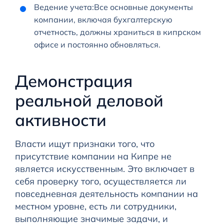
Ведение учета:Все основные документы
компании, включая бухгалтерскую
отчетность, должны храниться в кипрском
офисе и постоянно обновляться.
Демонстрация
реальной деловой
активности
Власти ищут признаки того, что
присутствие компании на Кипре не
является искусственным. Это включает в
себя проверку того, осуществляется ли
повседневная деятельность компании на
местном уровне, есть ли сотрудники,
выполняющие значимые задачи, и