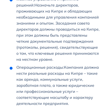
решений:Назначьте директоров,
проживающих на Кипре и обладающих
необходимыми для управления компанией
знаниями и опытом. Заседания совета
директоров должны проводиться на Кипре,
при этом должны быть представлены
четкие документальные подтверждения
(протоколы, решения), свидетельствующие
о том, что ключевые решения принимаются
на местном уровне.
Операционные расходы:Компания должна
нести реальные расходы на Кипре – такие
как аренда, коммунальные услуги,
заработная плата, а также юридические
или профессиональные услуги –
соответствующие масштабу и характеру
деятельности предприятия.