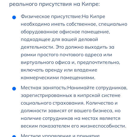
реального присутствия на Кипре:
Физическое присутствие:На Кипре
необходимо иметь собственное, специально
оборудованное офисное помещение,
подходящее для вашей деловой
деятельности. Это должно выходить за
рамки простого почтового адреса или
виртуального офиса и, предпочтительно,
включать аренду или владение
коммерческими помещениями.
Местная занятость:Нанимайте сотрудников,
зарегистрированных в кипрской системе
социального страхования. Количество и
должности зависят от вашего бизнеса, но
наличие сотрудников на местах является
веским показателем его жизнеспособности.
Местное управление и принятие