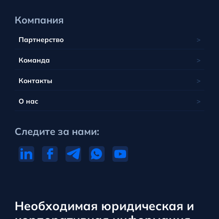
Компания
Партнерство
Команда
Контакты
О нас
Следите за нами:
Необходимая юридическая и