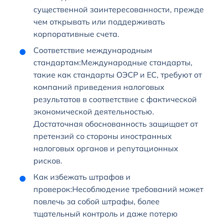
существенной заинтересованности, прежде
чем открывать или поддерживать
корпоративные счета.
Соответствие международным
стандартам:Международные стандарты,
такие как стандарты ОЭСР и ЕС, требуют от
компаний приведения налоговых
результатов в соответствие с фактической
экономической деятельностью.
Достаточная обоснованность защищает от
претензий со стороны иностранных
налоговых органов и репутационных
рисков.
Как избежать штрафов и
проверок:Несоблюдение требований может
повлечь за собой штрафы, более
тщательный контроль и даже потерю