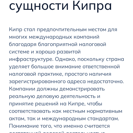
сущности Кипра
Кипр стал предпочтительным местом для
многих международных компаний
благодаря благоприятной налоговой
системе и хорошо развитой
инфраструктуре. Однако, поскольку страна
уделяет большое внимание ответственной
налоговой практике, простого наличия
зарегистрированного адреса недостаточно.
Компании должны демонстрировать
реальную деловую деятельность и
принятие решений на Кипре, чтобы
соответствовать как местным нормативным
актам, так и международным стандартам.
Понимание того, что именно считается