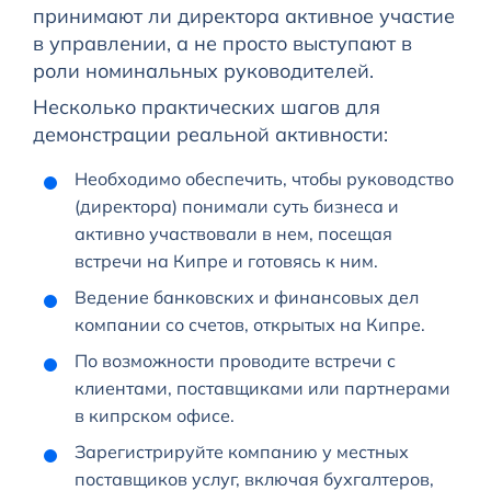
принимают ли директора активное участие
в управлении, а не просто выступают в
роли номинальных руководителей.
Несколько практических шагов для
демонстрации реальной активности:
Необходимо обеспечить, чтобы руководство
(директора) понимали суть бизнеса и
активно участвовали в нем, посещая
встречи на Кипре и готовясь к ним.
Ведение банковских и финансовых дел
компании со счетов, открытых на Кипре.
По возможности проводите встречи с
клиентами, поставщиками или партнерами
в кипрском офисе.
Зарегистрируйте компанию у местных
поставщиков услуг, включая бухгалтеров,