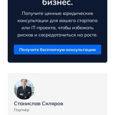
бизнес.
Получите ценные юридические
консультации для вашего стартапа
или IT-проекта, чтобы избежать
рисков и сосредоточиться на росте.
Получите бесплатную консультацию
Станислав Скляров
Партнёр