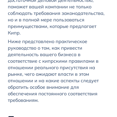
достаточной деловой деятельностью,
поможет вашей компании не только
соблюдать требования законодательства,
но и в полной мере пользоваться
преимуществами, которые предлагает
Кипр.
Ниже представлено практическое
руководство о том, как привести
деятельность вашего бизнеса в
соответствие с кипрскими правилами в
отношении реального присутствия на
рынке, чего ожидают власти в этом
отношении и на какие аспекты следует
обратить особое внимание для
обеспечения постоянного соответствия
требованиям.