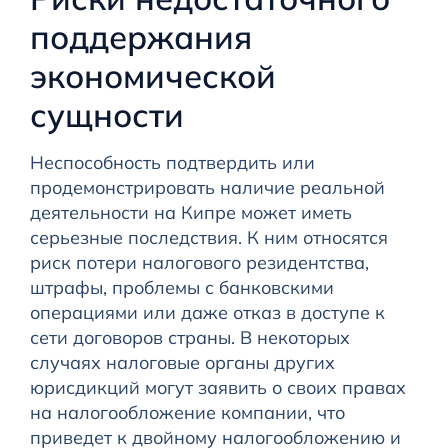
поддержания
экономической
сущности
Неспособность подтвердить или
продемонстрировать наличие реальной
деятельности на Кипре может иметь
серьезные последствия. К ним относятся
риск потери налогового резидентства,
штрафы, проблемы с банковскими
операциями или даже отказ в доступе к
сети договоров страны. В некоторых
случаях налоговые органы других
юрисдикций могут заявить о своих правах
на налогообложение компании, что
приведет к двойному налогообложению и