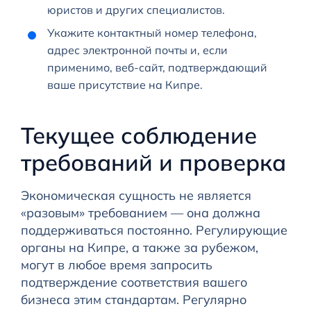
юристов и других специалистов.
Укажите контактный номер телефона,
адрес электронной почты и, если
применимо, веб-сайт, подтверждающий
ваше присутствие на Кипре.
Текущее соблюдение
требований и проверка
Экономическая сущность не является
«разовым» требованием — она должна
поддерживаться постоянно. Регулирующие
органы на Кипре, а также за рубежом,
могут в любое время запросить
подтверждение соответствия вашего
бизнеса этим стандартам. Регулярно