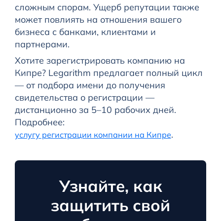
сложным спорам. Ущерб репутации также
может повлиять на отношения вашего
бизнеса с банками, клиентами и
партнерами.
Хотите зарегистрировать компанию на
Кипре? Legarithm предлагает полный цикл
— от подбора имени до получения
свидетельства о регистрации —
дистанционно за 5–10 рабочих дней.
Подробнее:
.
услугу регистрации компании на Кипре
Узнайте, как
защитить свой