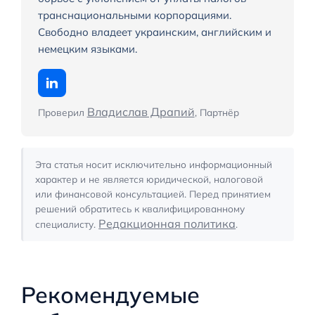
транснациональными корпорациями.
Свободно владеет украинским, английским и
немецким языками.
Владислав Драпий
Проверил
, Партнёр
Эта статья носит исключительно информационный
характер и не является юридической, налоговой
или финансовой консультацией. Перед принятием
решений обратитесь к квалифицированному
Редакционная политика
специалисту.
.
Рекомендуемые