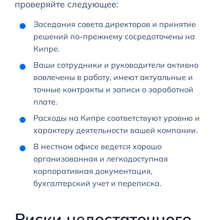
проверяйте следующее:
Заседания совета директоров и принятие
решений по-прежнему сосредоточены на
Кипре.
Ваши сотрудники и руководители активно
вовлечены в работу, имеют актуальные и
точные контракты и записи о заработной
плате.
Расходы на Кипре соответствуют уровню и
характеру деятельности вашей компании.
В местном офисе ведется хорошо
организованная и легкодоступная
корпоративная документация,
бухгалтерский учет и переписка.
Риски недостаточного