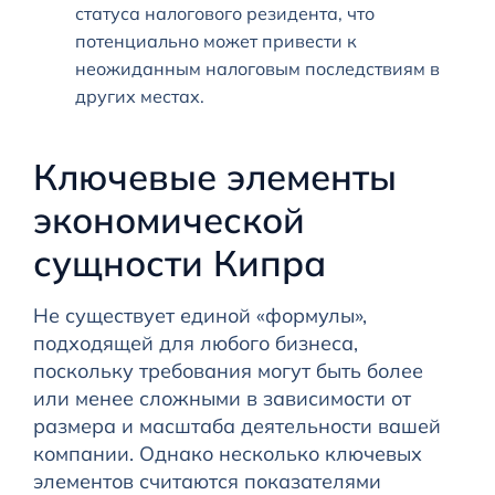
статуса налогового резидента, что
потенциально может привести к
неожиданным налоговым последствиям в
других местах.
Ключевые элементы
экономической
сущности Кипра
Не существует единой «формулы»,
подходящей для любого бизнеса,
поскольку требования могут быть более
или менее сложными в зависимости от
размера и масштаба деятельности вашей
компании. Однако несколько ключевых
элементов считаются показателями