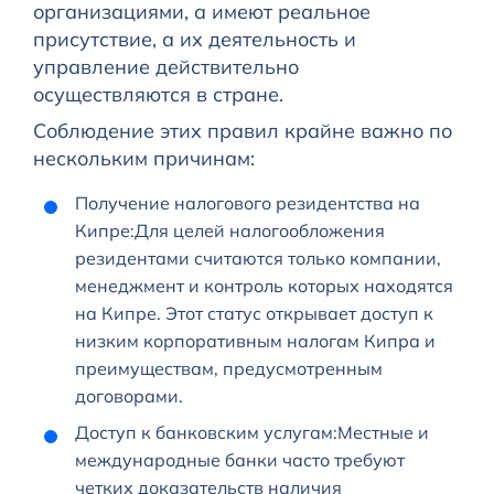
организациями, а имеют реальное
присутствие, а их деятельность и
управление действительно
осуществляются в стране.
Соблюдение этих правил крайне важно по
нескольким причинам:
Получение налогового резидентства на
Кипре:Для целей налогообложения
резидентами считаются только компании,
менеджмент и контроль которых находятся
на Кипре. Этот статус открывает доступ к
низким корпоративным налогам Кипра и
преимуществам, предусмотренным
договорами.
Доступ к банковским услугам:Местные и
международные банки часто требуют
четких доказательств наличия