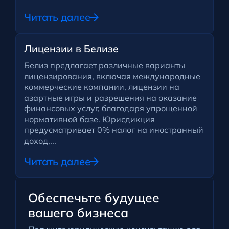
Читать далее
Лицензии в Белизе
Белиз предлагает различные варианты
лицензирования, включая международные
коммерческие компании, лицензии на
азартные игры и разрешения на оказание
финансовых услуг, благодаря упрощенной
нормативной базе. Юрисдикция
предусматривает 0% налог на иностранный
доход,...
Читать далее
Обеспечьте будущее
вашего бизнеса