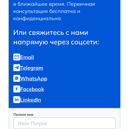
в ближайшее время. Первичная
консультация бесплатна и
конфиденциальна.
Или свяжитесь с нами
напрямую через соцсети:
Email
Telegram
WhatsApp
Facebook
LinkedIn
Полное имя