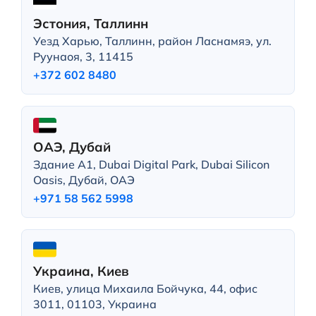
Эстония, Таллинн
Уезд Харью, Таллинн, район Ласнамяэ, ул.
Руунаоя, 3, 11415
+372 602 8480
ОАЭ, Дубай
Здание A1, Dubai Digital Park, Dubai Silicon
Oasis, Дубай, ОАЭ
+971 58 562 5998
Украина, Киев
Киев, улица Михаила Бойчука, 44, офис
3011, 01103, Украина