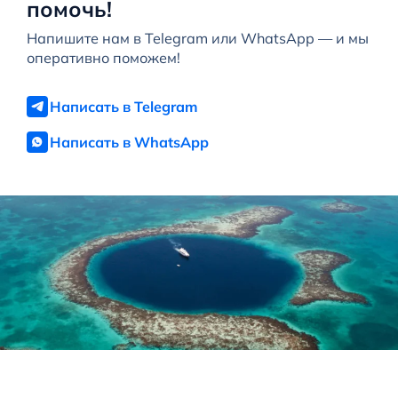
помочь!
Напишите нам в Telegram или WhatsApp — и мы
оперативно поможем!
Написать в Telegram
Написать в WhatsApp