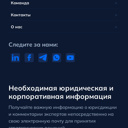
Команда
Контакты
О нас
Следите за нами:
Необходимая юридическая и
корпоративная информация
Получайте важную информацию о юрисдикции
и комментарии экспертов непосредственно на
свою электронную почту для принятия
стратегических решений.