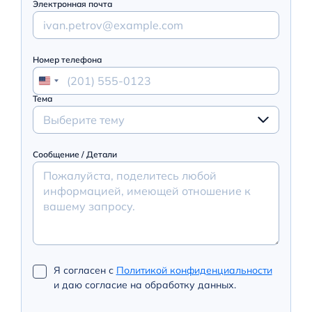
Электронная почта
Номер телефона
Тема
Выберите тему
Сообщение / Детали
Я согласен с
Политикой конфиденциальности
и даю согласие на обработку данных.