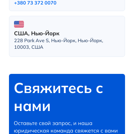
+380 73 372 0070
США, Нью-Йорк
228 Park Ave S, Нью-Йорк, Нью-Йорк,
10003, США
Свяжитесь с
нами
Оставьте свой запрос, и наша
юридическая команда свяжется с вами