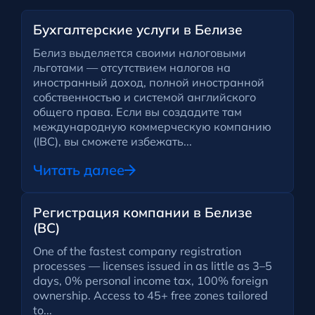
Бухгалтерские услуги в Белизе
Белиз выделяется своими налоговыми
льготами — отсутствием налогов на
иностранный доход, полной иностранной
собственностью и системой английского
общего права. Если вы создадите там
международную коммерческую компанию
(IBC), вы сможете избежать...
Читать далее
Регистрация компании в Белизе
(BC)
One of the fastest company registration
processes — licenses issued in as little as 3–5
days, 0% personal income tax, 100% foreign
ownership. Access to 45+ free zones tailored
to...