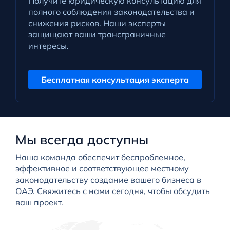
Получите юридическую консультацию для
полного соблюдения законодательства и
снижения рисков. Наши эксперты
защищают ваши трансграничные
интересы.
Бесплатная консультация эксперта
Мы всегда доступны
Наша команда обеспечит беспроблемное,
эффективное и соответствующее местному
законодательству создание вашего бизнеса в
ОАЭ. Свяжитесь с нами сегодня, чтобы обсудить
ваш проект.