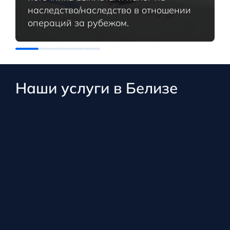
наследство/наследство в отношении
операций за рубежом.
Наши услуги в Белизе