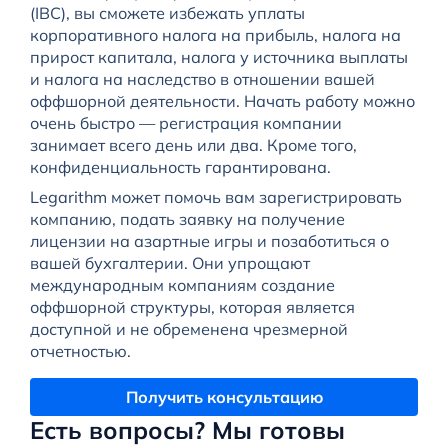
(IBC), вы сможете избежать уплаты
корпоративного налога на прибыль, налога на
прирост капитала, налога у источника выплаты
и налога на наследство в отношении вашей
оффшорной деятельности. Начать работу можно
очень быстро — регистрация компании
занимает всего день или два. Кроме того,
конфиденциальность гарантирована.
Legarithm может помочь вам зарегистрировать
компанию, подать заявку на получение
лицензии на азартные игры и позаботиться о
вашей бухгалтерии. Они упрощают
международным компаниям создание
оффшорной структуры, которая является
доступной и не обременена чрезмерной
отчетностью.
Получить консультацию
Есть вопросы? Мы готовы