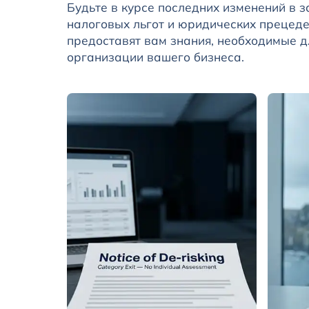
Будьте в курсе последних изменений в з
налоговых льгот и юридических прецеде
предоставят вам знания, необходимые 
организации вашего бизнеса.