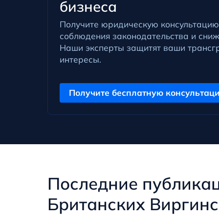
бизнеса
Получите юридическую консультацию
соблюдения законодательства и сниж
Наши эксперты защитят ваши трансг
интересы.
Получите бесплатную консультаци
Последние публикац
Британских Виргинс