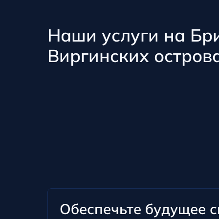
Наши услуги на Бр
Виргинских остров
Обеспечьте будущее с