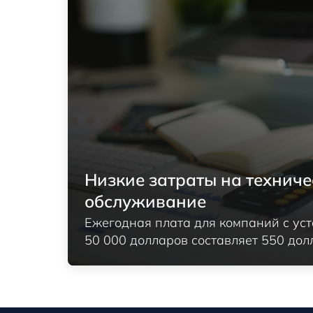
Низкие затраты на техниче
обслуживание
Ежегодная плата для компаний с ус
50 000 долларов составляет 550 дол