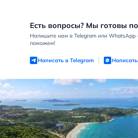
Есть вопросы? Мы готовы по
Напишите нам в Telegram или WhatsApp
поможем!
Написать в Telegram
Написать