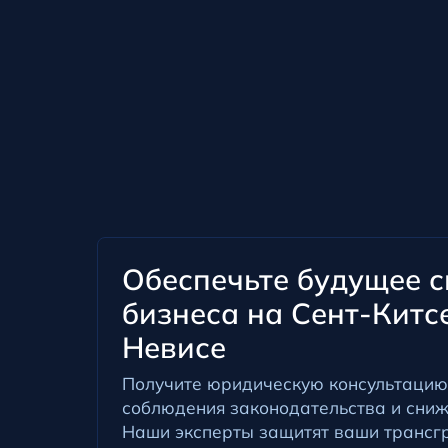
Обеспечьте будущее с
бизнеса на Сент-Китс
Невисе
Получите юридическую консультацию
соблюдения законодательства и сниж
Наши эксперты защитят ваши трансг