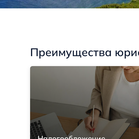
Преимущества юри
Налогообложение