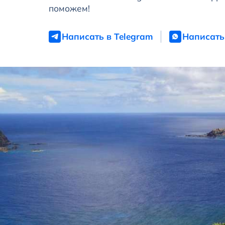
поможем!
Написать в Telegram
Написать