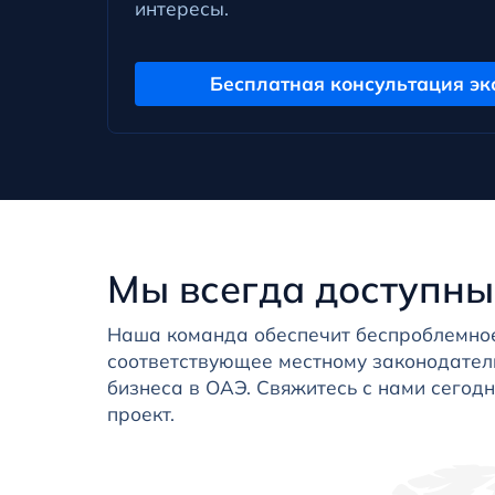
интересы.
Бесплатная консультация эк
Мы всегда доступны
Наша команда обеспечит беспроблемное
соответствующее местному законодател
бизнеса в ОАЭ. Свяжитесь с нами сегодн
проект.