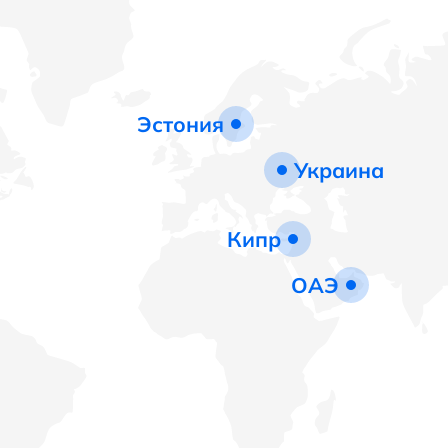
Эстония
Украина
Кипр
ОАЭ