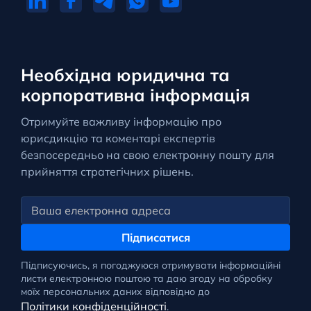
Необхідна юридична та
корпоративна інформація
Отримуйте важливу інформацію про
юрисдикцію та коментарі експертів
безпосередньо на свою електронну пошту для
прийняття стратегічних рішень.
Підписатися
Підписуючись, я погоджуюся отримувати інформаційні
листи електронною поштою та даю згоду на обробку
моїх персональних даних відповідно до
Політики конфіденційності
.