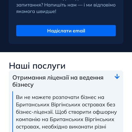
запитання? Напишіть нам — і ми відповімо
якомога швидше!
Надіслати email
Наші послуги
Отримання ліцензії на ведення
бізнесу
Ви не можете розпочати бізнес на
Британських Віргінських островах без
бізнес-ліцензії. Щоб створити офшорну
компанію на Британських Віргінських
островах, необхідно виконати різні