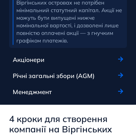
Віргінських островах не потрібен
мінімальний статутний капітал. Акції не
можуть бути випущені нижче
номінальної вартості, і дозволені лише
повністю оплачені акції — з гнучким
графіком платежів.
Акціонери
Річні загальні збори (AGM)
Менеджмент
4 кроки для створення
компанії на Віргінських