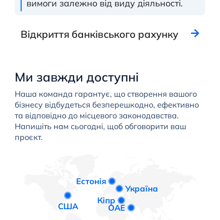
вимоги залежно від виду діяльності.
Відкриття банківського рахунку
Ми завжди доступні
Наша команда гарантує, що створення вашого
бізнесу відбудеться безперешкодно, ефективно
та відповідно до місцевого законодавства.
Напишіть нам сьогодні, щоб обговорити ваш
проєкт.
Естонія
Україна
Кіпр
США
ОАЕ