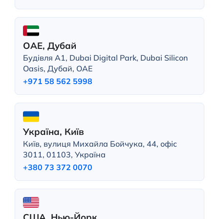
ОАЕ, Дубай
Будівля A1, Dubai Digital Park, Dubai Silicon
Oasis, Дубай, ОАЕ
+971 58 562 5998
Україна, Київ
Київ, вулиця Михайла Бойчука, 44, офіс
3011, 01103, Україна
+380 73 372 0070
США, Нью-Йорк