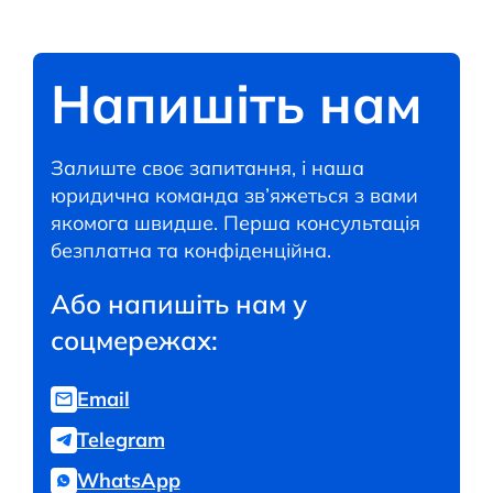
Напишіть нам
Залиште своє запитання, і наша
юридична команда зв’яжеться з вами
якомога швидше. Перша консультація
безплатна та конфіденційна.
Або напишіть нам у
соцмережах:
Email
Telegram
WhatsApp