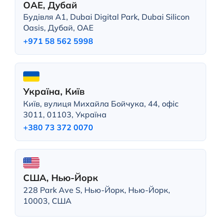
ОАЕ, Дубай
Будівля A1, Dubai Digital Park, Dubai Silicon
Oasis, Дубай, ОАЕ
+971 58 562 5998
Україна, Київ
Київ, вулиця Михайла Бойчука, 44, офіс
3011, 01103, Україна
+380 73 372 0070
США, Нью-Йорк
228 Park Ave S, Нью-Йорк, Нью-Йорк,
10003, США