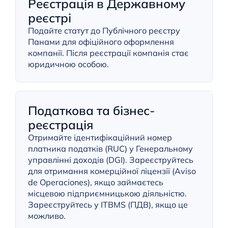
Реєстрація в Державному
реєстрі
Подайте статут до Публічного реєстру
Панами для офіційного оформлення
компанії. Після реєстрації компанія стає
юридичною особою.
Податкова та бізнес-
реєстрація
Отримайте ідентифікаційний номер
платника податків (RUC) у Генеральному
управлінні доходів (DGI). Зареєструйтесь
для отримання комерційної ліцензії (Aviso
de Operaciones), якщо займаєтесь
місцевою підприємницькою діяльністю.
Зареєструйтесь у ITBMS (ПДВ), якщо це
можливо.