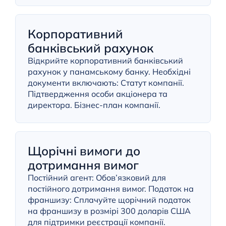
Корпоративний
банківський рахунок
Відкрийте корпоративний банківський
рахунок у панамському банку. Необхідні
документи включають: Статут компанії.
Підтвердження особи акціонера та
директора. Бізнес-план компанії.
Щорічні вимоги до
дотримання вимог
Постійний агент: Обов’язковий для
постійного дотримання вимог. Податок на
франшизу: Сплачуйте щорічний податок
на франшизу в розмірі 300 доларів США
для підтримки реєстрації компанії.