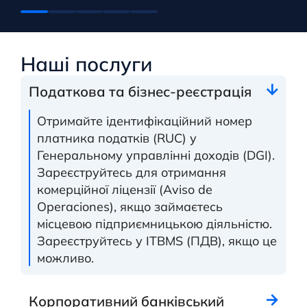
Наші послуги
Податкова та бізнес-реєстрація
Отримайте ідентифікаційний номер
платника податків (RUC) у
Генеральному управлінні доходів (DGI).
Зареєструйтесь для отримання
комерційної ліцензії (Aviso de
Operaciones), якщо займаєтесь
місцевою підприємницькою діяльністю.
Зареєструйтесь у ITBMS (ПДВ), якщо це
можливо.
Корпоративний банківський