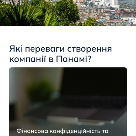
Які переваги створення
компанії в Панамі?
Фінансова конфіденційність та