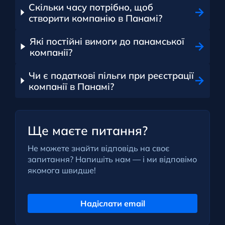
Скільки часу потрібно, щоб
створити компанію в Панамі?
Які постійні вимоги до панамської
компанії?
Чи є податкові пільги при реєстрації
компанії в Панамі?
Ще маєте питання?
Не можете знайти відповідь на своє
запитання? Напишіть нам — і ми відповімо
якомога швидше!
Надіслати email