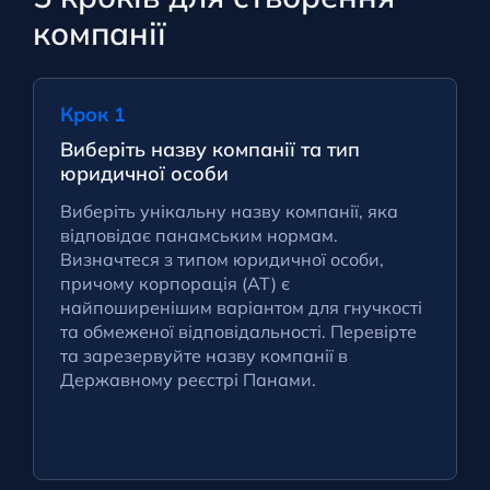
компанії
Крок 1
Виберіть назву компанії та тип
юридичної особи
Виберіть унікальну назву компанії, яка
відповідає панамським нормам.
Визначтеся з типом юридичної особи,
причому корпорація (АТ) є
найпоширенішим варіантом для гнучкості
та обмеженої відповідальності. Перевірте
та зарезервуйте назву компанії в
Державному реєстрі Панами.