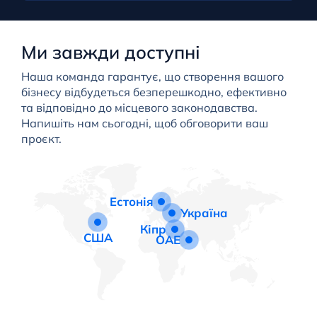
Ми завжди доступні
Наша команда гарантує, що створення вашого
бізнесу відбудеться безперешкодно, ефективно
та відповідно до місцевого законодавства.
Напишіть нам сьогодні, щоб обговорити ваш
проєкт.
Естонія
Україна
Кіпр
США
ОАЕ