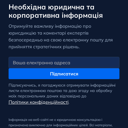
Необхідна юридична та
корпоративна інформація
Отримуйте важливу інформацію про
юрисдикцію та коментарі експертів
безпосередньо на свою електронну пошту для
прийняття стратегічних рішень.
Підписатися
Підписуючись, я погоджуюся отримувати інформаційні
листи електронною поштою та даю згоду на обробку
моїх персональних даних відповідно до
Політики конфіденційності
.
Інформація на веб-сайті не є юридичною консультацією і
призначена виключно для інформаційних цілей. Всі матеріали,