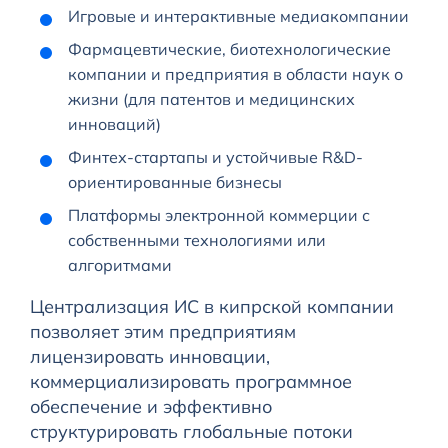
Игровые и интерактивные медиакомпании
Фармацевтические, биотехнологические
компании и предприятия в области наук о
жизни (для патентов и медицинских
инноваций)
Финтех-стартапы и устойчивые R&D-
ориентированные бизнесы
Платформы электронной коммерции с
собственными технологиями или
алгоритмами
Централизация ИС в кипрской компании
позволяет этим предприятиям
лицензировать инновации,
коммерциализировать программное
обеспечение и эффективно
структурировать глобальные потоки