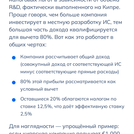
R&D, фактически выполненного на Кипре.
Проще говоря, чем больше компания
инвестирует в местную разработку ИС, тем
большая часть дохода квалифицируется
для вычета 80%. Вот как это работает в
общих чертах:
Компания рассчитывает общий доход
(совокупный доход от соответствующей ИС
минус соответствующие прямые расходы)
80% этой прибыли рассматривается как
условный вычет
Оставшиеся 20% облагаются налогом по
ставке 12,5%, что даёт эффективную ставку
2,5%
Для наглядности — упрощённый пример:
если кипрская компания получает €1 000