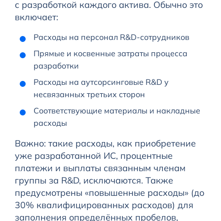
с разработкой каждого актива. Обычно это
включает:
Расходы на персонал R&D-сотрудников
Прямые и косвенные затраты процесса
разработки
Расходы на аутсорсинговые R&D у
несвязанных третьих сторон
Соответствующие материалы и накладные
расходы
Важно: такие расходы, как приобретение
уже разработанной ИС, процентные
платежи и выплаты связанным членам
группы за R&D, исключаются. Также
предусмотрены «повышенные расходы» (до
30% квалифицированных расходов) для
заполнения определённых пробелов,