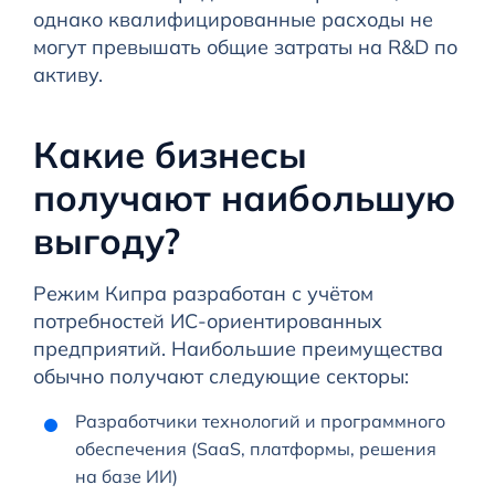
однако квалифицированные расходы не
могут превышать общие затраты на R&D по
активу.
Какие бизнесы
получают наибольшую
выгоду?
Режим Кипра разработан с учётом
потребностей ИС-ориентированных
предприятий. Наибольшие преимущества
обычно получают следующие секторы:
Разработчики технологий и программного
обеспечения (SaaS, платформы, решения
на базе ИИ)