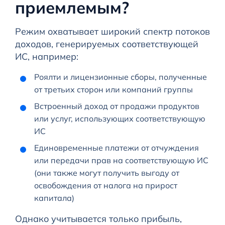
приемлемым?
Режим охватывает широкий спектр потоков
доходов, генерируемых соответствующей
ИС, например:
Роялти и лицензионные сборы, полученные
от третьих сторон или компаний группы
Встроенный доход от продажи продуктов
или услуг, использующих соответствующую
ИС
Единовременные платежи от отчуждения
или передачи прав на соответствующую ИС
(они также могут получить выгоду от
освобождения от налога на прирост
капитала)
Однако учитывается только прибыль,