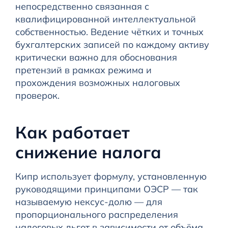
непосредственно связанная с
квалифицированной интеллектуальной
собственностью. Ведение чётких и точных
бухгалтерских записей по каждому активу
критически важно для обоснования
претензий в рамках режима и
прохождения возможных налоговых
проверок.
Как работает
снижение налога
Кипр использует формулу, установленную
руководящими принципами ОЭСР — так
называемую нексус-долю — для
пропорционального распределения
налоговых льгот в зависимости от объёма