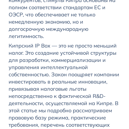
конкурентов, стимулы Кипра основаны на
полном соответствии стандартам ЕС и
ОЭСР, что обеспечивает не только
немедленную экономию, но и
долгосрочную международную
легитимность.
Кипрский IP Box — это не просто меньший
налог. Это создание устойчивой структуры
для разработки, коммерциализации и
управления интеллектуальной
собственностью. Закон поощряет компании
инвестировать в реальные инновации,
привязывая налоговые льготы
непосредственно к фактической R&D-
деятельности, осуществляемой на Кипре. В
этой статье мы подробно рассматриваем
правовую базу режима, практические
требования, перечень соответствующих