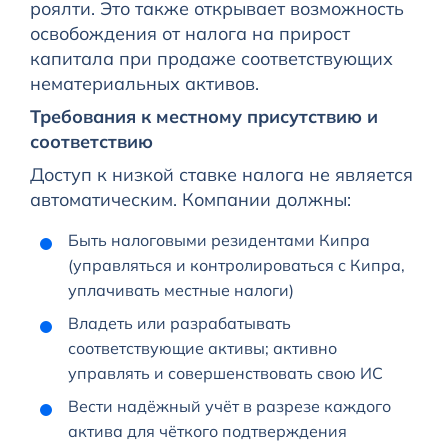
роялти. Это также открывает возможность
освобождения от налога на прирост
капитала при продаже соответствующих
нематериальных активов.
Требования к местному присутствию и
соответствию
Доступ к низкой ставке налога не является
автоматическим. Компании должны:
Быть налоговыми резидентами Кипра
(управляться и контролироваться с Кипра,
уплачивать местные налоги)
Владеть или разрабатывать
соответствующие активы; активно
управлять и совершенствовать свою ИС
Вести надёжный учёт в разрезе каждого
актива для чёткого подтверждения