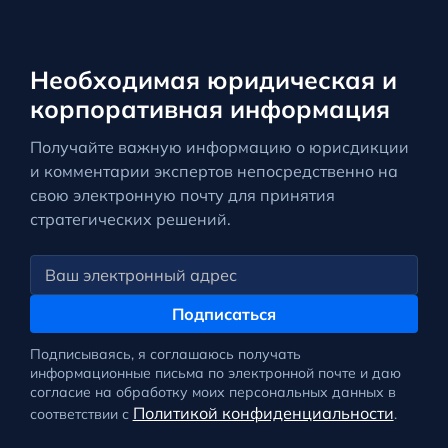
Необходимая юридическая и
корпоративная информация
Получайте важную информацию о юрисдикции
и комментарии экспертов непосредственно на
свою электронную почту для принятия
стратегических решений.
Подписаться
Подписываясь, я соглашаюсь получать
информационные письма по электронной почте и даю
согласие на обработку моих персональных данных в
Политикой конфиденциальности
соответствии с
.