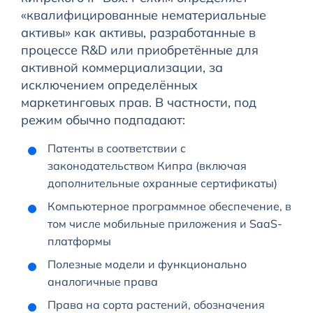
«квалифицированные нематериальные
активы» как активы, разработанные в
процессе R&D или приобретённые для
активной коммерциализации, за
исключением определённых
маркетинговых прав. В частности, под
режим обычно подпадают:
Патенты в соответствии с
законодательством Кипра (включая
дополнительные охранные сертификаты)
Компьютерное программное обеспечение, в
том числе мобильные приложения и SaaS-
платформы
Полезные модели и функционально
аналогичные права
Права на сорта растений, обозначения