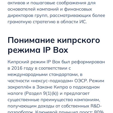
активов и пошаговые соображения для
основателей компаний и финансовых
директоров групп, рассматривающих более
грамотную стратегию в области ИС.
Понимание кипрского
режима IP Box
Кипрский режим IP Box был реформирован
в 2016 году в соответствии с
международными стандартами, в
частности «нексус-подходом» ОЭСР. Режим
закреплён в Законе Кипра о подоходном
налоге (Раздел 9(1)(k)) и предлагает
существенные преимущества компаниям,
получающим доходы от собственных R&D-
разработок. Ключевой принцип прост: 80%