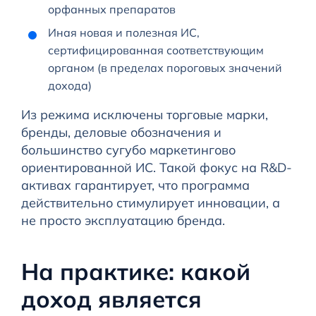
орфанных препаратов
Иная новая и полезная ИС,
сертифицированная соответствующим
органом (в пределах пороговых значений
дохода)
Из режима исключены торговые марки,
бренды, деловые обозначения и
большинство сугубо маркетингово
ориентированной ИС. Такой фокус на R&D-
активах гарантирует, что программа
действительно стимулирует инновации, а
не просто эксплуатацию бренда.
На практике: какой
доход является