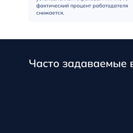
фактический процент работодателя
снижается.
Часто задаваемые 