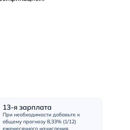
13-я зарплата
При необходимости добавьте к
общему прогнозу 8,33% (1/12)
ежемесячного начисления.