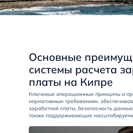
Основные преимущ
системы расчета з
платы на Кипре
Ключевые операционные принципы и пр
нормативным требованиям, обеспечива
заработной платы, безопасность данных и
также поддерживающие масштабируемый