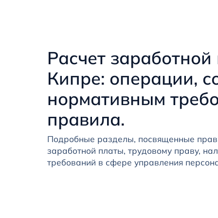
Расчет заработной
Кипре: операции, с
нормативным требо
правила.
Подробные разделы, посвященные прав
заработной платы, трудовому праву, на
требований в сфере управления персона