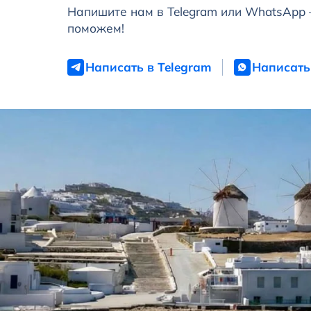
Напишите нам в Telegram или WhatsApp
поможем!
Написать в Telegram
Написать