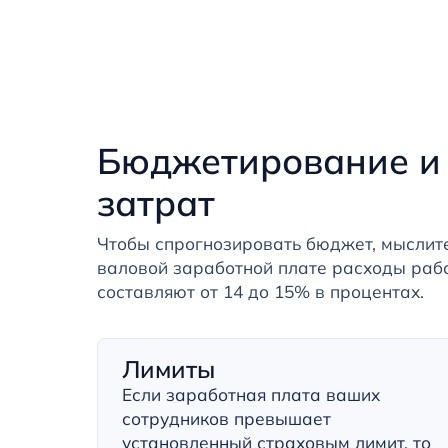
Бюджетирование и
затрат
Чтобы спрогнозировать бюджет, мыслите
валовой заработной плате расходы раб
составляют от 14 до 15% в процентах.
Лимиты
Если заработная плата ваших
сотрудников превышает
установленный страховым лимит, то