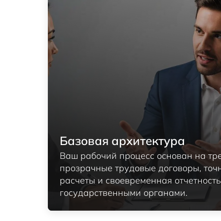
Базовая архитектура
Ваш рабочий процесс основан на тре
прозрачные трудовые договоры, то
расчеты и своевременная отчетност
государственными органами.