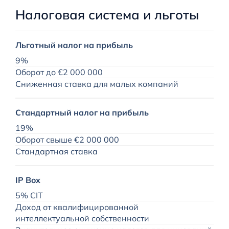
Налоговая система и льготы
Льготный налог на прибыль
9%
Оборот до €2 000 000
Сниженная ставка для малых компаний
Стандартный налог на прибыль
19%
Оборот свыше €2 000 000
Стандартная ставка
IP Box
5% CIT
Доход от квалифицированной
интеллектуальной собственности