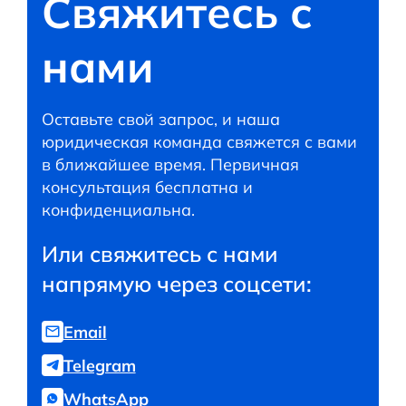
Свяжитесь с
нами
Оставьте свой запрос, и наша
юридическая команда свяжется с вами
в ближайшее время. Первичная
консультация бесплатна и
конфиденциальна.
Или свяжитесь с нами
напрямую через соцсети:
Email
Telegram
WhatsApp