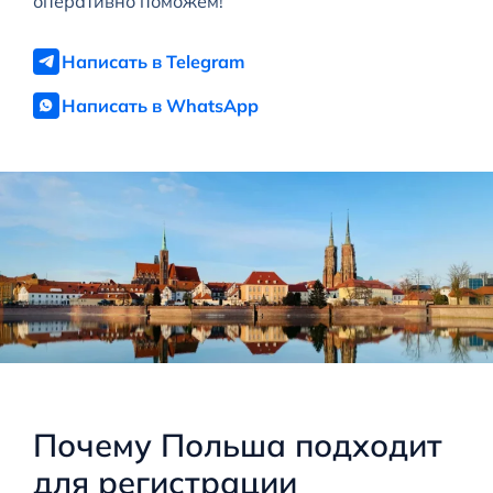
оперативно поможем!
Написать в Telegram
Написать в WhatsApp
Почему Польша подходит
для регистрации