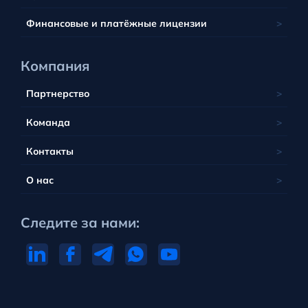
Португалия
Финансовые и платёжные лицензии
Компания
Партнерство
Команда
Контакты
О нас
Следите за нами: