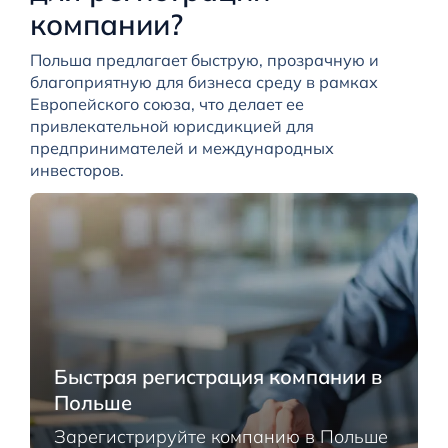
компании?
Польша предлагает быструю, прозрачную и
благоприятную для бизнеса среду в рамках
Европейского союза, что делает ее
привлекательной юрисдикцией для
предпринимателей и международных
инвесторов.
Быстрая регистрация компании в
Польше
Зарегистрируйте компанию в Польше