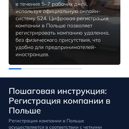
в течение 5–7 рабочих дней,
используя официальную онлайн-
систему S24. Цифровая регистрация
компании в Польше позволяет
регистрировать компанию удаленно,
без физического присутствия, что
удобно для предпринимателей-
иностранцев.
Пошаговая инструкция:
Регистрация компании в
Польше
Регистрация компании в Польше
осуществляется в соответствии с четкими