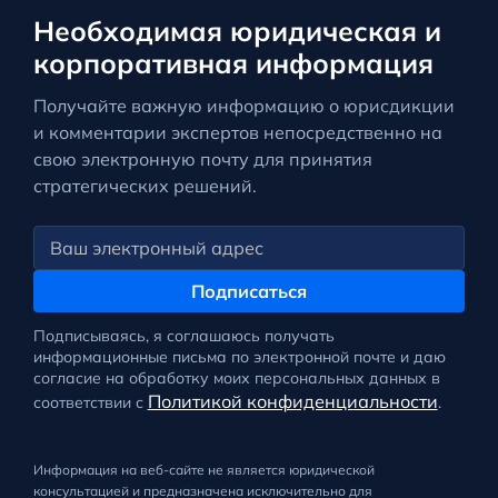
Необходимая юридическая и
корпоративная информация
Получайте важную информацию о юрисдикции
и комментарии экспертов непосредственно на
свою электронную почту для принятия
стратегических решений.
Подписаться
Подписываясь, я соглашаюсь получать
информационные письма по электронной почте и даю
согласие на обработку моих персональных данных в
Политикой конфиденциальности
соответствии с
.
Информация на веб-сайте не является юридической
консультацией и предназначена исключительно для