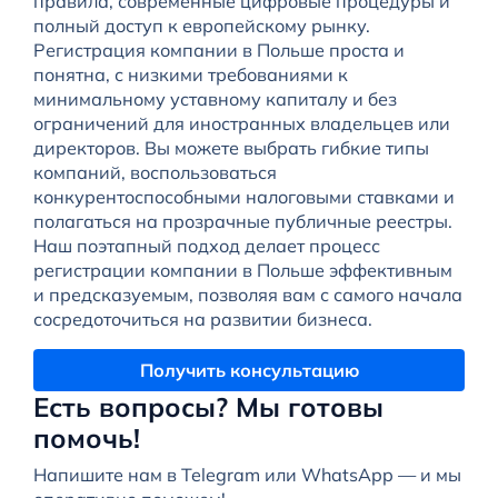
правила, современные цифровые процедуры и
полный доступ к европейскому рынку.
Регистрация компании в Польше проста и
понятна, с низкими требованиями к
минимальному уставному капиталу и без
ограничений для иностранных владельцев или
директоров. Вы можете выбрать гибкие типы
компаний, воспользоваться
конкурентоспособными налоговыми ставками и
полагаться на прозрачные публичные реестры.
Наш поэтапный подход делает процесс
регистрации компании в Польше эффективным
и предсказуемым, позволяя вам с самого начала
сосредоточиться на развитии бизнеса.
Получить консультацию
Есть вопросы? Мы готовы
помочь!
Напишите нам в Telegram или WhatsApp — и мы