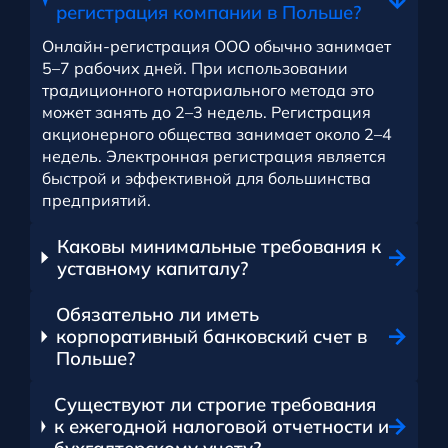
регистрация компании в Польше?
Онлайн-регистрация ООО обычно занимает
5–7 рабочих дней. При использовании
традиционного нотариального метода это
может занять до 2–3 недель. Регистрация
акционерного общества занимает около 2–4
недель. Электронная регистрация является
быстрой и эффективной для большинства
предприятий.
Каковы минимальные требования к
уставному капиталу?
Обязательно ли иметь
корпоративный банковский счет в
Польше?
Существуют ли строгие требования
к ежегодной налоговой отчетности и