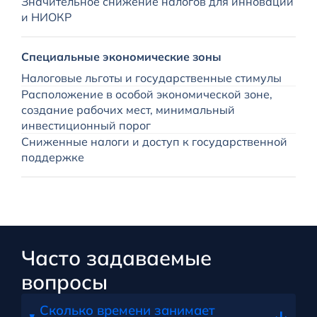
Значительное снижение налогов для инноваций
и НИОКР
Специальные экономические зоны
Налоговые льготы и государственные стимулы
Расположение в особой экономической зоне,
создание рабочих мест, минимальный
инвестиционный порог
Сниженные налоги и доступ к государственной
поддержке
Часто задаваемые
вопросы
Сколько времени занимает