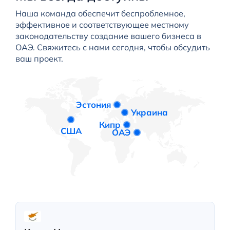
Наша команда обеспечит беспроблемное,
эффективное и соответствующее местному
законодательству создание вашего бизнеса в
ОАЭ. Свяжитесь с нами сегодня, чтобы обсудить
ваш проект.
Эстония
Украина
Кипр
США
ОАЭ