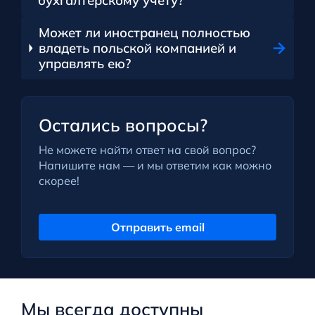
бухгалтерскому учету?
Может ли иностранец полностью
владеть польской компанией и
управлять ею?
Остались вопросы?
Не можете найти ответ на свой вопрос?
Напишите нам — и мы ответим как можно
скорее!
Отправить email
Мы всегда доступны