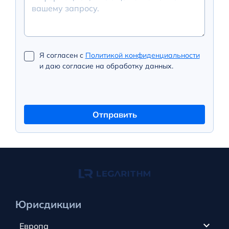
Я согласен с
Политикой конфиденциальности
и даю согласие на обработку данных.
Отправить
Юрисдикции
Европа