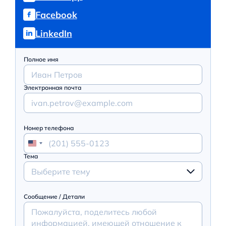
Facebook
LinkedIn
Полное имя
Электронная почта
Номер телефона
Тема
Выберите тему
Сообщение / Детали