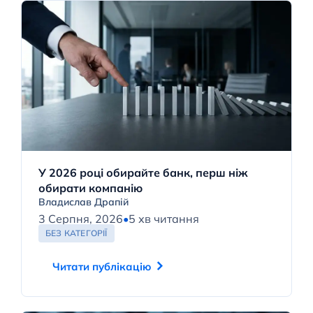
У 2026 році обирайте банк, перш ніж
обирати компанію
Владислав Драпій
3 Серпня, 2026
•
5 хв читання
БЕЗ КАТЕГОРІЇ
Читати публікацію