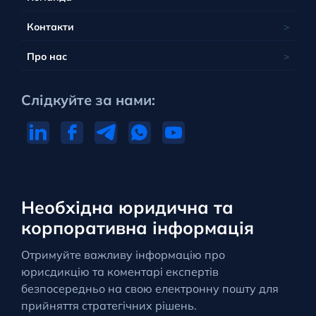
Контакти
Про нас
Слідкуйте за нами:
Необхідна юридична та
корпоративна інформація
Отримуйте важливу інформацію про
юрисдикцію та коментарі експертів
безпосередньо на свою електронну пошту для
прийняття стратегічних рішень.