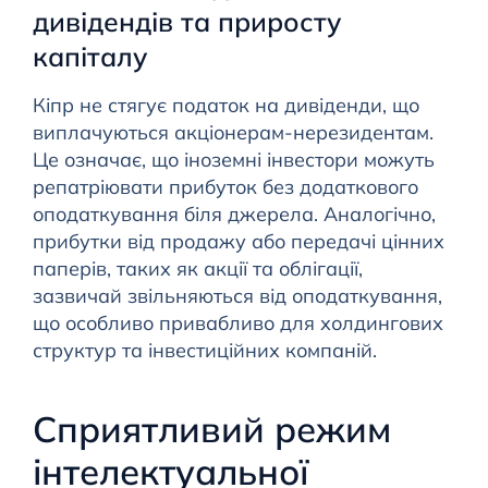
дивідендів та приросту
капіталу
Кіпр не стягує податок на дивіденди, що
виплачуються акціонерам-нерезидентам.
Це означає, що іноземні інвестори можуть
репатріювати прибуток без додаткового
оподаткування біля джерела. Аналогічно,
прибутки від продажу або передачі цінних
паперів, таких як акції та облігації,
зазвичай звільняються від оподаткування,
що особливо привабливо для холдингових
структур та інвестиційних компаній.
Сприятливий режим
інтелектуальної