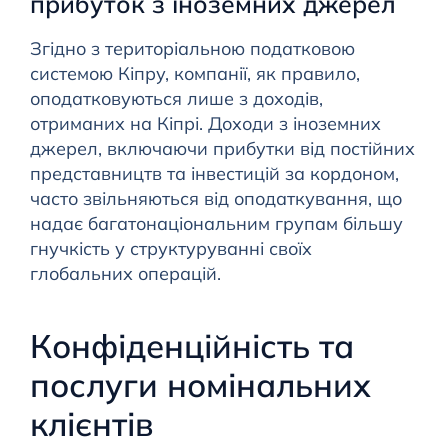
прибуток з іноземних джерел
Згідно з територіальною податковою
системою Кіпру, компанії, як правило,
оподатковуються лише з доходів,
отриманих на Кіпрі. Доходи з іноземних
джерел, включаючи прибутки від постійних
представництв та інвестицій за кордоном,
часто звільняються від оподаткування, що
надає багатонаціональним групам більшу
гнучкість у структуруванні своїх
глобальних операцій.
Конфіденційність та
послуги номінальних
клієнтів