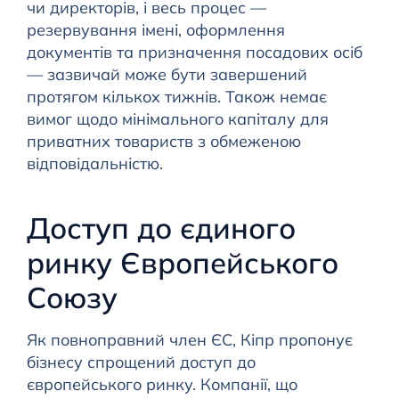
чи директорів, і весь процес —
резервування імені, оформлення
документів та призначення посадових осіб
— зазвичай може бути завершений
протягом кількох тижнів. Також немає
вимог щодо мінімального капіталу для
приватних товариств з обмеженою
відповідальністю.
Доступ до єдиного
ринку Європейського
Союзу
Як повноправний член ЄС, Кіпр пропонує
бізнесу спрощений доступ до
європейського ринку. Компанії, що