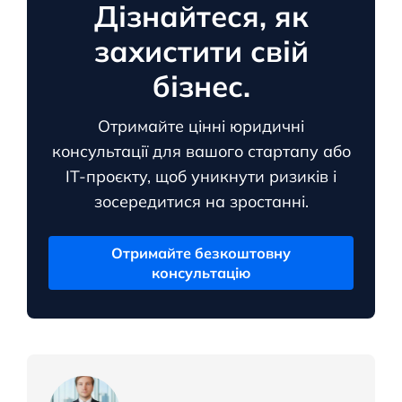
Дізнайтеся, як
захистити свій
бізнес.
Отримайте цінні юридичні
консультації для вашого стартапу або
ІТ-проєкту, щоб уникнути ризиків і
зосередитися на зростанні.
Отримайте безкоштовну
консультацію