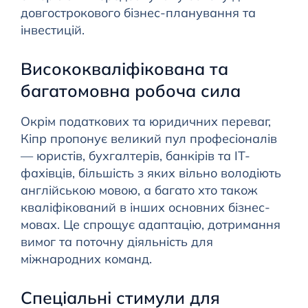
довгострокового бізнес-планування та
інвестицій.
Висококваліфікована та
багатомовна робоча сила
Окрім податкових та юридичних переваг,
Кіпр пропонує великий пул професіоналів
— юристів, бухгалтерів, банкірів та ІТ-
фахівців, більшість з яких вільно володіють
англійською мовою, а багато хто також
кваліфікований в інших основних бізнес-
мовах. Це спрощує адаптацію, дотримання
вимог та поточну діяльність для
міжнародних команд.
Спеціальні стимули для