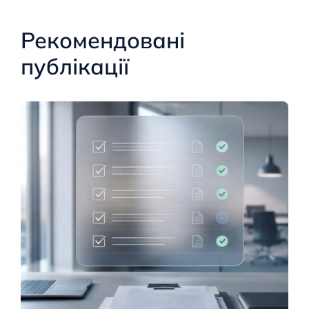
Рекомендовані
публікації