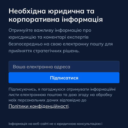
Необхідна юридична та
корпоративна інформація
Отримуйте важливу інформацію про
юрисдикцію та коментарі експертів
безпосередньо на свою електронну пошту для
прийняття стратегічних рішень.
Підписатися
Підписуючись, я погоджуюся отримувати інформаційні
листи електронною поштою та даю згоду на обробку
моїх персональних даних відповідно до
Політики конфіденційності
.
Інформація на веб-сайті не є юридичною консультацією і