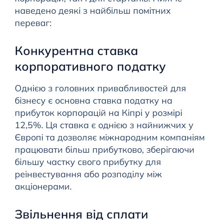
наведено деякі з найбільш помітних
переваг:
Конкурентна ставка
корпоративного податку
Однією з головних привабливостей для
бізнесу є основна ставка податку на
прибуток корпорацій на Кіпрі у розмірі
12,5%. Ця ставка є однією з найнижчих у
Європі та дозволяє міжнародним компаніям
працювати більш прибутково, зберігаючи
більшу частку свого прибутку для
реінвестування або розподілу між
акціонерами.
Звільнення від сплати