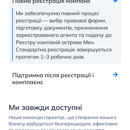
Повна реєстрація компанії
Ми забезпечуємо повний процес
реєстрації — вибір правової форми,
підготовку документів, призначення
зареєстрованого агента та подачу до
Реєстру компаній острова Мен.
Стандартна реєстрація завершується
протягом 1–3 робочих днів.
Підтримка після реєстрації і
комплаєнс
Ми завжди доступні
Наша команда гарантує, що створення вашого
бізнесу відбудеться безперешкодно, ефективно