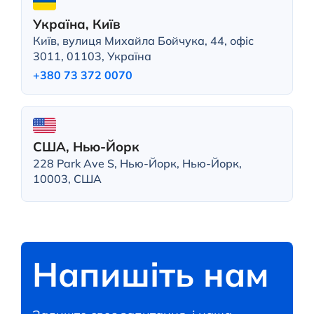
Україна, Київ
Київ, вулиця Михайла Бойчука, 44, офіс
3011, 01103, Україна
+380 73 372 0070
США, Нью-Йорк
228 Park Ave S, Нью-Йорк, Нью-Йорк,
10003, США
Напишіть нам