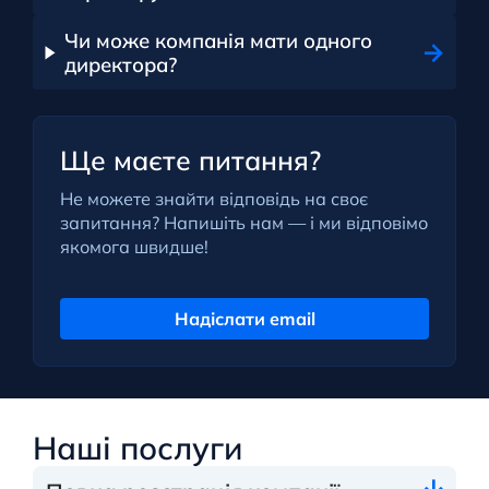
Чи може компанія мати одного
директора?
Ще маєте питання?
Не можете знайти відповідь на своє
запитання? Напишіть нам — і ми відповімо
якомога швидше!
Надіслати email
Наші послуги