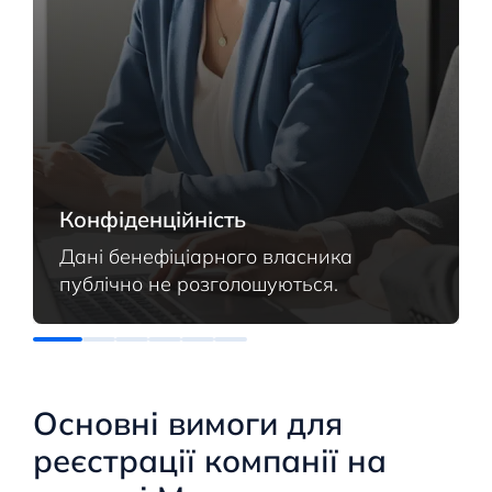
Конфіденційність
Дані бенефіціарного власника
публічно не розголошуються.
Основні вимоги для
реєстрації компанії на