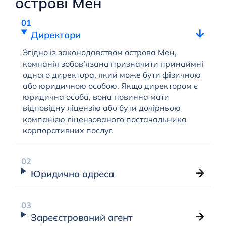
острові Мен
Директори
Згідно із законодавством острова Мен,
компанія зобов’язана призначити принаймні
одного директора, який може бути фізичною
або юридичною особою. Якщо директором є
юридична особа, вона повинна мати
відповідну ліцензію або бути дочірньою
компанією ліцензованого постачальника
корпоративних послуг.
Юридична адреса
Зареєстрований агент