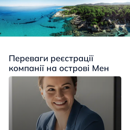
Переваги реєстрації
компанії на острові Мен