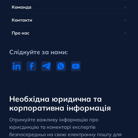
Команда
Контакти
Про нас
Слідкуйте за нами:
Необхідна юридична та
корпоративна інформація
Отримуйте важливу інформацію про
юрисдикцію та коментарі експертів
безпосередньо на свою електронну пошту для