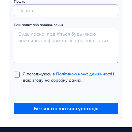
Пошта
Ваш запит або повідомлення
Я погоджуюсь з
Політикою конфіденційності
і
даю згоду на обробку даних.
Безкоштовна консультація