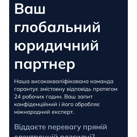
Ваш
глобальний
юридичний
партнер
Наша висококваліфікована команда
гарантує змістовну відповідь протягом
24 робочих годин. Ваш запит
конфіденційний і його обробляє
міжнародний експерт.
Віддаєте перевагу прямій
електронній розсилці?