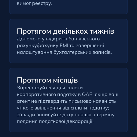
вимог реєстру.
Протягом декількох тижнів
Допомога у відкритті банківського
рахунку/рахунку EMI та завершенні
налаштування бухгалтерських записів.
Протягом місяців
Зареєструйтеся для сплати
корпоративного податку в ОАЕ, якщо ваш
агент не підтвердить письмово наявність
чіткого звільнення від сплати податку;
завжди записуйте дату першого терміну
подання податкової декларації.