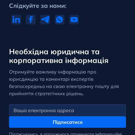
Слідкуйте за нами:
Необхідна юридична та
корпоративна інформація
Отримуйте важливу інформацію про
юрисдикцію та коментарі експертів
безпосередньо на свою електронну пошту для
прийняття стратегічних рішень.
Підписатися
Підписуючись, я погоджуюся отримувати інформаційні