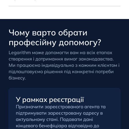
Чому варто обрати
професійну допомогу?
Legarithm може допомогти вам на всіх етапах
створення і дотримання вимог законодавства.
Ми працюємо індивідуально з кожним клієнтом і
підлаштовуємо рішення під конкретні потреби
бізнесу.
У рамках реєстрації
Призначити зареєстрованого агента та
підтримувати зареєстровану адресу в
актуальному стані. Подавати дані
кінцевого бенефіціара відповідно до