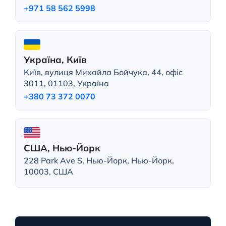
+971 58 562 5998
Україна, Київ
Київ, вулиця Михайла Бойчука, 44, офіс
3011, 01103, Україна
+380 73 372 0070
США, Нью-Йорк
228 Park Ave S, Нью-Йорк, Нью-Йорк,
10003, США