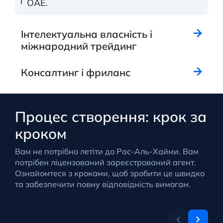
ОАЕ.
Інтелектуальна власність і
міжнародний трейдинг
Консалтинг і фриланс
Процес створення: крок за
кроком
Вам не потрібно летіти до Рас-Аль-Хайми. Вам
потрібен ліцензований зареєстрований агент.
Ознайомтеся з кроками, щоб зробити це швидко
та забезпечити повну відповідність вимогам.