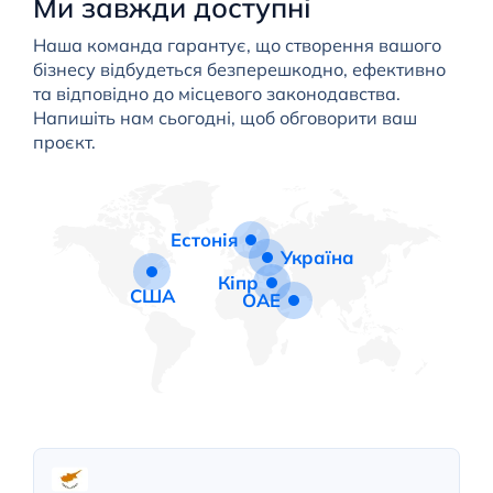
Ми завжди доступні
Наша команда гарантує, що створення вашого
бізнесу відбудеться безперешкодно, ефективно
та відповідно до місцевого законодавства.
Напишіть нам сьогодні, щоб обговорити ваш
проєкт.
Естонія
Україна
Кіпр
США
ОАЕ