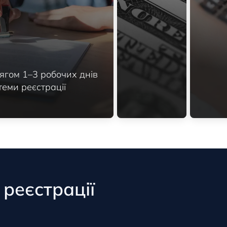
ягом 1–3 робочих днів
еми реєстрації
 реєстрації