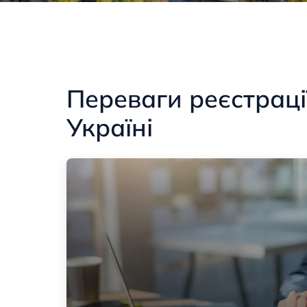
Переваги реєстрації
Україні