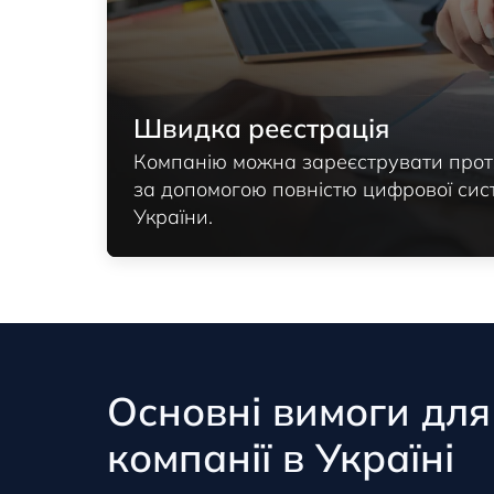
Швидка реєстрація
Компанію можна зареєструвати прот
за допомогою повністю цифрової сист
України.
Основні вимоги для
компанії в Україні