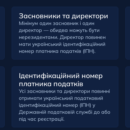
Засновники та директори
Мінімум один засновник і один
директор — обидва можуть бути
нерезидентами. Директор повинен
мати український ідентифікаційний
номер платника податків (ІПН).
Ідентифікаційний номер
платника податків
Усі засновники та директори повинні
отримати український податковий
ідентифікаційний номер (ІПН) у
Державній податковій службі до або
під час реєстрації.