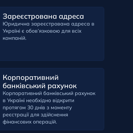
Зареєстрована адреса
Юридична зареєстрована адреса в
Україні є обов’язковою для всіх
компаній.
Корпоративний
банківський рахунок
Корпоративний банківський рахунок
в Україні необхідно відкрити
протягом 30 днів з моменту
реєстрації для здійснення
фінансових операцій.