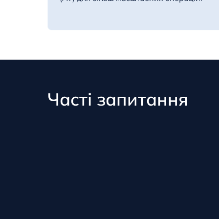
Часті запитання