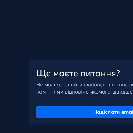
Ще маєте питання?
Не можете знайти відповідь на своє 
нам — і ми відповімо якомога швидше
Надіслати emai