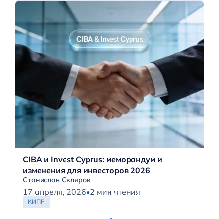
CIBA и Invest Cyprus: меморандум и
изменения для инвесторов 2026
Станислав Скляров
17 апреля, 2026
•
2 мин чтения
КИПР