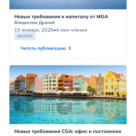
Новые требования к капиталу от MGA
Владислав Драпий
15 января, 2026
•
4 мин чтения
МАЛЬТА
Читать публикацию
Новые требования CGA: офис и постоянное