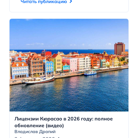
Читать публикацию
Лицензии Кюрасао в 2026 году: полное
обновление (видео)
Владислав Драпий