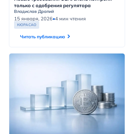
только с одобрения регулятора
Владислав Драпий
15 января, 2026
•
4 мин чтения
КЮРАСАО
Читать публикацию