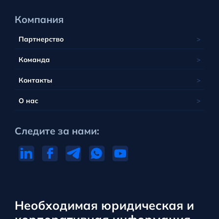
Компания
Партнерство
Команда
Контакты
О нас
Следите за нами:
Необходимая юридическая и