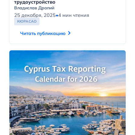
трудоустройство
Владислав Драпий
25 декабря, 2025
•
4 мин чтения
КЮРАСАО
Читать публикацию