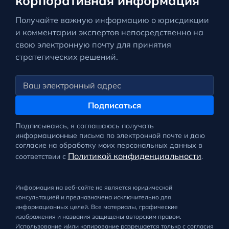
корпоративная информация
Получайте важную информацию о юрисдикции
и комментарии экспертов непосредственно на
свою электронную почту для принятия
стратегических решений.
Подписаться
Подписываясь, я соглашаюсь получать
информационные письма по электронной почте и даю
согласие на обработку моих персональных данных в
Политикой конфиденциальности
соответствии с
.
Информация на веб-сайте не является юридической
консультацией и предназначена исключительно для
информационных целей. Все материалы, графические
изображения и названия защищены авторским правом.
Использование и/или копирование разрешается только с согласия