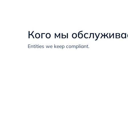
Кого мы обслужива
Entities we keep compliant.