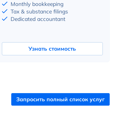
Monthly bookkeeping
Tax & substance filings
Dedicated accountant
Узнать стоимость
Запросить полный список услуг