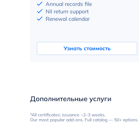
Annual records file
Nil return support
Renewal calendar
Узнать стоимость
Дополнительные услуги
*All certificates: issuance ~2–3 weeks.
Our most popular add-ons. Full catalog — 50+ options. 