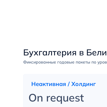
Бухгалтерия в Бели
Фиксированные годовые пакеты по уров
Неактивная / Холдинг
On request