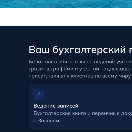
Ваш бухгалтерский 
Белиз ввёл обязательное ведение учётн
грозит штрафами и утратой надлежащег
присутствия для клиентов по всему миру.
Ведение записей
Бухгалтерские книги и первичные док
с Законом.