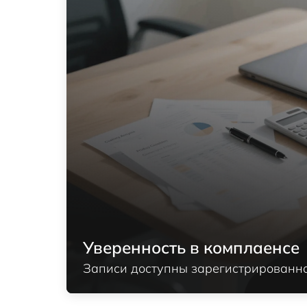
Уверенность в комплаенсе
Записи доступны зарегистрированно