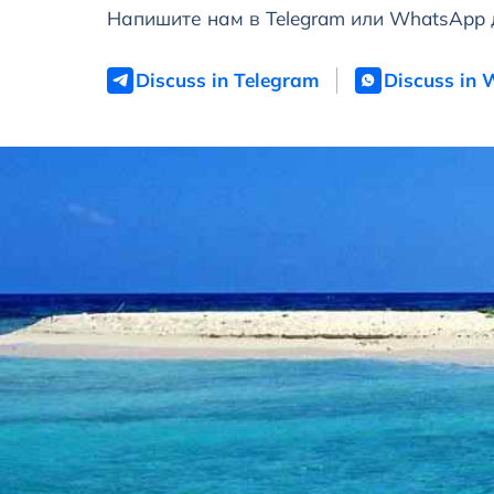
Напишите нам в Telegram или WhatsApp 
Discuss in Telegram
Discuss in