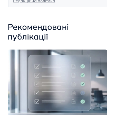
Редакційна політика
.
Рекомендовані
публікації