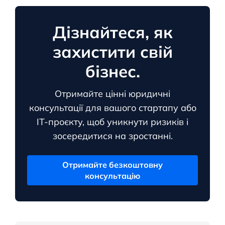
Дізнайтеся, як
захистити свій
бізнес.
Отримайте цінні юридичні
консультації для вашого стартапу або
ІТ-проєкту, щоб уникнути ризиків і
зосередитися на зростанні.
Отримайте безкоштовну
консультацію