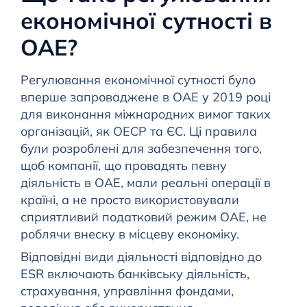
економічної сутності в
ОАЕ?
Регулювання економічної сутності було
вперше запроваджене в ОАЕ у 2019 році
для виконання міжнародних вимог таких
організацій, як ОЕСР та ЄС. Ці правила
були розроблені для забезпечення того,
щоб компанії, що провадять певну
діяльність в ОАЕ, мали реальні операції в
країні, а не просто використовували
сприятливий податковий режим ОАЕ, не
роблячи внеску в місцеву економіку.
Відповідні види діяльності відповідно до
ESR включають банківську діяльність,
страхування, управління фондами,