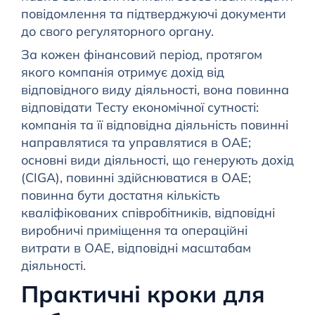
повідомлення та підтверджуючі документи
до свого регуляторного органу.
За кожен фінансовий період, протягом
якого компанія отримує дохід від
відповідного виду діяльності, вона повинна
відповідати Тесту економічної сутності:
компанія та її відповідна діяльність повинні
направлятися та управлятися в ОАЕ;
основні види діяльності, що генерують дохід
(CIGA), повинні здійснюватися в ОАЕ;
повинна бути достатня кількість
кваліфікованих співробітників, відповідні
виробничі приміщення та операційні
витрати в ОАЕ, відповідні масштабам
діяльності.
Практичні кроки для