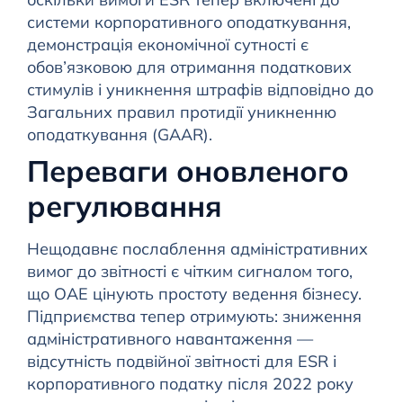
системи корпоративного оподаткування,
демонстрація економічної сутності є
обов’язковою для отримання податкових
стимулів і уникнення штрафів відповідно до
Загальних правил протидії уникненню
оподаткування (GAAR).
Переваги оновленого
регулювання
Нещодавнє послаблення адміністративних
вимог до звітності є чітким сигналом того,
що ОАЕ цінують простоту ведення бізнесу.
Підприємства тепер отримують: зниження
адміністративного навантаження —
відсутність подвійної звітності для ESR і
корпоративного податку після 2022 року