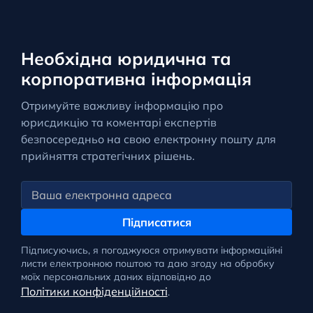
Необхідна юридична та
корпоративна інформація
Отримуйте важливу інформацію про
юрисдикцію та коментарі експертів
безпосередньо на свою електронну пошту для
прийняття стратегічних рішень.
Підписатися
Підписуючись, я погоджуюся отримувати інформаційні
листи електронною поштою та даю згоду на обробку
моїх персональних даних відповідно до
Політики конфіденційності
.