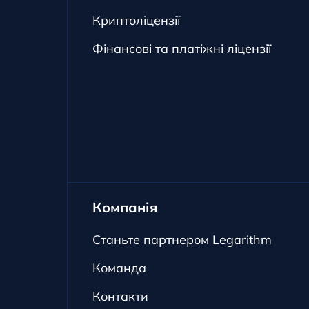
Криптоліцензії
Фінансові та платіжні ліцензії
Компанія
Станьте партнером Legarithm
Команда
Контакти