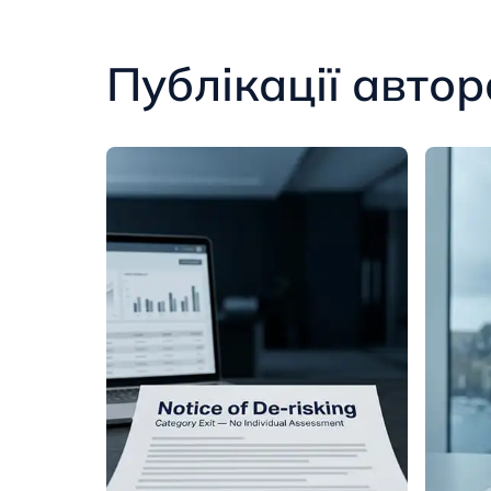
Публікації автор