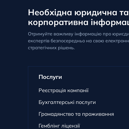
Необхідна юридична та
корпоративна інформа
Отримуйте важливу інформацію про юрисди
експертів безпосередньо на свою електронн
стратегічних рішень.
Послуги
Реєстрація компанії
Бухгалтерські послуги
Громадянство та проживання
Гемблінг ліцензії