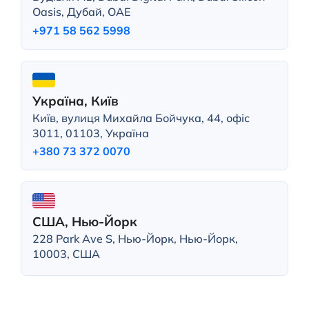
Oasis, Дубай, ОАЕ
+971 58 562 5998
Україна, Київ
Київ, вулиця Михайла Бойчука, 44, офіс
3011, 01103, Україна
+380 73 372 0070
США, Нью-Йорк
228 Park Ave S, Нью-Йорк, Нью-Йорк,
10003, США