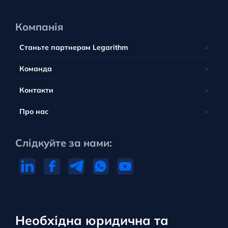
Компанія
Станьте партнером Legarithm
Команда
Контакти
Про нас
Слідкуйте за нами:
Необхідна юридична та