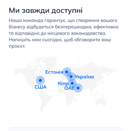
Ми завжди доступні
Наша команда гарантує, що створення вашого
бізнесу відбудеться безперешкодно, ефективно
та відповідно до місцевого законодавства.
Напишіть нам сьогодні, щоб обговорити ваш
проєкт.
Естонія
Україна
Кіпр
США
ОАЕ