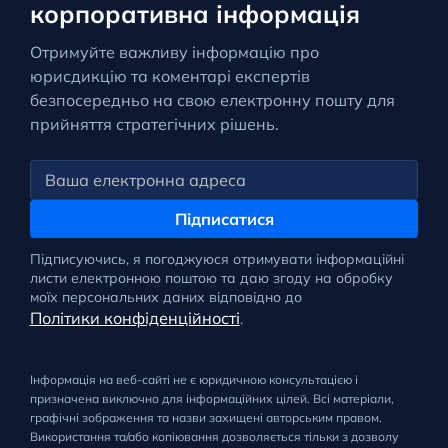
корпоративна інформація
Отримуйте важливу інформацію про
юрисдикцію та коментарі експертів
безпосередньо на свою електронну пошту для
прийняття стратегічних рішень.
Підписатися
Підписуючись, я погоджуюся отримувати інформаційні
листи електронною поштою та даю згоду на обробку
моїх персональних даних відповідно до
Політики конфіденційності
.
Інформація на веб-сайті не є юридичною консультацією і
призначена виключно для інформаційних цілей. Всі матеріали,
графічні зображення та назви захищені авторським правом.
Використання та/або копіювання дозволяється тільки з дозволу