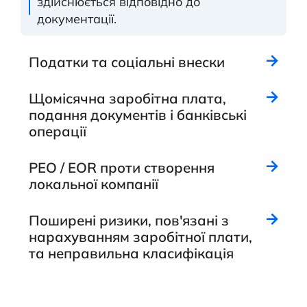
здійснюється відповідно до
документації.
Податки та соціальні внески
Щомісячна заробітна плата,
подання документів і банківські
операції
PEO / EOR проти створення
локальної компанії
Поширені ризики, пов'язані з
нарахуванням заробітної плати,
та неправильна класифікація