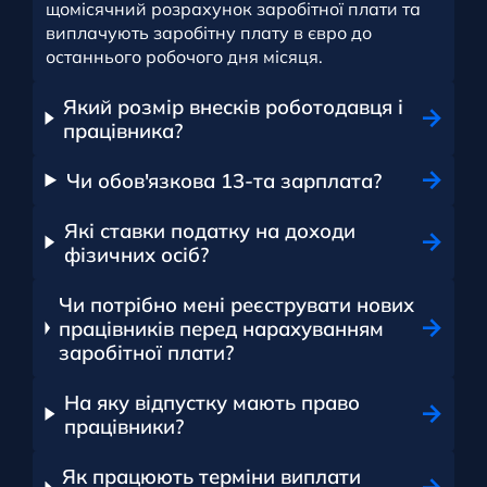
щомісячний розрахунок заробітної плати та
виплачують заробітну плату в євро до
останнього робочого дня місяця.
Який розмір внесків роботодавця і
працівника?
Чи обов'язкова 13-та зарплата?
Які ставки податку на доходи
фізичних осіб?
Чи потрібно мені реєструвати нових
працівників перед нарахуванням
заробітної плати?
На яку відпустку мають право
працівники?
Як працюють терміни виплати