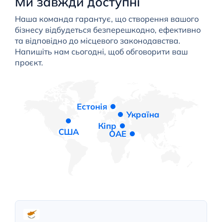
Ми завжди доступні
Наша команда гарантує, що створення вашого
бізнесу відбудеться безперешкодно, ефективно
та відповідно до місцевого законодавства.
Напишіть нам сьогодні, щоб обговорити ваш
проєкт.
Естонія
Україна
Кіпр
США
ОАЕ