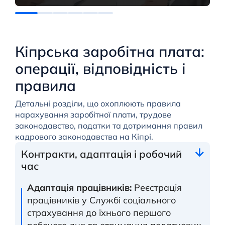
Кіпрська заробітна плата:
операції, відповідність і
правила
Детальні розділи, що охоплюють правила
нарахування заробітної плати, трудове
законодавство, податки та дотримання правил
кадрового законодавства на Кіпрі.
Контракти, адаптація і робочий
час
Адаптація працівників:
Реєстрація
працівників у Службі соціального
страхування до їхнього першого