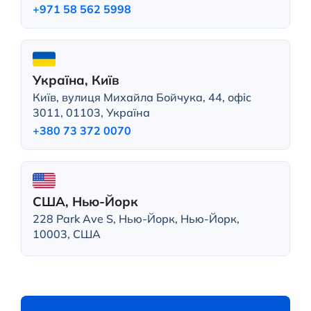
+971 58 562 5998
Україна, Київ
Київ, вулиця Михайла Бойчука, 44, офіс
3011, 01103, Україна
+380 73 372 0070
США, Нью-Йорк
228 Park Ave S, Нью-Йорк, Нью-Йорк,
10003, США