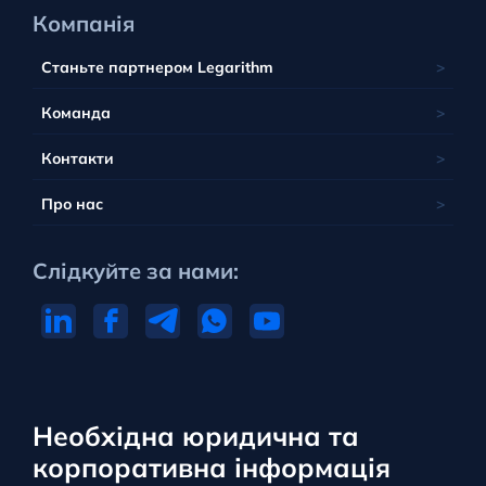
Компанія
Станьте партнером Legarithm
Команда
Контакти
Про нас
Слідкуйте за нами:
Необхідна юридична та
корпоративна інформація