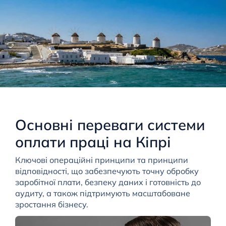
Основні переваги системи
оплати праці на Кіпрі
Ключові операційні принципи та принципи
відповідності, що забезпечують точну обробку
заробітної плати, безпеку даних і готовність до
аудиту, а також підтримують масштабоване
зростання бізнесу.