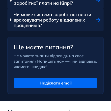
заробітної плати на Кіпрі?
Чи може система заробітної плати
враховувати роботу віддалених
працівників?
Ще маєте питання?
Не можете знайти відповідь на своє
запитання? Напишіть нам — і ми відповімо
якомога швидше!
Надіслати email