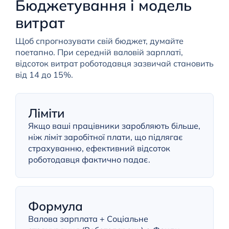
Бюджетування і модель
витрат
Щоб спрогнозувати свій бюджет, думайте
поетапно. При середній валовій зарплаті,
відсоток витрат роботодавця зазвичай становить
від 14 до 15%.
Ліміти
Якщо ваші працівники заробляють більше,
ніж ліміт заробітної плати, що підлягає
страхуванню, ефективний відсоток
роботодавця фактично падає.
Формула
Валова зарплата + Соціальне