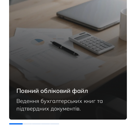
Повний обліковий файл
Ведення бухгалтерських книг та
підтвердних документів.