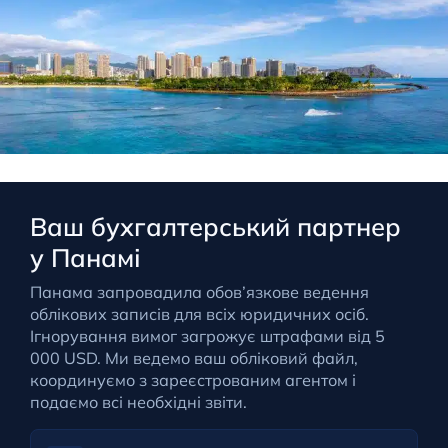
Ваш бухгалтерський партнер
у Панамі
Панама запровадила обов’язкове ведення
облікових записів для всіх юридичних осіб.
Ігнорування вимог загрожує штрафами від 5
000 USD. Ми ведемо ваш обліковий файл,
координуємо з зареєстрованим агентом і
подаємо всі необхідні звіти.