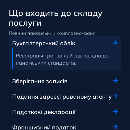
Що входить до складу
послуги
Повний панамський комплаєнс-файл.
Бухгалтерський облік
Реєстрація транзакцій відповідно до
панамських стандартів.
Зберігання записів
Подання зареєстрованому агенту
Податкові декларації
Франшизний податок