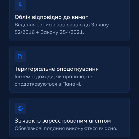
Облік відповідно до вимог
Ведення записів відповідно до Закону
52/2016 + Закону 254/2021.
Територіальне оподаткування
Іноземні доходи, як правило, не
оподатковуються в Панамі.
Зв'язок із зареєстрованим агентом
Обов'язкові подання виконуються вчасно.