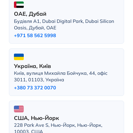
ОАЕ, Дубай
Будівля A1, Dubai Digital Park, Dubai Silicon
Oasis, Дубай, ОАЕ
+971 58 562 5998
Україна, Київ
Київ, вулиця Михайла Бойчука, 44, офіс
3011, 01103, Україна
+380 73 372 0070
США, Нью-Йорк
228 Park Ave S, Нью-Йорк, Нью-Йорк,
10003, США