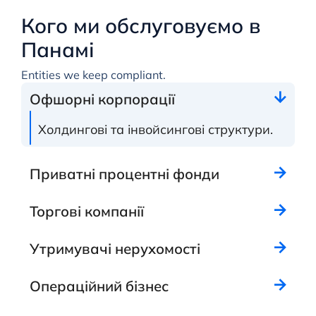
Кого ми обслуговуємо в
Панамі
Entities we keep compliant.
Офшорні корпорації
Холдингові та інвойсингові структури.
Приватні процентні фонди
Торгові компанії
Утримувачі нерухомості
Операційний бізнес