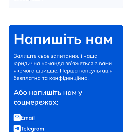
Напишіть нам
Залиште своє запитання, і наша
юридична команда зв’яжеться з вами
якомога швидше. Перша консультація
безплатна та конфіденційна.
Або напишіть нам у
соцмережах:
Email
Telegram