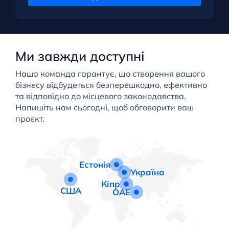
Ми завжди доступні
Наша команда гарантує, що створення вашого
бізнесу відбудеться безперешкодно, ефективно
та відповідно до місцевого законодавства.
Напишіть нам сьогодні, щоб обговорити ваш
проєкт.
Естонія
Україна
Кіпр
США
ОАЕ