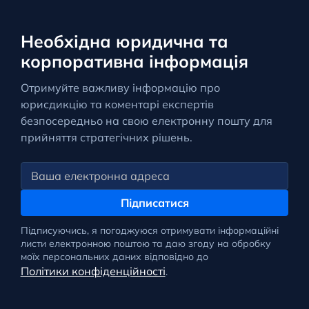
Необхідна юридична та
корпоративна інформація
Отримуйте важливу інформацію про
юрисдикцію та коментарі експертів
безпосередньо на свою електронну пошту для
прийняття стратегічних рішень.
Підписатися
Підписуючись, я погоджуюся отримувати інформаційні
листи електронною поштою та даю згоду на обробку
моїх персональних даних відповідно до
Політики конфіденційності
.