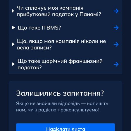
Чи сплачує моя компанія
прибутковий податок у Панамі?
Що таке ITBMS?
Що, якщо моя компанія ніколи не
вела записи?
Що таке щорічний франшизний
податок?
Залишились запитання?
Якщо не знайшли відповідь — напишіть
нам, ми з радістю проконсультуємо!
Надіслати листа