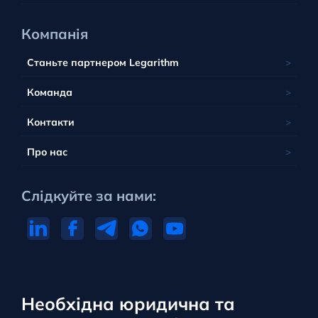
Компанія
Станьте партнером Legarithm
Команда
Контакти
Про нас
Слідкуйте за нами:
Необхідна юридична та