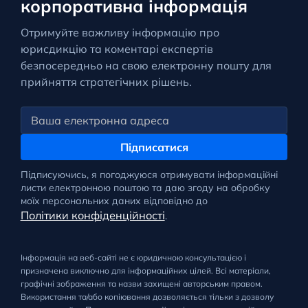
корпоративна інформація
Отримуйте важливу інформацію про
юрисдикцію та коментарі експертів
безпосередньо на свою електронну пошту для
прийняття стратегічних рішень.
Підписатися
Підписуючись, я погоджуюся отримувати інформаційні
листи електронною поштою та даю згоду на обробку
моїх персональних даних відповідно до
Політики конфіденційності
.
Інформація на веб-сайті не є юридичною консультацією і
призначена виключно для інформаційних цілей. Всі матеріали,
графічні зображення та назви захищені авторським правом.
Використання та/або копіювання дозволяється тільки з дозволу