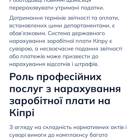
перераховувати утримані податки.
Дотримання термінів звітності та оплати,
встановлених цими департаментами, є
обов’язковим. Система державного
нарахування заробітної плати Кіпру є
суворою, а несвоєчасне подання звітності
або платежів може призвести до
нарахування відсотків і штрафів.
Роль професійних
послуг з нарахування
заробітної плати на
Кіпрі
З огляду на складність нормативних актів і
суворі вимоги до комплаєнсу багато