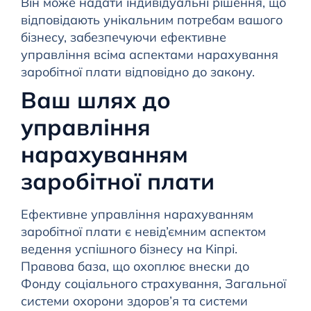
Він може надати індивідуальні рішення, що
відповідають унікальним потребам вашого
бізнесу, забезпечуючи ефективне
управління всіма аспектами нарахування
заробітної плати відповідно до закону.
Ваш шлях до
управління
нарахуванням
заробітної плати
Ефективне управління нарахуванням
заробітної плати є невід’ємним аспектом
ведення успішного бізнесу на Кіпрі.
Правова база, що охоплює внески до
Фонду соціального страхування, Загальної
системи охорони здоров’я та системи