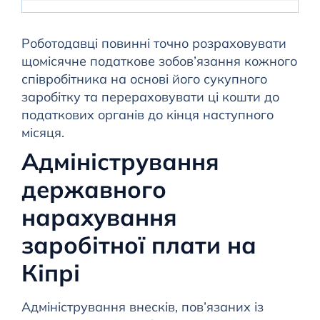
Роботодавці повинні точно розраховувати
щомісячне податкове зобов’язання кожного
співробітника на основі його сукупного
заробітку та перераховувати ці кошти до
податкових органів до кінця наступного
місяця.
Адміністрування
державного
нарахування
заробітної плати на
Кіпрі
Адміністрування внесків, пов’язаних із