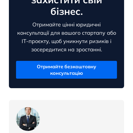
бізнес.
Отримайте цінні юридичні
консультації для вашого стартапу або
ІТ-проєкту, щоб уникнути ризиків і
зосередитися на зростанні.
Отримайте безкоштовну
консультацію