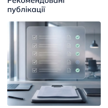
Рекомендовані
публікації