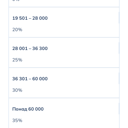
19 501 – 28 000
20%
28 001 – 36 300
25%
36 301 – 60 000
30%
Понад 60 000
35%