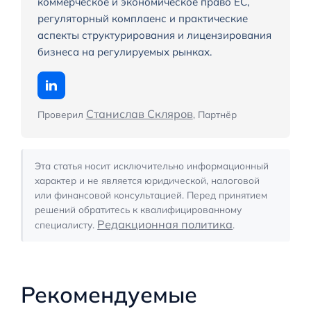
коммерческое и экономическое право ЕС,
регуляторный комплаенс и практические
аспекты структурирования и лицензирования
бизнеса на регулируемых рынках.
Станислав Скляров
Проверил
, Партнёр
Эта статья носит исключительно информационный
характер и не является юридической, налоговой
или финансовой консультацией. Перед принятием
решений обратитесь к квалифицированному
Редакционная политика
специалисту.
.
Рекомендуемые