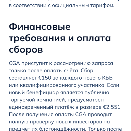
в соответствии с официальным тарифом.
Финансовые
требования и оплата
сборов
CGA приступит к рассмотрению запроса
только после оплаты счёта. Сбор
составляет €150 за каждого нового КБВ
или квалифицированного участника. Если
новый бенефициар является публично
торгуемой компанией, предусмотрен
единовременный платёж в размере €2 551.
После получения оплаты CGA проводит
полную проверку новых инвесторов на
предмет их благонадёжности. Только после