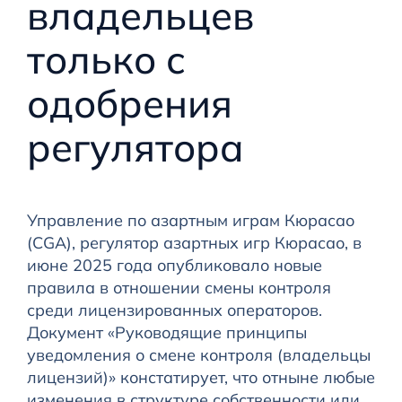
владельцев
только с
одобрения
регулятора
Управление по азартным играм Кюрасао
(CGA), регулятор азартных игр Кюрасао, в
июне 2025 года опубликовало новые
правила в отношении смены контроля
среди лицензированных операторов.
Документ «Руководящие принципы
уведомления о смене контроля (владельцы
лицензий)» констатирует, что отныне любые
изменения в структуре собственности или