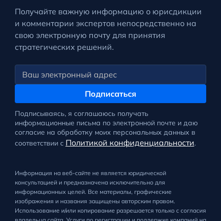
Получайте важную информацию о юрисдикции
и комментарии экспертов непосредственно на
свою электронную почту для принятия
стратегических решений.
Подписаться
Подписываясь, я соглашаюсь получать
информационные письма по электронной почте и даю
согласие на обработку моих персональных данных в
Политикой конфиденциальности
соответствии с
.
Информация на веб-сайте не является юридической
консультацией и предназначена исключительно для
информационных целей. Все материалы, графические
изображения и названия защищены авторским правом.
Использование и/или копирование разрешается только с согласия
владельца сайта. Услуги по регистрации и поддержке компаний на