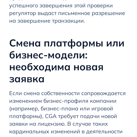
успешного завершения этой проверки
регулятор выдаст письменное разрешение
на завершение транзакции.
Смена платформы или
бизнес-модели:
необходима новая
заявка
Если смена собственности сопровождается
изменением бизнес-профиля компании
(например, бизнес-плана или игровой
платформы), CGA требует подачи новой
заявки на лицензию. В случае таких
кардинальных изменений в деятельности