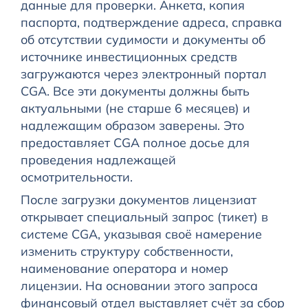
данные для проверки. Анкета, копия
паспорта, подтверждение адреса, справка
об отсутствии судимости и документы об
источнике инвестиционных средств
загружаются через электронный портал
CGA. Все эти документы должны быть
актуальными (не старше 6 месяцев) и
надлежащим образом заверены. Это
предоставляет CGA полное досье для
проведения надлежащей
осмотрительности.
После загрузки документов лицензиат
открывает специальный запрос (тикет) в
системе CGA, указывая своё намерение
изменить структуру собственности,
наименование оператора и номер
лицензии. На основании этого запроса
финансовый отдел выставляет счёт за сбор