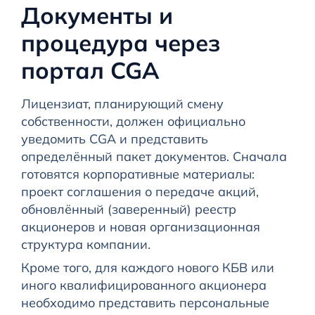
Документы и
процедура через
портал CGA
Лицензиат, планирующий смену
собственности, должен официально
уведомить CGA и представить
определённый пакет документов. Сначала
готовятся корпоративные материалы:
проект соглашения о передаче акций,
обновлённый (заверенный) реестр
акционеров и новая организационная
структура компании.
Кроме того, для каждого нового КБВ или
иного квалифицированного акционера
необходимо представить персональные