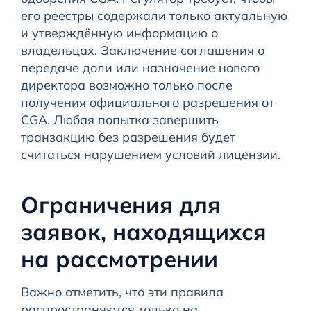
его реестры содержали только актуальную
и утверждённую информацию о
владельцах. Заключение соглашения о
передаче доли или назначение нового
директора возможно только после
получения официального разрешения от
CGA. Любая попытка завершить
транзакцию без разрешения будет
считаться нарушением условий лицензии.
Ограничения для
заявок, находящихся
на рассмотрении
Важно отметить, что эти правила
распространяются только на