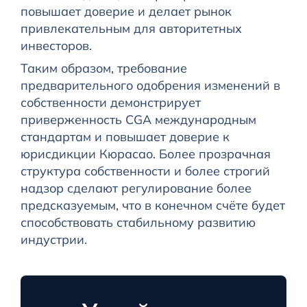
повышает доверие и делает рынок
привлекательным для авторитетных
инвесторов.
Таким образом, требование
предварительного одобрения изменений в
собственности демонстрирует
приверженность CGA международным
стандартам и повышает доверие к
юрисдикции Кюрасао. Более прозрачная
структура собственности и более строгий
надзор сделают регулирование более
предсказуемым, что в конечном счёте будет
способствовать стабильному развитию
индустрии.