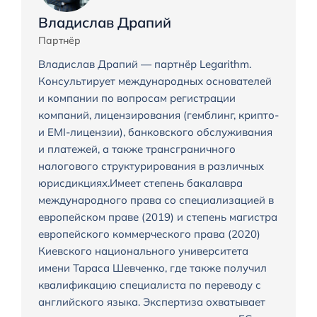
Владислав Драпий
Партнёр
Владислав Драпий — партнёр Legarithm.
Консультирует международных основателей
и компании по вопросам регистрации
компаний, лицензирования (гемблинг, крипто-
и EMI-лицензии), банковского обслуживания
и платежей, а также трансграничного
налогового структурирования в различных
юрисдикциях.Имеет степень бакалавра
международного права со специализацией в
европейском праве (2019) и степень магистра
европейского коммерческого права (2020)
Киевского национального университета
имени Тараса Шевченко, где также получил
квалификацию специалиста по переводу с
английского языка. Экспертиза охватывает