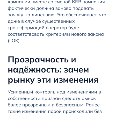
компании вместе со сменой КБВ компания
фактически должна заново подавать
заявку на лицензию. Это обеспечивает, что
даже в случае существенных
трансформаций оператор будет
соответствовать критериям нового закона
(LOK).
Прозрачность и
надёжность: зачем
рынку эти изменения
Усиленный контроль над изменениями в
собственности призван сделать рынок
более прозрачным и безопасным. Ранее
такие изменения порой происходили без