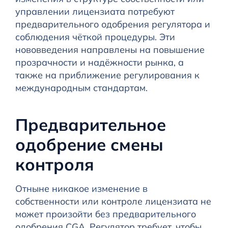
управлении лицензиата потребуют
предварительного одобрения регулятора и
соблюдения чёткой процедуры. Эти
нововведения направлены на повышение
прозрачности и надёжности рынка, а
также на приближение регулирования к
международным стандартам.
Предварительное
одобрение смены
контроля
Отныне никакое изменение в
собственности или контроле лицензиата не
может произойти без предварительного
одобрения CGA. Регулятор требует, чтобы