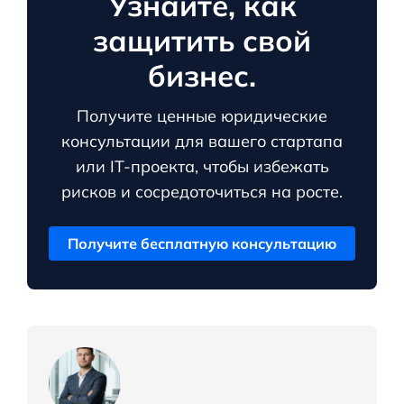
Узнайте, как
защитить свой
бизнес.
Получите ценные юридические
консультации для вашего стартапа
или IT-проекта, чтобы избежать
рисков и сосредоточиться на росте.
Получите бесплатную консультацию