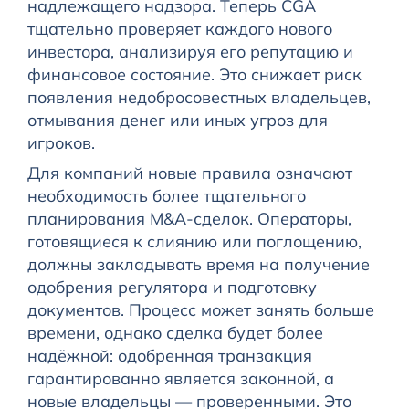
надлежащего надзора. Теперь CGA
тщательно проверяет каждого нового
инвестора, анализируя его репутацию и
финансовое состояние. Это снижает риск
появления недобросовестных владельцев,
отмывания денег или иных угроз для
игроков.
Для компаний новые правила означают
необходимость более тщательного
планирования M&A-сделок. Операторы,
готовящиеся к слиянию или поглощению,
должны закладывать время на получение
одобрения регулятора и подготовку
документов. Процесс может занять больше
времени, однако сделка будет более
надёжной: одобренная транзакция
гарантированно является законной, а
новые владельцы — проверенными. Это