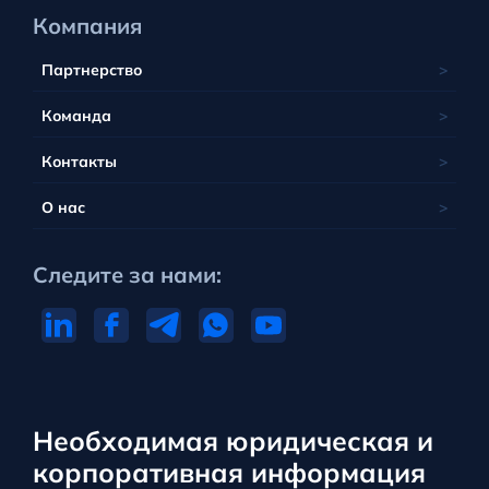
Компания
Партнерство
Команда
Контакты
О нас
Следите за нами:
Необходимая юридическая и
корпоративная информация