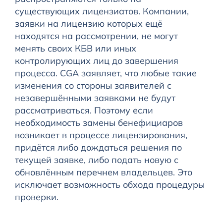
существующих лицензиатов. Компании,
заявки на лицензию которых ещё
находятся на рассмотрении, не могут
менять своих КБВ или иных
контролирующих лиц до завершения
процесса. CGA заявляет, что любые такие
изменения со стороны заявителей с
незавершёнными заявками не будут
рассматриваться. Поэтому если
необходимость замены бенефициаров
возникает в процессе лицензирования,
придётся либо дождаться решения по
текущей заявке, либо подать новую с
обновлённым перечнем владельцев. Это
исключает возможность обхода процедуры
проверки.