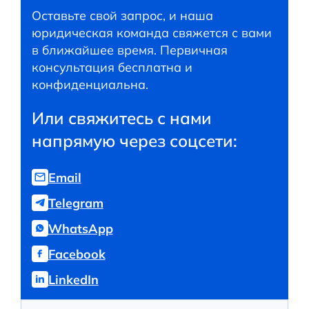
Оставьте свой запрос, и наша
юридическая команда свяжется с вами
в ближайшее время. Первичная
консультация бесплатна и
конфиденциальна.
Или свяжитесь с нами
напрямую через соцсети:
Email
Telegram
WhatsApp
Facebook
LinkedIn