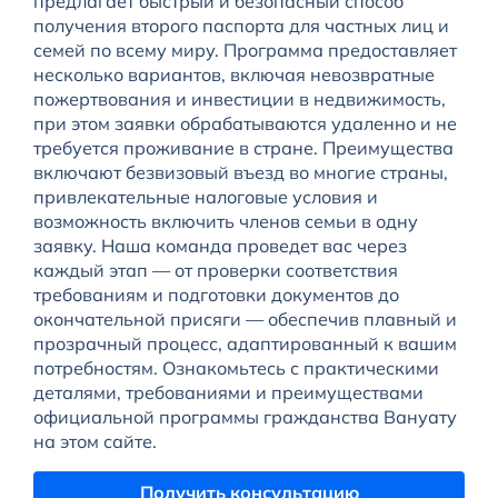
предлагает быстрый и безопасный способ
получения второго паспорта для частных лиц и
семей по всему миру. Программа предоставляет
несколько вариантов, включая невозвратные
пожертвования и инвестиции в недвижимость,
при этом заявки обрабатываются удаленно и не
требуется проживание в стране. Преимущества
включают безвизовый въезд во многие страны,
привлекательные налоговые условия и
возможность включить членов семьи в одну
заявку. Наша команда проведет вас через
каждый этап — от проверки соответствия
требованиям и подготовки документов до
окончательной присяги — обеспечив плавный и
прозрачный процесс, адаптированный к вашим
потребностям. Ознакомьтесь с практическими
деталями, требованиями и преимуществами
официальной программы гражданства Вануату
на этом сайте.
Получить консультацию