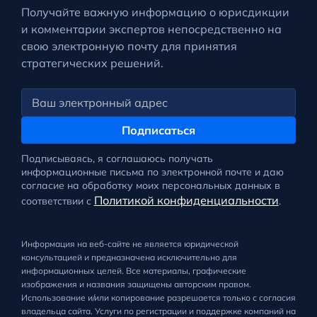
Получайте важную информацию о юрисдикции
и комментарии экспертов непосредственно на
свою электронную почту для принятия
стратегических решений.
Подписаться
Подписываясь, я соглашаюсь получать
информационные письма по электронной почте и даю
согласие на обработку моих персональных данных в
Политикой конфиденциальности
соответствии с
.
Информация на веб-сайте не является юридической
консультацией и предназначена исключительно для
информационных целей. Все материалы, графические
изображения и названия защищены авторским правом.
Использование и/или копирование разрешается только с согласия
владельца сайта. Услуги по регистрации и поддержке компаний на