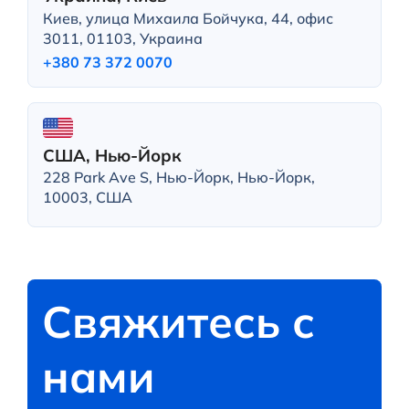
Киев, улица Михаила Бойчука, 44, офис
3011, 01103, Украина
+380 73 372 0070
США, Нью-Йорк
228 Park Ave S, Нью-Йорк, Нью-Йорк,
10003, США
Свяжитесь с
нами