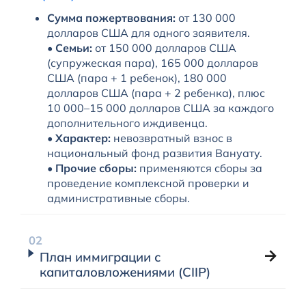
Сумма пожертвования:
от 130 000
долларов США для одного заявителя.
•
Семьи:
от 150 000 долларов США
(супружеская пара), 165 000 долларов
США (пара + 1 ребенок), 180 000
долларов США (пара + 2 ребенка), плюс
10 000–15 000 долларов США за каждого
дополнительного иждивенца.
•
Характер:
невозвратный взнос в
национальный фонд развития Вануату.
•
Прочие сборы:
применяются сборы за
проведение комплексной проверки и
административные сборы.
План иммиграции с
капиталовложениями (CIIP)