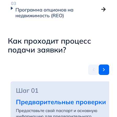
Программа опционов на
недвижимость (REO)
Как проходит процесс
подачи заявки?
Шаг 01
Предварительные проверки
Предоставьте свой паспорт и основную
информацию для предварительного