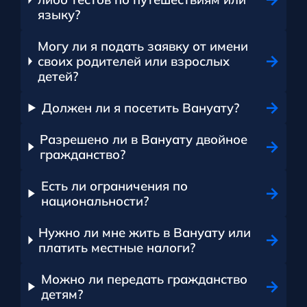
языку?
Могу ли я подать заявку от имени
своих родителей или взрослых
детей?
Должен ли я посетить Вануату?
Разрешено ли в Вануату двойное
гражданство?
Есть ли ограничения по
национальности?
Нужно ли мне жить в Вануату или
платить местные налоги?
Можно ли передать гражданство
детям?