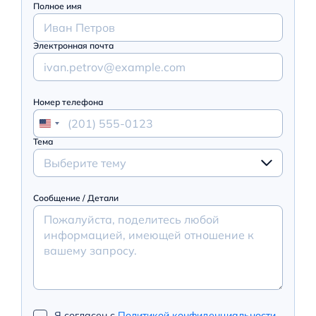
Полное имя
Электронная почта
Номер телефона
Тема
Выберите тему
Сообщение / Детали
Я согласен с
Политикой конфиденциальности