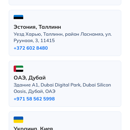
Эстония, Таллинн
Уезд Харью, Таллинн, район Ласнамяэ, ул.
Руунаоя, 3, 11415
+372 602 8480
ОАЭ, Дубай
Здание A1, Dubai Digital Park, Dubai Silicon
Oasis, Дубай, ОАЭ
+971 58 562 5998
Украина, Киев