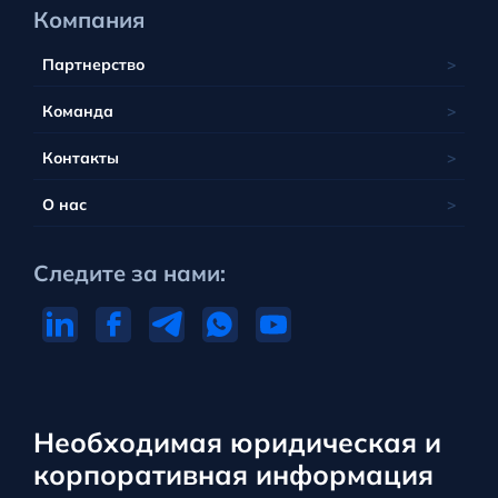
Компания
Партнерство
Команда
Контакты
О нас
Следите за нами:
Необходимая юридическая и
корпоративная информация