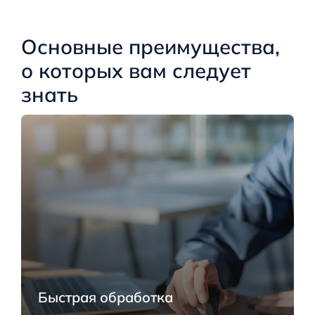
Основные преимущества,
о которых вам следует
знать
Быстрая обработка