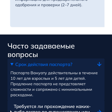
одобрения и проверки (2–7 дней).
Часто задаваемые
вопросы
Срок действия паспорта?
Паспорта Вануату действительны в течение
10 лет для взрослых и 5 лет для детей.
Продление паспорта не представляет
сложности и сопряжено с минимальными
расходами.
Требуется ли прохождение каких-
либо тестов по путешествиям или