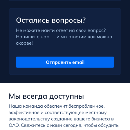
Остались вопросы?
Не можете найти ответ на свой вопрос?
Напишите нам — и мы ответим как можно
скорее!
Отправить email
Мы всегда доступны
Наша команда обеспечит беспроблемное,
эффективное и соответствующее местному
законодательству создание вашего бизнеса в
ОАЭ. Свяжитесь с нами сегодня, чтобы обсудить