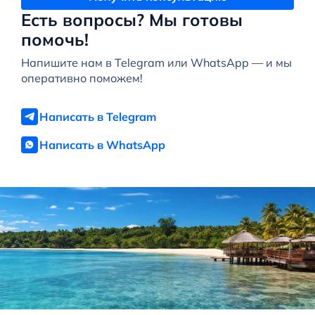
Есть вопросы? Мы готовы
помочь!
Напишите нам в Telegram или WhatsApp — и мы
оперативно поможем!
Написать в Telegram
Написать в WhatsApp