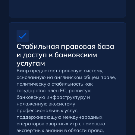
Стабильная правовая база
и доступ к банковским
услугам
Кипр предлагает правовую систему,
основанную на английском общем праве,
политическую стабильность как
государство-член ЕС, развитую
банковскую инфраструктуру и
налаженную экосистему
профессиональных услуг,
поддерживающую международных
операторов азартных игр с помощью
экспертных знаний в области права,