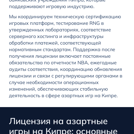
поддерживают игровую индустрию.
Мы координируем техническую сертификацию
игровых платформ, тестирование RNG в
утвержденных лабораториях, соответствие
серверного хостинга и инфраструктуры
обработки платежей, соответствующей
нормативным стандартам. Поддержка после
получения лицензии включает постоянные
обязательства по отчетности NBA, ежегодные
аудиты соответствия, координацию обновления
лицензии и связи с регулирующими органами в
случае необходимости операционных
изменений, обеспечивающих стабильную
деятельность в сфере азартных игр на Кипре.
Лицензия на азартные
игры на Кипре: основные