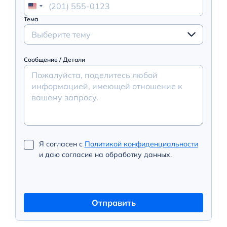
Тема
Выберите тему
Сообщение / Детали
Я согласен с
Политикой конфиденциальности
и даю согласие на обработку данных.
Отправить