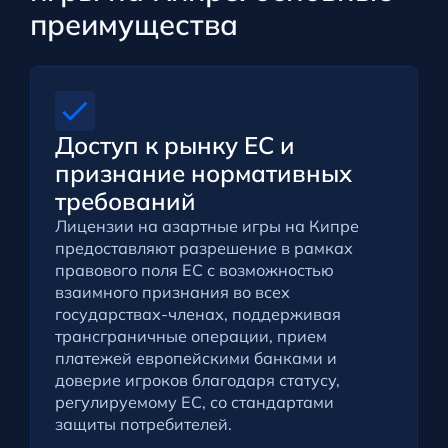
преимущества
Доступ к рынку ЕС и
признание нормативных
требований
Лицензии на азартные игры на Кипре
предоставляют разрешение в рамках
правового поля ЕС с возможностью
взаимного признания во всех
государствах-членах, поддерживая
трансграничные операции, прием
платежей европейскими банками и
доверие игроков благодаря статусу,
регулируемому ЕС, со стандартами
защиты потребителей.