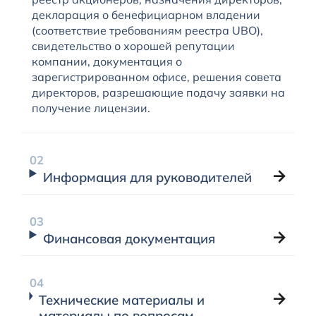
декларация о бенефициарном владении
(соответствие требованиям реестра UBO),
свидетельство о хорошей репутации
компании, документация о
зарегистрированном офисе, решения совета
директоров, разрешающие подачу заявки на
получение лицензии.
Информация для руководителей
Финансовая документация
Технические материалы и
материалы по вопросам