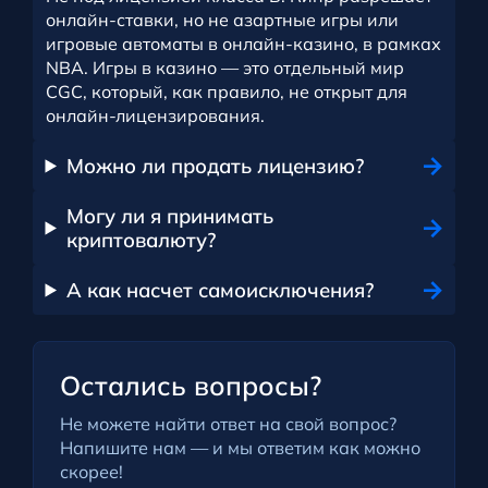
онлайн-ставки, но не азартные игры или
игровые автоматы в онлайн-казино, в рамках
NBA. Игры в казино — это отдельный мир
CGC, который, как правило, не открыт для
онлайн-лицензирования.
Можно ли продать лицензию?
Могу ли я принимать
криптовалюту?
А как насчет самоисключения?
Остались вопросы?
Не можете найти ответ на свой вопрос?
Напишите нам — и мы ответим как можно
скорее!