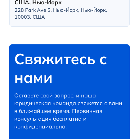
США, Нью-Йорк
228 Park Ave S, Нью-Йорк, Нью-Йорк,
10003, США
Свяжитесь с
нами
Оставьте свой запрос, и наша
юридическая команда свяжется с вами
в ближайшее время. Первичная
консультация бесплатна и
конфиденциальна.