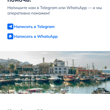
Напишите нам в Telegram или WhatsApp — и мы
оперативно поможем!
Написать в Telegram
Написать в WhatsApp