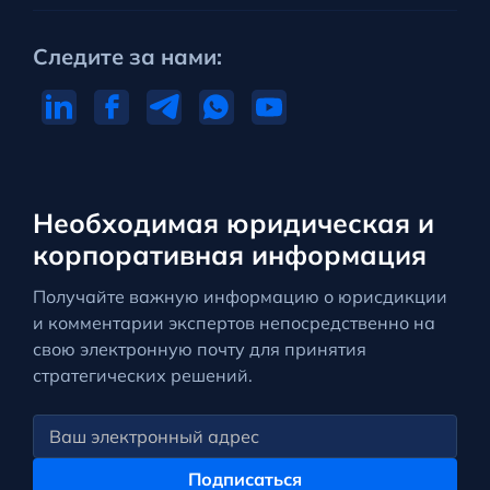
Следите за нами:
Необходимая юридическая и
корпоративная информация
Получайте важную информацию о юрисдикции
и комментарии экспертов непосредственно на
свою электронную почту для принятия
стратегических решений.
Подписаться