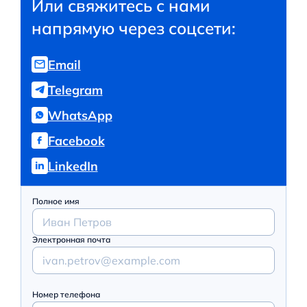
Или свяжитесь с нами
напрямую через соцсети:
Email
Telegram
WhatsApp
Facebook
LinkedIn
Полное имя
Электронная почта
Номер телефона