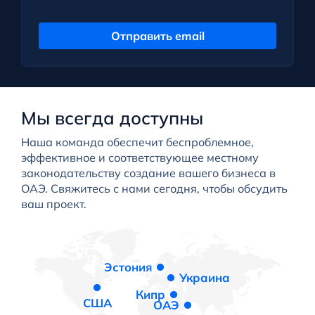
Отправить email
Мы всегда доступны
Наша команда обеспечит беспроблемное,
эффективное и соответствующее местному
законодательству создание вашего бизнеса в
ОАЭ. Свяжитесь с нами сегодня, чтобы обсудить
ваш проект.
Эстония
Украина
Кипр
США
ОАЭ