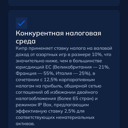
Конкурентная налоговая
среда
Кипр применяет ставку налога на валовой
доход от азартных игр в размере 10%, что
значительно ниже, чем в большинстве
юрисдикций ЕС (Великобритания — 21%,
Франция — 55%, Италия — 25%), в
сочетании с 12,5% корпоративным
налогом на прибыль, обширной сетью
соглашений об избежании двойного
налогообложения (более 65 стран) и
режимом IP Box, предлагающим
эффективную ставку 2,5% для
соответствующих нематериальных
активов.