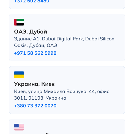
+372 602 8480
ОАЭ, Дубай
Здание A1, Dubai Digital Park, Dubai Silicon
Oasis, Дубай, ОАЭ
+971 58 562 5998
Украина, Киев
Киев, улица Михаила Бойчука, 44, офис
3011, 01103, Украина
+380 73 372 0070