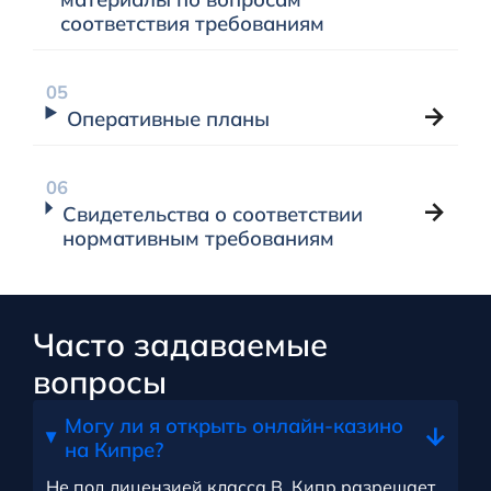
соответствия требованиям
Оперативные планы
Свидетельства о соответствии
нормативным требованиям
Часто задаваемые
вопросы
Могу ли я открыть онлайн-казино
на Кипре?
Не под лицензией класса B. Кипр разрешает