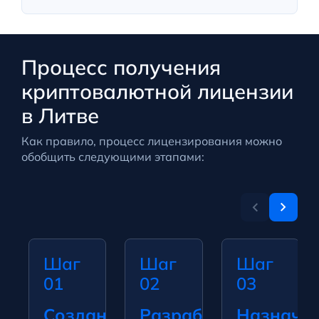
Процесс получения
криптовалютной лицензии
в Литве
Как правило, процесс лицензирования можно
обобщить следующими этапами:
Шаг
Шаг
Шаг
01
02
03
Создание
Разработка
Назначи