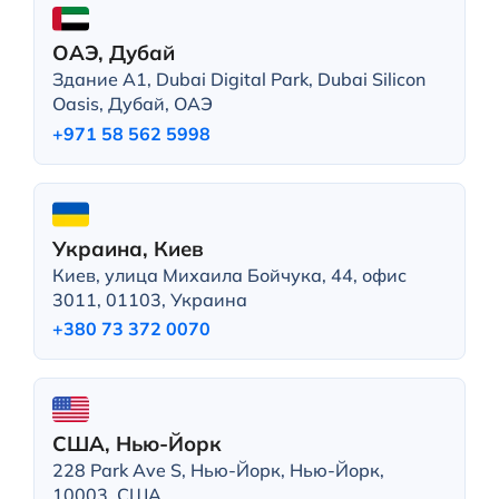
ОАЭ, Дубай
Здание A1, Dubai Digital Park, Dubai Silicon
Oasis, Дубай, ОАЭ
+971 58 562 5998
Украина, Киев
Киев, улица Михаила Бойчука, 44, офис
3011, 01103, Украина
+380 73 372 0070
США, Нью-Йорк
228 Park Ave S, Нью-Йорк, Нью-Йорк,
10003, США