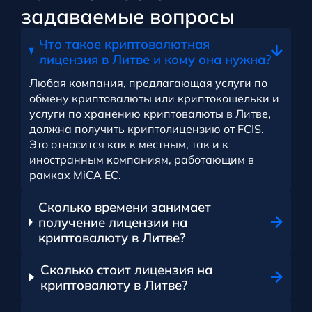
задаваемые вопросы
Что такое криптовалютная
лицензия в Литве и кому она нужна?
Любая компания, предлагающая услуги по
обмену криптовалюты или криптокошельки и
услуги по хранению криптовалюты в Литве,
должна получить криптолицензию от FCIS.
Это относится как к местным, так и к
иностранным компаниям, работающим в
рамках MiCA ЕС.
Сколько времени занимает
получение лицензии на
криптовалюту в Литве?
Сколько стоит лицензия на
криптовалюту в Литве?