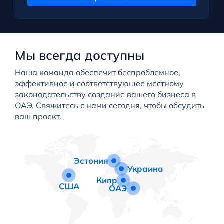
Мы всегда доступны
Наша команда обеспечит беспроблемное,
эффективное и соответствующее местному
законодательству создание вашего бизнеса в
ОАЭ. Свяжитесь с нами сегодня, чтобы обсудить
ваш проект.
Эстония
Украина
Кипр
США
ОАЭ