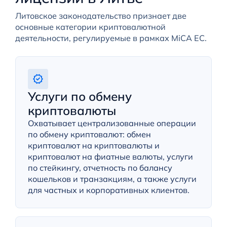
Литовское законодательство признает две
основные категории криптовалютной
деятельности, регулируемые в рамках MiCA ЕС.
Услуги по обмену
криптовалюты
Охватывает централизованные операции
по обмену криптовалют: обмен
криптовалют на криптовалюты и
криптовалют на фиатные валюты, услуги
по стейкингу, отчетность по балансу
кошельков и транзакциям, а также услуги
для частных и корпоративных клиентов.