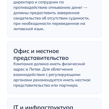
директора и сотрудник по
противодействию отмыванию денег —
должны предоставить заверенное
свидетельство об отсутствии судимости,
при необходимости переведенное на
литовский язык.
Офис и местное
представительство
Компания должна иметь физический
адрес в Литве. Для облегчения
взаимодействия с регулирующими
органами рекомендуется иметь местное
представительство или партнера.
ІТ и инфраструктура