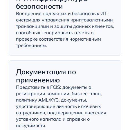
безопасности
Внедрение надежных и безопасных ИТ-
систем для управления криптовалютными
транзакциями и защиты данных клиентов,
способных генерировать отчеты о
проверке соответствия нормативным
требованиям.
Документация по
применению
Представить в FCIS: документы о
регистрации компании, бизнес-план,
политику AML/KYC, документы,
удостоверяющие личность ключевых
сотрудников, подтверждение внесения
уставного капитала и справки о
несудимости.