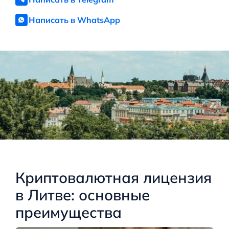
Написать в WhatsApp
Криптовалютная лицензия
в Литве: основные
преимущества