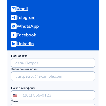
Email
Telegram
WhatsApp
Facebook
LinkedIn
Полное имя
Электронная почта
Номер телефона
Тема