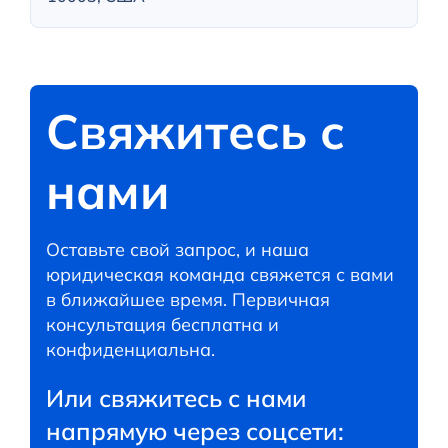
Свяжитесь с
нами
Оставьте свой запрос, и наша
юридическая команда свяжется с вами
в ближайшее время. Первичная
консультация бесплатна и
конфиденциальна.
Или свяжитесь с нами
напрямую через соцсети: