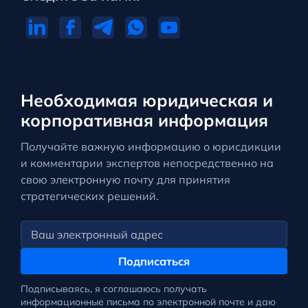
Необходимая юридическая и
корпоративная информация
Получайте важную информацию о юрисдикции
и комментарии экспертов непосредственно на
свою электронную почту для принятия
стратегических решений.
Подписаться
Подписываясь, я соглашаюсь получать
информационные письма по электронной почте и даю