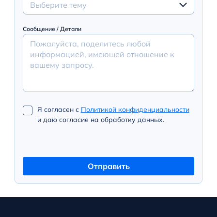
Выберите тему
Сообщение / Детали
Я согласен с
Политикой конфиденциальности
и даю согласие на обработку данных.
Отправить