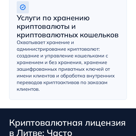
Услуги по хранению
криптовалюты и
криптовалютных кошельков
Охватывает хранение и
администрирование криптовалют:
создание и управление кошельками с
хранением и без хранения, хранение
зашифрованных приватных ключей от
имени клиентов и обработка внутренних
переводов криптоактивов по заказам
клиентов.
Криптовалютная лицензия
в Литве: Часто