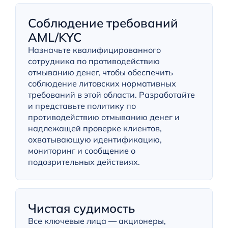
Соблюдение требований
AML/KYC
Назначьте квалифицированного
сотрудника по противодействию
отмыванию денег, чтобы обеспечить
соблюдение литовских нормативных
требований в этой области. Разработайте
и представьте политику по
противодействию отмыванию денег и
надлежащей проверке клиентов,
охватывающую идентификацию,
мониторинг и сообщение о
подозрительных действиях.
Чистая судимость
Все ключевые лица — акционеры,