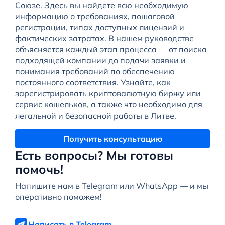
Союзе. Здесь вы найдете всю необходимую
информацию о требованиях, пошаговой
регистрации, типах доступных лицензий и
фактических затратах. В нашем руководстве
объясняется каждый этап процесса — от поиска
подходящей компании до подачи заявки и
понимания требований по обеспечению
постоянного соответствия. Узнайте, как
зарегистрировать криптовалютную биржу или
сервис кошельков, а также что необходимо для
легальной и безопасной работы в Литве.
Получить консультацию
Есть вопросы? Мы готовы
помочь!
Напишите нам в Telegram или WhatsApp — и мы
оперативно поможем!
Написать в Telegram