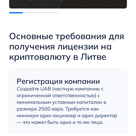
Основные требования для
получения лицензии на
криптовалюту в Литве
Регистрация компании
Создайте UAB (частную компанию с
ограниченной ответственностью) с
минимальным уставным капиталом в
размере 2500 евро. Требуется как
минимум один акционер и один директор
— это может быть одно и то же лицо.