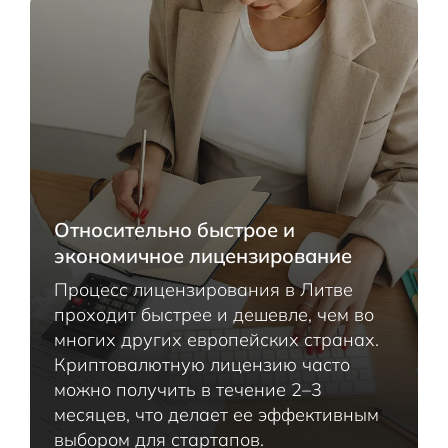
Относительно быстрое и
экономичное лицензирование
Процесс лицензирования в Литве
проходит быстрее и дешевле, чем во
многих других европейских странах.
Криптовалютную лицензию часто
можно получить в течение 2–3
месяцев, что делает ее эффективным
выбором для стартапов.