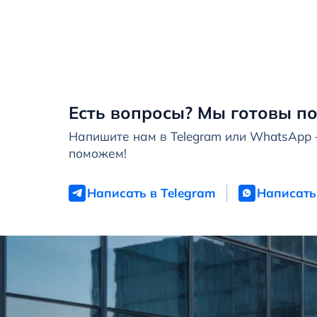
Есть вопросы? Мы готовы по
Напишите нам в Telegram или WhatsApp
поможем!
Написать в Telegram
Написать