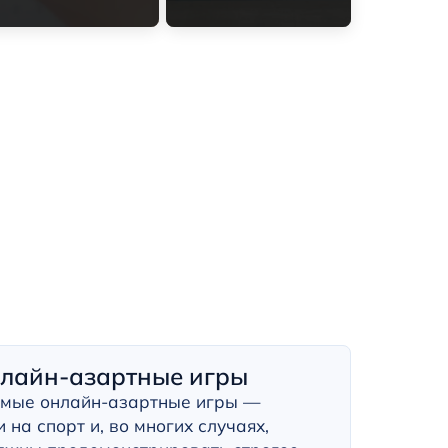
нлайн-азартные игры
емые онлайн-азартные игры —
 на спорт и, во многих случаях,