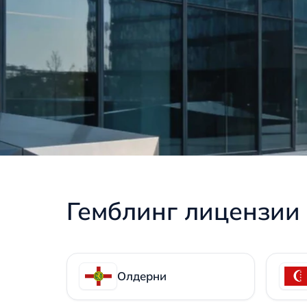
Гемблинг лицензии
Олдерни