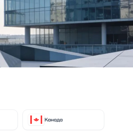
Канада