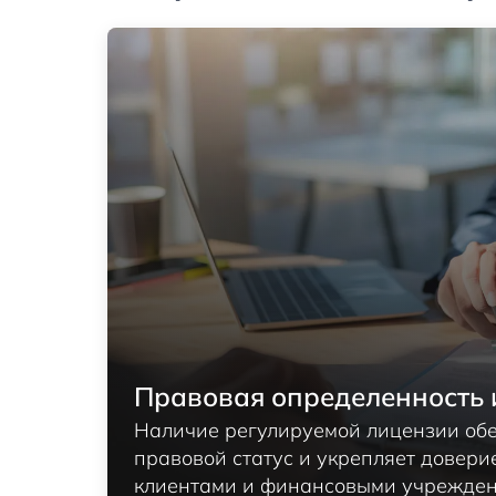
Правовая определенность 
Наличие регулируемой лицензии обе
правовой статус и укрепляет довери
клиентами и финансовыми учрежден