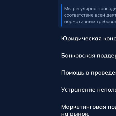
Мы регулярно проводи
соответствие всей дея
нормативным требова
Юридическая конс
Банковская подде
Помощь в проведе
Устранение непол
Маркетинговая по
на рынок.