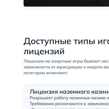
Доступные типы иг
лицензий
Лицензии на азартные игры бывают нес
зависимости от юрисдикции и модели ва
категории включают:
Лицензия наземного казин
Разрешает работу наземных казино и
Требования различаются в зависимос