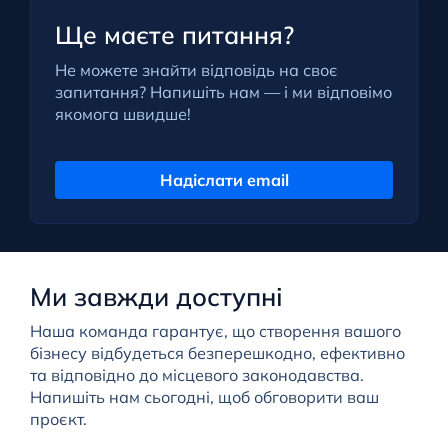
Ще маєте питання?
Не можете знайти відповідь на своє
запитання? Напишіть нам — і ми відповімо
якомога швидше!
Надіслати email
Ми завжди доступні
Наша команда гарантує, що створення вашого
бізнесу відбудеться безперешкодно, ефективно
та відповідно до місцевого законодавства.
Напишіть нам сьогодні, щоб обговорити ваш
проєкт.