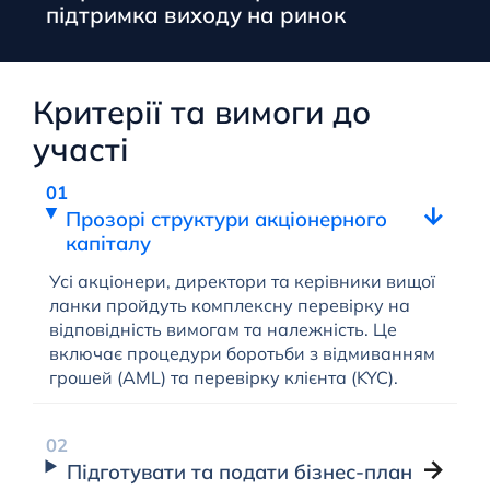
підтримка виходу на ринок
Критерії та вимоги до
участі
Прозорі структури акціонерного
капіталу
Усі акціонери, директори та керівники вищої
ланки пройдуть комплексну перевірку на
відповідність вимогам та належність. Це
включає процедури боротьби з відмиванням
грошей (AML) та перевірку клієнта (KYC).
Підготувати та подати бізнес-план