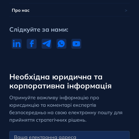
Про нас
Слідкуйте за нами:
Необхідна юридична та
корпоративна інформація
Отримуйте важливу інформацію про
юрисдикцію та коментарі експертів
безпосередньо на свою електронну пошту для
прийняття стратегічних рішень.