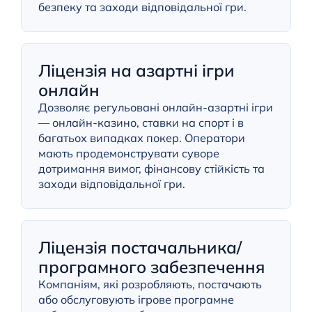
безпеку та заходи відповідальної гри.
Ліцензія на азартні ігри
онлайн
Дозволяє регульовані онлайн-азартні ігри
— онлайн-казино, ставки на спорт і в
багатьох випадках покер. Оператори
мають продемонструвати суворе
дотримання вимог, фінансову стійкість та
заходи відповідальної гри.
Ліцензія постачальника/
програмного забезпечення
Компаніям, які розробляють, постачають
або обслуговують ігрове програмне