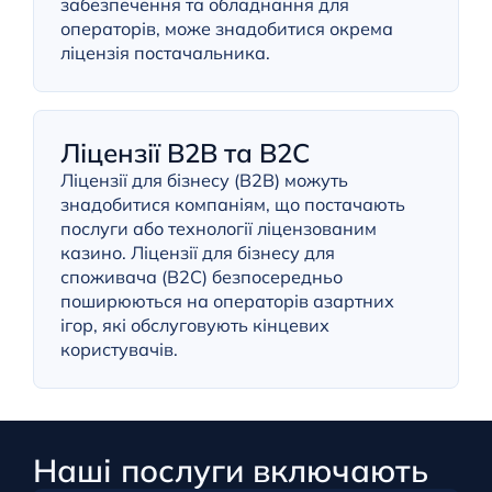
забезпечення та обладнання для
операторів, може знадобитися окрема
ліцензія постачальника.
Ліцензії B2B та B2C
Ліцензії для бізнесу (B2B) можуть
знадобитися компаніям, що постачають
послуги або технології ліцензованим
казино. Ліцензії для бізнесу для
споживача (B2C) безпосередньо
поширюються на операторів азартних
ігор, які обслуговують кінцевих
користувачів.
Наші послуги включають