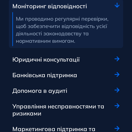
Моніторинг відповідності
Ми проводимо регулярні перевірки,
щоб забезпечити відповідність усієї
діяльності законодавству та
нормативним вимогам.
Юридичні консультації
Банківська підтримка
Допомога в аудиті
Управління несправностями та
ризиками
Маркетингова підтримка та