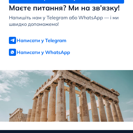
Маєте питання? Ми на зв’язку!
Напишіть нам у Telegram або WhatsApp — і ми
швидко допоможемо!
Написати у Telegram
Написати у WhatsApp