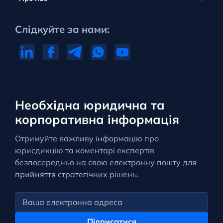
Слідкуйте за нами:
Необхідна юридична та
корпоративна інформація
Отримуйте важливу інформацію про
юрисдикцію та коментарі експертів
безпосередньо на свою електронну пошту для
прийняття стратегічних рішень.
Підписатися