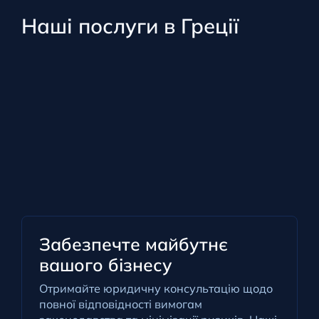
Наші послуги в Греції
Забезпечте майбутнє
вашого бізнесу
Отримайте юридичну консультацію щодо
повної відповідності вимогам