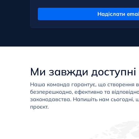
Надіслати emai
Ми завжди доступні
Наша команда гарантує, що створення в
безперешкодно, ефективно та відповідно
законодавства. Напишіть нам сьогодні, 
проєкт.