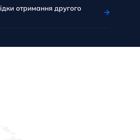
лідки отримання другого