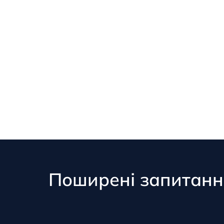
Поширені запитанн