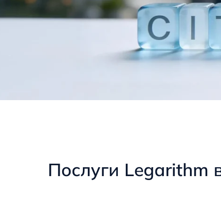
Послуги Legarithm