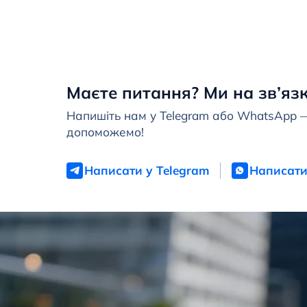
Маєте питання? Ми на зв’язк
Напишіть нам у Telegram або WhatsApp 
допоможемо!
Написати у Telegram
Написати