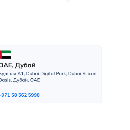
ОАЕ, Дубай
Будівля A1, Dubai Digital Park, Dubai Silicon
Oasis, Дубай, ОАЕ
+971 58 562 5998