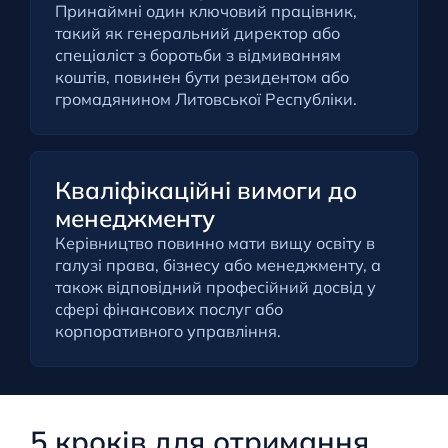
Принаймні один ключовий працівник,
такий як генеральний директор або
спеціаліст з боротьби з відмиванням
коштів, повинен бути резидентом або
громадянином Литовської Республіки.
Кваліфікаційні вимоги до
менеджменту
Керівництво повинно мати вищу освіту в
галузі права, бізнесу або менеджменту, а
також відповідний професійний досвід у
сфері фінансових послуг або
корпоративного управління.
5 кроків для отримання