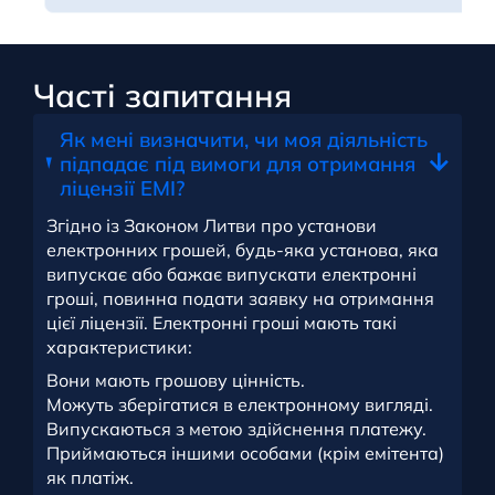
Часті запитання
Як мені визначити, чи моя діяльність
підпадає під вимоги для отримання
ліцензії EMI?
Згідно із Законом Литви про установи
електронних грошей, будь-яка установа, яка
випускає або бажає випускати електронні
гроші, повинна подати заявку на отримання
цієї ліцензії. Електронні гроші мають такі
характеристики:
Вони мають грошову цінність.
Можуть зберігатися в електронному вигляді.
Випускаються з метою здійснення платежу.
Приймаються іншими особами (крім емітента)
як платіж.