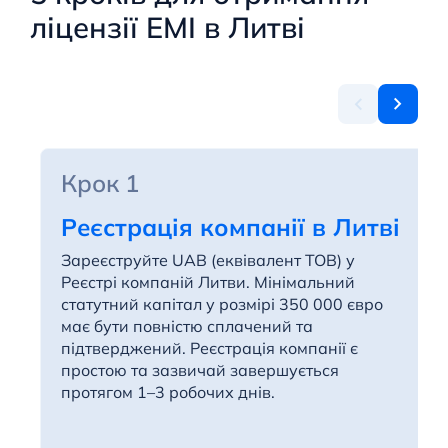
ліцензії EMI в Литві
Крок 1
Реєстрація компанії в Литві
Зареєструйте UAB (еквівалент ТОВ) у
Реєстрі компаній Литви. Мінімальний
статутний капітал у розмірі 350 000 євро
має бути повністю сплачений та
підтверджений. Реєстрація компанії є
простою та зазвичай завершується
протягом 1–3 робочих днів.