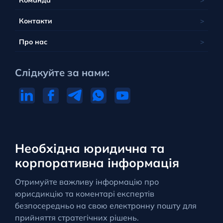
Контакти
Про нас
Слідкуйте за нами:
Необхідна юридична та
корпоративна інформація
Отримуйте важливу інформацію про
юрисдикцію та коментарі експертів
безпосередньо на свою електронну пошту для
прийняття стратегічних рішень.