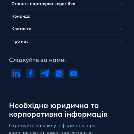
Станьте партнером Legarithm
Команда
Контакти
Про нас
Слідкуйте за нами:
Необхідна юридична та
корпоративна інформація
Отримуйте важливу інформацію про
юрисдикцію та коментарі експертів