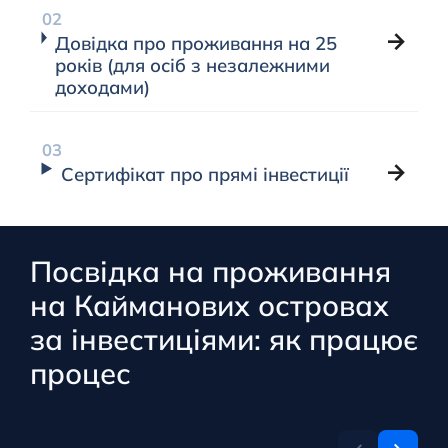
Довідка про проживання на 25
років (для осіб з незалежними
доходами)
Сертифікат про прямі інвестиції
Посвідка на проживання
на Кайманових островах
за інвестиціями: як працює
процес