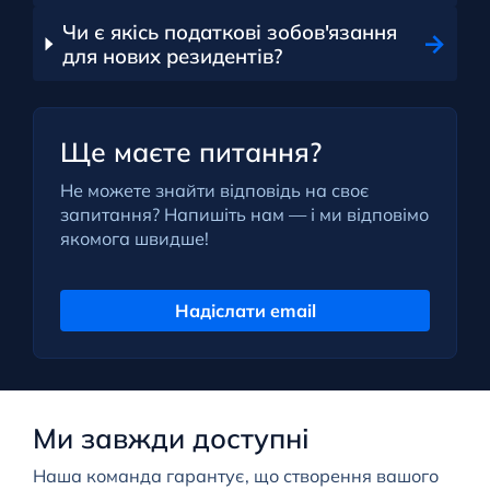
Чи є якісь податкові зобов'язання
для нових резидентів?
Ще маєте питання?
Не можете знайти відповідь на своє
запитання? Напишіть нам — і ми відповімо
якомога швидше!
Надіслати email
Ми завжди доступні
Наша команда гарантує, що створення вашого