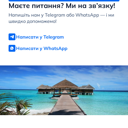
Маєте питання? Ми на зв’язку!
Напишіть нам у Telegram або WhatsApp — і ми
швидко допоможемо!
Написати у Telegram
Написати у WhatsApp