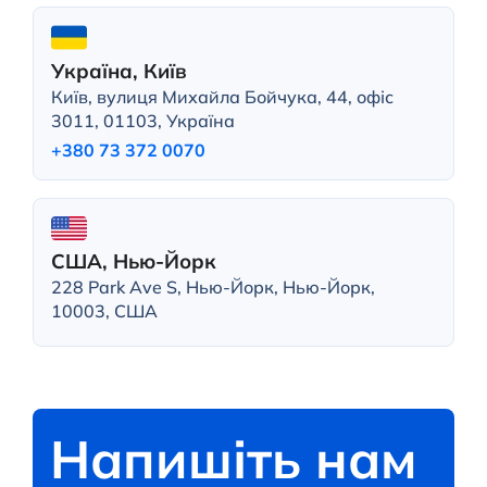
Україна, Київ
Київ, вулиця Михайла Бойчука, 44, офіс
3011, 01103, Україна
+380 73 372 0070
США, Нью-Йорк
228 Park Ave S, Нью-Йорк, Нью-Йорк,
10003, США
Напишіть нам