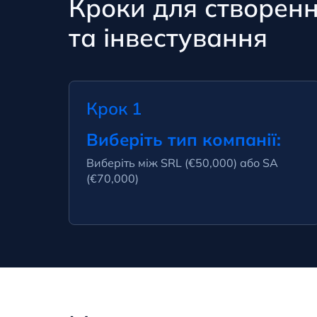
Кроки для створенн
та інвестування
Крок 1
Виберіть тип компанії:
Виберіть між SRL (€50,000) або SA
(€70,000)