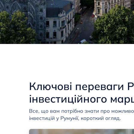
Ключові переваги 
інвестиційного мар
Все, що вам потрібно знати про можливо
інвестицій у Румунії, короткий огляд.