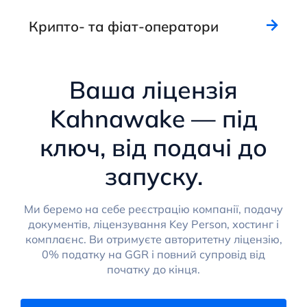
Крипто- та фіат-оператори
Ваша ліцензія
Kahnawake — під
ключ, від подачі до
запуску.
Ми беремо на себе реєстрацію компанії, подачу
документів, ліцензування Key Person, хостинг і
комплаєнс. Ви отримуєте авторитетну ліцензію,
0% податку на GGR і повний супровід від
початку до кінця.