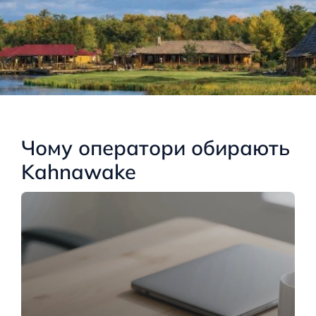
Чому оператори обирають
Kahnawake