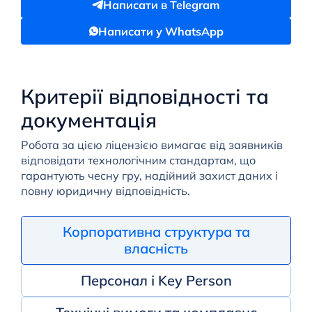
Написати в Telegram
Написати у WhatsApp
Критерії відповідності та
документація
Робота за цією ліцензією вимагає від заявників
відповідати технологічним стандартам, що
гарантують чесну гру, надійний захист даних і
повну юридичну відповідність.
Корпоративна структура та
власність
Персонал і Key Person