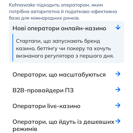
Kahnawake підходить операторам, яким
потрібна авторитетна й податково-ефективна
база для міжнародних ринків.
Нові оператори онлайн-казино
Стартапи, що запускають бренд
казино, беттінгу чи покеру та хочуть
визнаного регулятора з першого дня.
Оператори, що масштабуються
B2B-провайдери ПЗ
Оператори live-казино
Оператори, що йдуть із дешевших
режимів