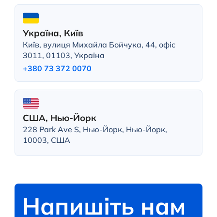
Україна, Київ
Київ, вулиця Михайла Бойчука, 44, офіс
3011, 01103, Україна
+380 73 372 0070
США, Нью-Йорк
228 Park Ave S, Нью-Йорк, Нью-Йорк,
10003, США
Напишіть нам