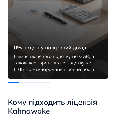
0% податку на ігровий дохід
Немає місцевого податку на GGR, а
також корпоративного податку чи
ПДВ на міжнародний ігровий дохід.
Кому підходить ліцензія
Kahnawake