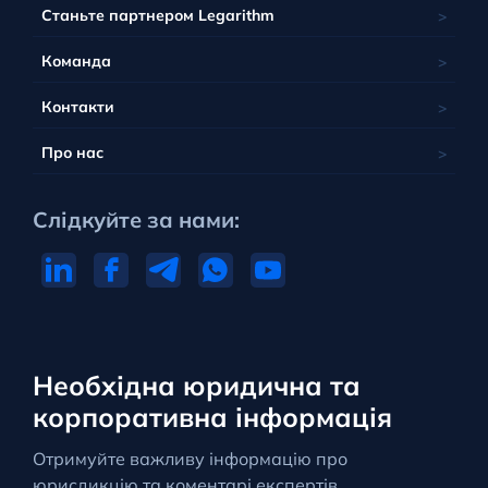
Станьте партнером Legarithm
Команда
Контакти
Про нас
Слідкуйте за нами:
Необхідна юридична та
корпоративна інформація
Отримуйте важливу інформацію про
юрисдикцію та коментарі експертів