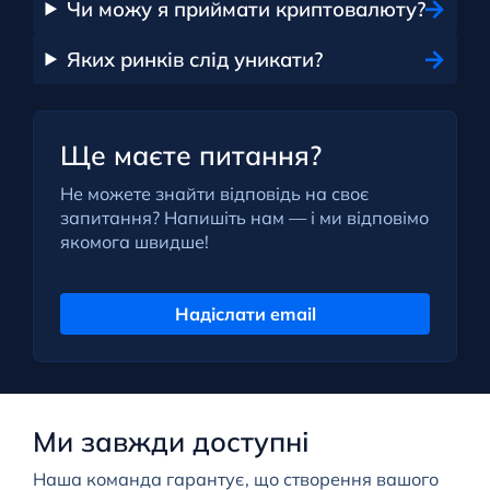
Чи можу я приймати криптовалюту?
Яких ринків слід уникати?
Ще маєте питання?
Не можете знайти відповідь на своє
запитання? Напишіть нам — і ми відповімо
якомога швидше!
Надіслати email
Ми завжди доступні
Наша команда гарантує, що створення вашого