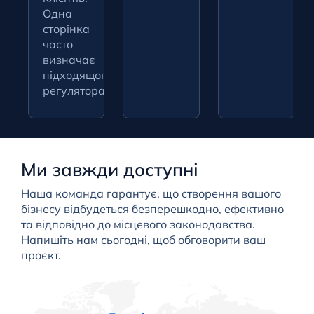
Одна
сторінка
часто
визначає
підходящого
регулятора.
Ми завжди доступні
Наша команда гарантує, що створення вашого
бізнесу відбудеться безперешкодно, ефективно
та відповідно до місцевого законодавства.
Напишіть нам сьогодні, щоб обговорити ваш
проєкт.