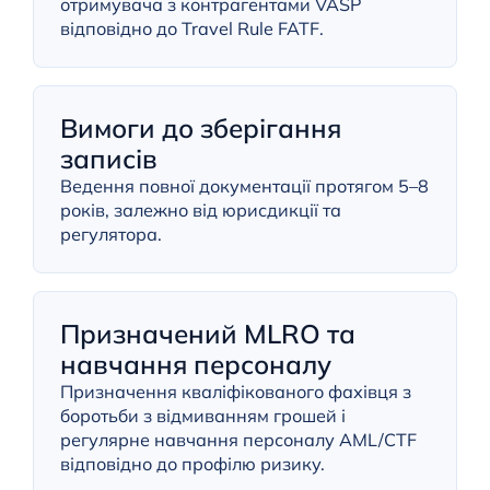
отримувача з контрагентами VASP
відповідно до Travel Rule FATF.
Вимоги до зберігання
записів
Ведення повної документації протягом 5–8
років, залежно від юрисдикції та
регулятора.
Призначений MLRO та
навчання персоналу
Призначення кваліфікованого фахівця з
боротьби з відмиванням грошей і
регулярне навчання персоналу AML/CTF
відповідно до профілю ризику.