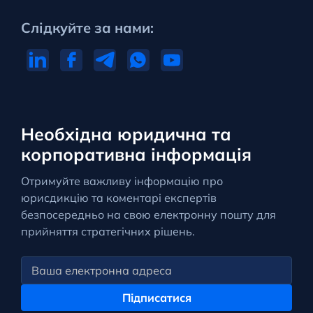
Слідкуйте за нами:
Необхідна юридична та
корпоративна інформація
Отримуйте важливу інформацію про
юрисдикцію та коментарі експертів
безпосередньо на свою електронну пошту для
прийняття стратегічних рішень.
Підписатися