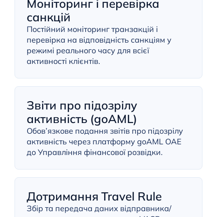
Моніторинг і перевірка
санкцій
Постійний моніторинг транзакцій і
перевірка на відповідність санкціям у
режимі реального часу для всієї
активності клієнтів.
Звіти про підозрілу
активність (goAML)
Обов’язкове подання звітів про підозрілу
активність через платформу goAML ОАЕ
до Управління фінансової розвідки.
Дотримання Travel Rule
Збір та передача даних відправника/