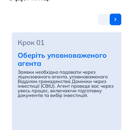
Крок 01
Оберіть уповноваженого
агента
Заявки необхідно подавати через
ліцензованого агента, уповноваженого
Відділом громадянства Домініки через
інвестиції (CBIU). Агент проведе вас через
увесь процес, включаючи підготовку
документів та вибір інвестицій.