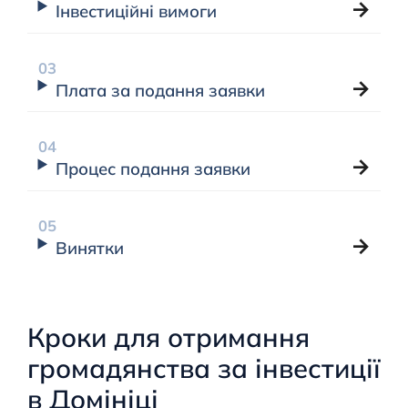
Інвестиційні вимоги
Плата за подання заявки
Процес подання заявки
Винятки
Кроки для отримання
громадянства за інвестиції
в Домініці