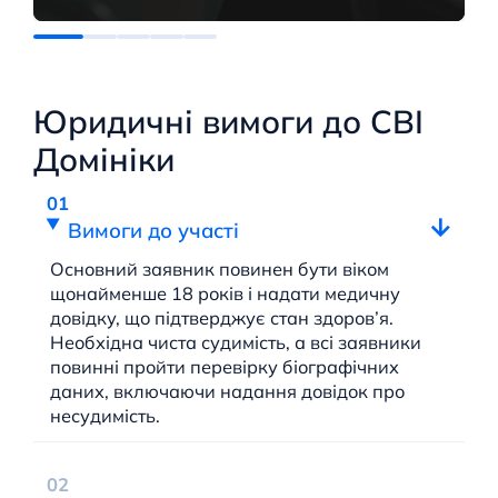
Юридичні вимоги до CBI
Домініки
Вимоги до участі
Основний заявник повинен бути віком
щонайменше 18 років і надати медичну
довідку, що підтверджує стан здоров’я.
Необхідна чиста судимість, а всі заявники
повинні пройти перевірку біографічних
даних, включаючи надання довідок про
несудимість.