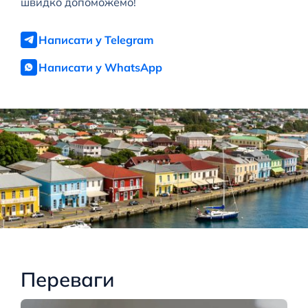
швидко допоможемо!
Написати у Telegram
Написати у WhatsApp
Переваги