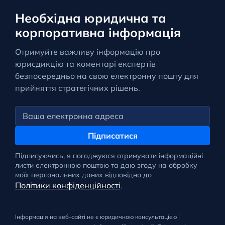
Необхідна юридична та
корпоративна інформація
Отримуйте важливу інформацію про
юрисдикцію та коментарі експертів
безпосередньо на свою електронну пошту для
прийняття стратегічних рішень.
Підписатися
Підписуючись, я погоджуюся отримувати інформаційні
листи електронною поштою та даю згоду на обробку
моїх персональних даних відповідно до
Політики конфіденційності
.
Інформація на веб-сайті не є юридичною консультацією і