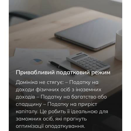
Привабливий податковий режим
Домініка не стягує: – Податку на
доходи фізичних осіб з іноземних
доходів – Податку на багатство або
спадщину – Податку на приріст
капіталу. Це робить її ідеальною для
заможних осіб, які прагнуть
оптимізації оподаткування.