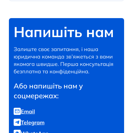
Напишіть нам
Залиште своє запитання, і наша
юридична команда зв’яжеться з вами
якомога швидше. Перша консультація
безплатна та конфіденційна.
Або напишіть нам у
соцмережах:
Email
Telegram