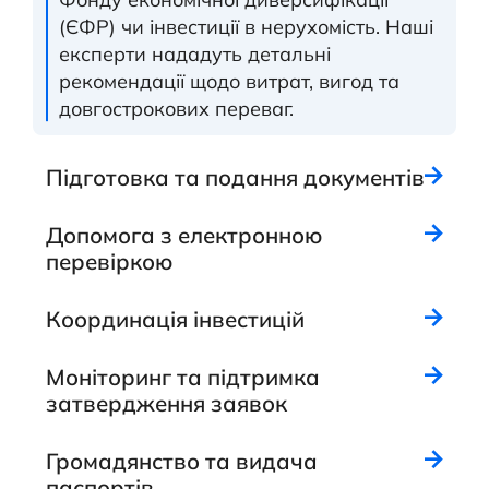
(ЄФР) чи інвестиції в нерухомість. Наші
експерти нададуть детальні
рекомендації щодо витрат, вигод та
довгострокових переваг.
Підготовка та подання документів
Допомога з електронною
перевіркою
Координація інвестицій
Моніторинг та підтримка
затвердження заявок
Громадянство та видача
паспортів