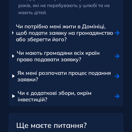
років, які не перебувають у шлюбі та не
мають дітей.
Чи потрібно мені жити в Домініці,
щоб подати заявку на громадянство
або зберегти його?
Чи мають громадяни всіх країн
право подавати заявку?
Як мені розпочати процес подання
заявки?
Чи є додаткові збори, окрім
інвестицій?
Ще маєте питання?