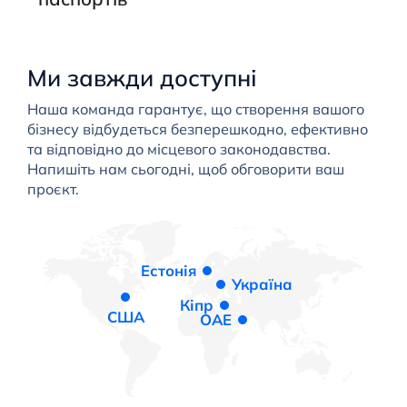
Ми завжди доступні
Наша команда гарантує, що створення вашого
бізнесу відбудеться безперешкодно, ефективно
та відповідно до місцевого законодавства.
Напишіть нам сьогодні, щоб обговорити ваш
проєкт.
Естонія
Україна
Кіпр
США
ОАЕ