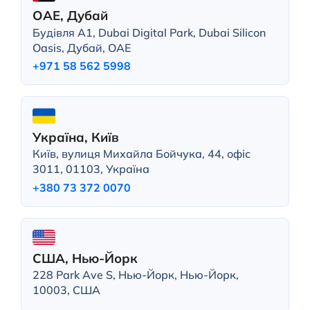
ОАЕ, Дубай
Будівля A1, Dubai Digital Park, Dubai Silicon
Oasis, Дубай, ОАЕ
+971 58 562 5998
Україна, Київ
Київ, вулиця Михайла Бойчука, 44, офіс
3011, 01103, Україна
+380 73 372 0070
США, Нью-Йорк
228 Park Ave S, Нью-Йорк, Нью-Йорк,
10003, США