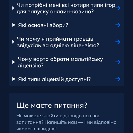
Чи потрібні мені всі чотири типи ігор
для запуску онлайн-казино?
Які основні збори?
Чи можу я приймати гравців
звідусіль за однією ліцензією?
Чому варто обрати мальтійську
ліцензію?
Які типи ліцензій доступні?
Ще маєте питання?
Не можете знайти відповідь на своє
запитання? Напишіть нам — і ми відповімо
якомога швидше!