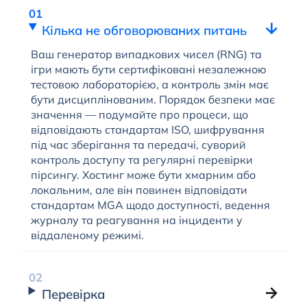
Кілька не обговорюваних питань
Ваш генератор випадкових чисел (RNG) та
ігри мають бути сертифіковані незалежною
тестовою лабораторією, а контроль змін має
бути дисциплінованим. Порядок безпеки має
значення — подумайте про процеси, що
відповідають стандартам ISO, шифрування
під час зберігання та передачі, суворий
контроль доступу та регулярні перевірки
пірсингу. Хостинг може бути хмарним або
локальним, але він повинен відповідати
стандартам MGA щодо доступності, ведення
журналу та реагування на інциденти у
віддаленому режимі.
Перевірка