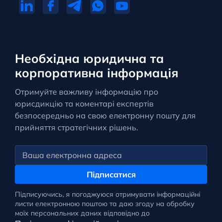
Необхідна юридична та
корпоративна інформація
Отримуйте важливу інформацію про
юрисдикцію та коментарі експертів
безпосередньо на свою електронну пошту для
прийняття стратегічних рішень.
Підписатися
Підписуючись, я погоджуюся отримувати інформаційні
листи електронною поштою та даю згоду на обробку
моїх персональних даних відповідно до