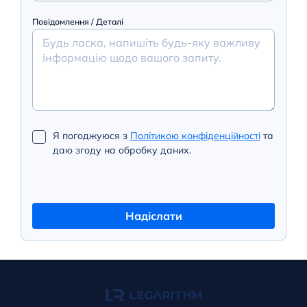
Повідомлення / Деталі
Я погоджуюся з
Політикою конфіденційності
та
даю згоду на обробку даних.
Надіслати