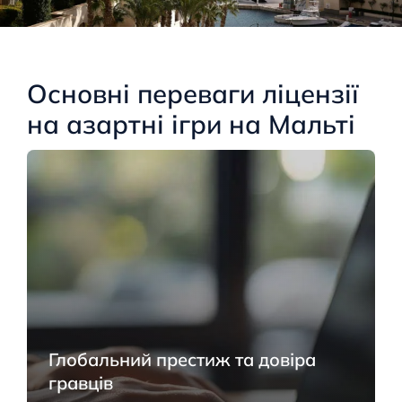
Основні переваги ліцензії
на азартні ігри на Мальті
Глобальний престиж та довіра
гравців