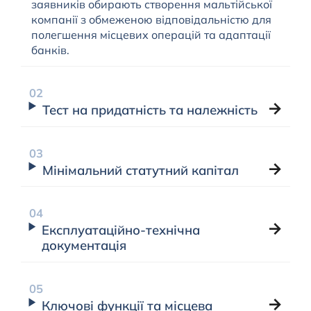
заявників обирають створення мальтійської
компанії з обмеженою відповідальністю для
полегшення місцевих операцій та адаптації
банків.
Тест на придатність та належність
Мінімальний статутний капітал
Експлуатаційно-технічна
документація
Ключові функції та місцева