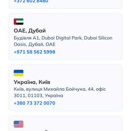
+372 602 8480
ОАЕ, Дубай
Будівля A1, Dubai Digital Park, Dubai Silicon
Oasis, Дубай, ОАЕ
+971 58 562 5998
Україна, Київ
Київ, вулиця Михайла Бойчука, 44, офіс
3011, 01103, Україна
+380 73 372 0070