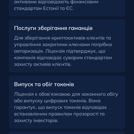
активами відповідають фінансовим
стандартам Естонії та ЄС.
Послуги зберігання гаманців
Для зберігання криптоактивів клієнтів та
управління закритими ключами потрібна
авторизація. Ліцензія підтверджує, що
компанія відповідає суворим стандартам
захисту активів клієнтів.
Випуск та обіг токенів
Ліцензія є обов’язковою для законного обігу
або випуску цифрових токенів. Вона
гарантує, що випуск токенів відповідає
встановленим правилам прозорості та
захисту інвесторів.