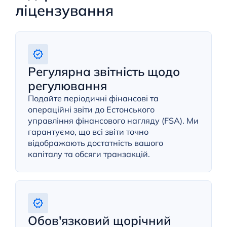
ліцензування
Регулярна звітність щодо
регулювання
Подайте періодичні фінансові та
операційні звіти до Естонського
управління фінансового нагляду (FSA). Ми
гарантуємо, що всі звіти точно
відображають достатність вашого
капіталу та обсяги транзакцій.
Обов'язковий щорічний