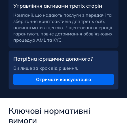
Управління активами третіх сторін
Компанії, що надають послуги з передачі та
зберігання криптоактивів для третіх осіб,
повинні мати ліцензію. Ліцензовані операції
гарантують повне дотримання обов’язкових
процедур AML та KYC.
Потрібна юридична допомога?
Ви лише за крок від рішення.
Отримати консультацію
Ключові нормативні
вимоги