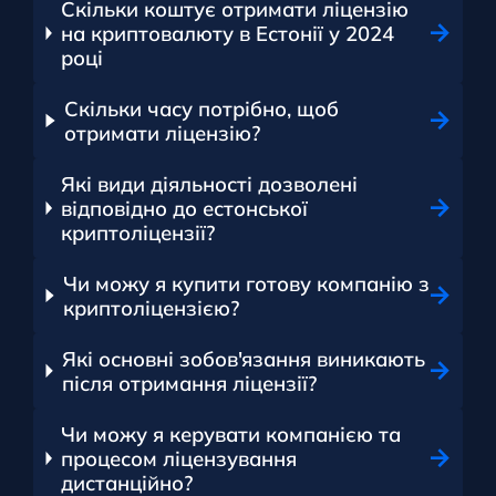
Скільки коштує отримати ліцензію
на криптовалюту в Естонії у 2024
році
Скільки часу потрібно, щоб
отримати ліцензію?
Які види діяльності дозволені
відповідно до естонської
криптоліцензії?
Чи можу я купити готову компанію з
криптоліцензією?
Які основні зобов'язання виникають
після отримання ліцензії?
Чи можу я керувати компанією та
процесом ліцензування
дистанційно?