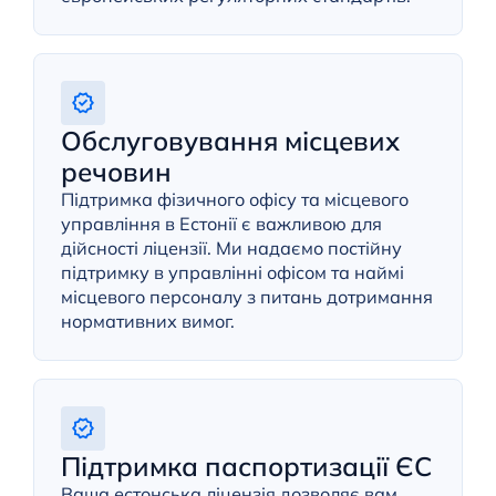
Обслуговування місцевих
речовин
Підтримка фізичного офісу та місцевого
управління в Естонії є важливою для
дійсності ліцензії. Ми надаємо постійну
підтримку в управлінні офісом та наймі
місцевого персоналу з питань дотримання
нормативних вимог.
Підтримка паспортизації ЄС
Ваша естонська ліцензія дозволяє вам