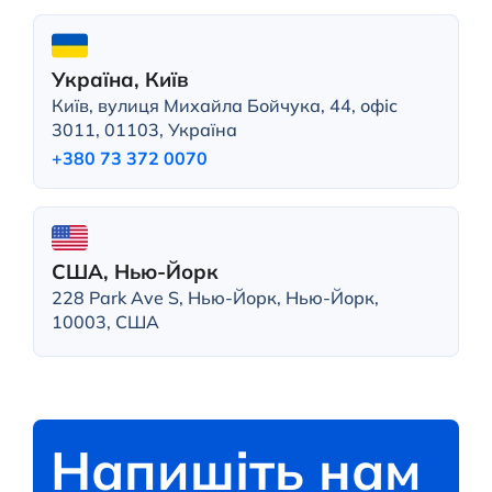
Україна, Київ
Київ, вулиця Михайла Бойчука, 44, офіс
3011, 01103, Україна
+380 73 372 0070
США, Нью-Йорк
228 Park Ave S, Нью-Йорк, Нью-Йорк,
10003, США
Напишіть нам