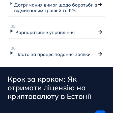
Дотримання вимог щодо боротьби з
відмиванням грошей та KYC
Корпоративне управління
Плата за процес подання заявки
Крок за кроком: Як
отримати ліцензію на
криптовалюту в Естонії