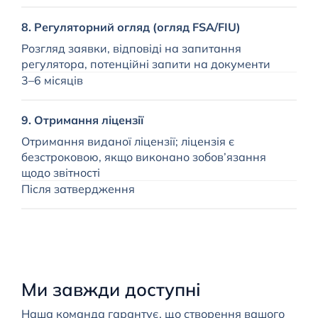
8. Регуляторний огляд (огляд FSA/FIU)
Розгляд заявки, відповіді на запитання
регулятора, потенційні запити на документи
3–6 місяців
9. Отримання ліцензії
Отримання виданої ліцензії; ліцензія є
безстроковою, якщо виконано зобов’язання
щодо звітності
Після затвердження
Ми завжди доступні
Наша команда гарантує, що створення вашого