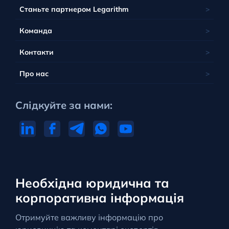
Станьте партнером Legarithm
Команда
Контакти
Про нас
Слідкуйте за нами:
Необхідна юридична та
корпоративна інформація
Отримуйте важливу інформацію про