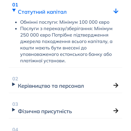
Статутний капітал
Обмінні послуги: Мінімум 100 000 євро
Послуги з переказу/зберігання: Мінімум
250 000 євро Потрібне підтвердження
джерела походження всього капіталу, а
кошти мають бути внесені до
уповноваженого естонського банку або
платіжної установи.
Керівництво та персонал
Фізична присутність