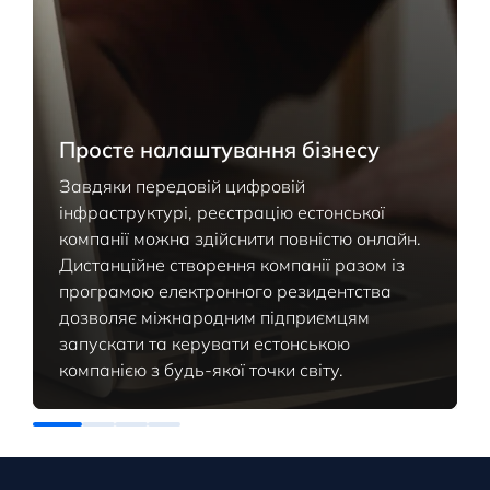
Просте налаштування бізнесу
Завдяки передовій цифровій
інфраструктурі, реєстрацію естонської
компанії можна здійснити повністю онлайн.
Дистанційне створення компанії разом із
програмою електронного резидентства
дозволяє міжнародним підприємцям
запускати та керувати естонською
компанією з будь-якої точки світу.