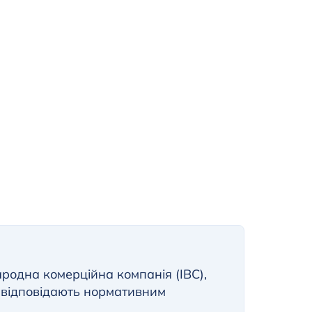
родна комерційна компанія (IBC),
 відповідають нормативним